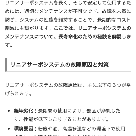
リニアサーボシステムを長く、そして安定して使用するた
めには、適切なメンテナンスが不可欠です。故障を未然に
防ぎ、システムの性能を維持することで、長期的なコスト
削減にも繋がります。
ここでは、リニアサーボシステムの
メンテナンスについて、長寿命化のための秘訣を解説しま
す。
リニアサーボシステムの故障原因と対策
リニアサーボシステムの故障原因は、主に以下の３つが挙
げられます。
経年劣化：
長期間の使用により、部品が摩耗した
り、性能が低下したりすることがあります。
環境要因：
粉塵や油、高温多湿などの環境下で使用