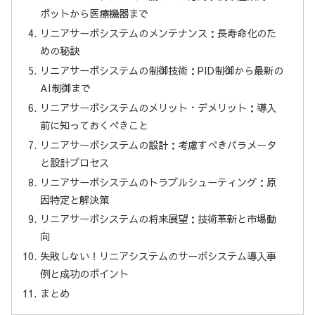
ボットから医療機器まで
リニアサーボシステムのメンテナンス：長寿命化のた
めの秘訣
リニアサーボシステムの制御技術：PID制御から最新の
AI制御まで
リニアサーボシステムのメリット・デメリット：導入
前に知っておくべきこと
リニアサーボシステムの設計：考慮すべきパラメータ
と設計プロセス
リニアサーボシステムのトラブルシューティング：原
因特定と解決策
リニアサーボシステムの将来展望：技術革新と市場動
向
失敗しない！リニアシステムのサーボシステム導入事
例と成功のポイント
まとめ