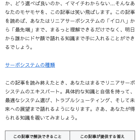
か、どう選べば良いのか、イマイチわからない…そんなあ
なたのモヤモヤを、この記事は笑い飛ばします。この記事
を読めば、あなたはリニアサーボシステムの「イロハ」か
ら「最先端」まで、まるっと理解できるだけでなく、明日
から誰かにドヤ顔で語れる知識まで手に入れることができ
るでしょう。
サーボシステムの種類
この記事を読み終えたとき、あなたはまるでリニアサーボ
システムのエキスパート。具体的な知識と自信を持って、
最適なシステム選び、トラブルシューティング、そして未
来への展望まで語れるようになります。さあ、あなたが得
られる知識を覗いてみましょう。
この記事で解決できること
この記事が提供する答え