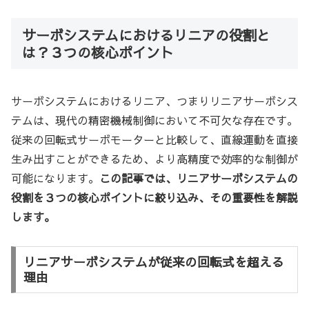
サーボシステムにおけるリニアの役割と
は？３つの核心ポイント
サーボシステムにおけるリニア、つまりリニアサーボシス
テムは、現代の精密機械制御において不可欠な存在です。
従来の回転式サーボモーターと比較して、直線運動を直接
生み出すことができるため、より高精度で効率的な制御が
可能になります。
この記事では、リニアサーボシステムの
役割を３つの核心ポイントに絞り込み、その重要性を解説
します。
リニアサーボシステムが従来の回転式を超える
理由