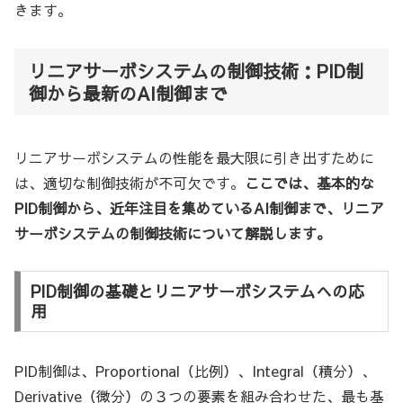
きます。
リニアサーボシステムの制御技術：PID制
御から最新のAI制御まで
リニアサーボシステムの性能を最大限に引き出すために
は、適切な制御技術が不可欠です。
ここでは、基本的な
PID制御から、近年注目を集めているAI制御まで、リニア
サーボシステムの制御技術について解説します。
PID制御の基礎とリニアサーボシステムへの応
用
PID制御は、Proportional（比例）、Integral（積分）、
Derivative（微分）の３つの要素を組み合わせた、最も基