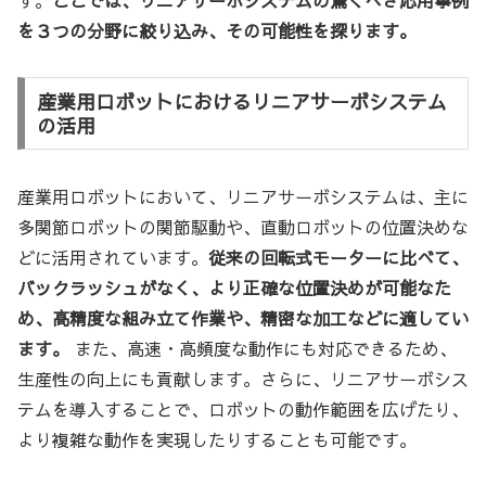
を３つの分野に絞り込み、その可能性を探ります。
産業用ロボットにおけるリニアサーボシステム
の活用
産業用ロボットにおいて、リニアサーボシステムは、主に
多関節ロボットの関節駆動や、直動ロボットの位置決めな
どに活用されています。
従来の回転式モーターに比べて、
バックラッシュがなく、より正確な位置決めが可能なた
め、高精度な組み立て作業や、精密な加工などに適してい
ます。
また、高速・高頻度な動作にも対応できるため、
生産性の向上にも貢献します。さらに、リニアサーボシス
テムを導入することで、ロボットの動作範囲を広げたり、
より複雑な動作を実現したりすることも可能です。