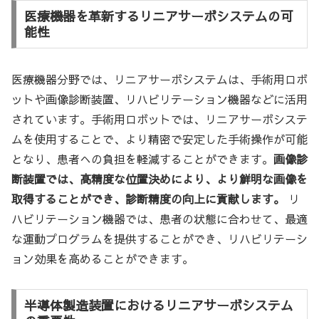
医療機器を革新するリニアサーボシステムの可
能性
医療機器分野では、リニアサーボシステムは、手術用ロボ
ットや画像診断装置、リハビリテーション機器などに活用
されています。手術用ロボットでは、リニアサーボシステ
ムを使用することで、より精密で安定した手術操作が可能
となり、患者への負担を軽減することができます。
画像診
断装置では、高精度な位置決めにより、より鮮明な画像を
取得することができ、診断精度の向上に貢献します。
リ
ハビリテーション機器では、患者の状態に合わせて、最適
な運動プログラムを提供することができ、リハビリテーシ
ョン効果を高めることができます。
半導体製造装置におけるリニアサーボシステム