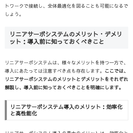
トワークで接続し、全体最適化を図ることも可能になるで
しょう。
リニアサーボシステムのメリット・デメリ
ット：導入前に知っておくべきこと
リニアサーボシステムは、様々なメリットを持つ一方で、
導入にあたっては注意すべき点も存在します。
ここでは、
リニアサーボシステムのメリットとデメリットをそれぞれ
解説し、導入前に知っておくべきことを明確にします。
リニアサーボシステム導入のメリット：効率化
と高性能化
リニアサーボシステム導入の最大のメリットは、効率化と