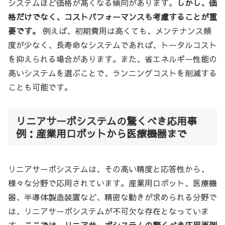
システムほど価格が高くなる傾向があります。
しかし、価
格だけでなく、コストパフォーマンスも考慮することが重
要です。
例えば、初期費用は高くても、メンテナンス頻
度が少なく、長寿命なシステムであれば、トータルコスト
を抑えられる場合があります。また、省エネルギー性能の
高いシステムを選ぶことで、ランニングコストを削減する
ことも可能です。
リニアサーボシステムの驚くべき応用事
例：産業用ロボットから医療機器まで
リニアサーボシステムは、その高い精度と応答性から、
様々な分野で応用されています。産業用ロボット、医療機
器、半導体製造装置など、精密な動きが求められる分野で
は、リニアサーボシステムが不可欠な存在となっていま
す。
ここでは、リニアサーボシステムの驚くべき応用事例