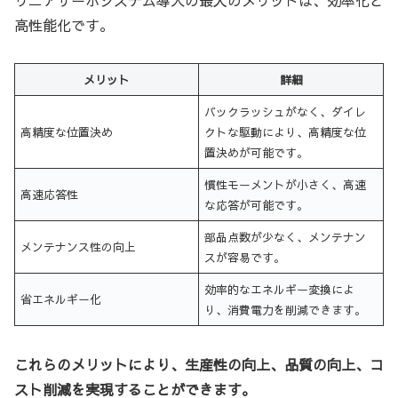
高性能化です。
メリット
詳細
バックラッシュがなく、ダイレ
高精度な位置決め
クトな駆動により、高精度な位
置決めが可能です。
慣性モーメントが小さく、高速
高速応答性
な応答が可能です。
部品点数が少なく、メンテナン
メンテナンス性の向上
スが容易です。
効率的なエネルギー変換によ
省エネルギー化
り、消費電力を削減できます。
これらのメリットにより、生産性の向上、品質の向上、コ
スト削減を実現することができます。