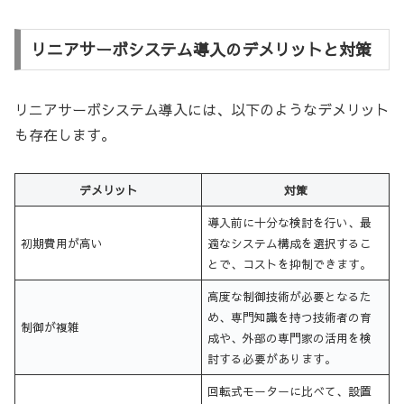
リニアサーボシステム導入のデメリットと対策
リニアサーボシステム導入には、以下のようなデメリット
も存在します。
デメリット
対策
導入前に十分な検討を行い、最
初期費用が高い
適なシステム構成を選択するこ
とで、コストを抑制できます。
高度な制御技術が必要となるた
め、専門知識を持つ技術者の育
制御が複雑
成や、外部の専門家の活用を検
討する必要があります。
回転式モーターに比べて、設置