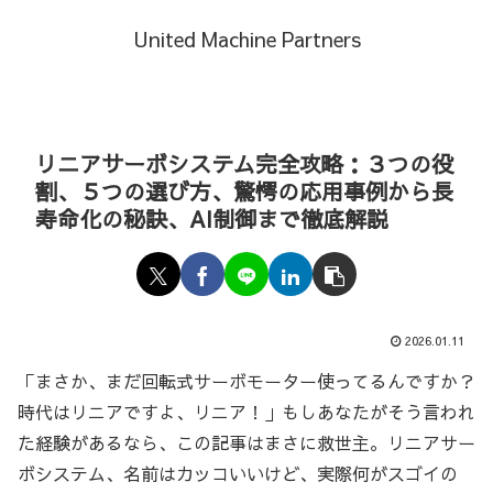
United Machine Partners
リニアサーボシステム完全攻略：３つの役
割、５つの選び方、驚愕の応用事例から長
寿命化の秘訣、AI制御まで徹底解説
2026.01.11
「まさか、まだ回転式サーボモーター使ってるんですか？
時代はリニアですよ、リニア！」もしあなたがそう言われ
た経験があるなら、この記事はまさに救世主。リニアサー
ボシステム、名前はカッコいいけど、実際何がスゴイの