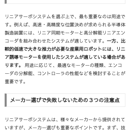
リニアサーボシステムを選ぶ上で、最も重要なのは用途で
す。例えば、高速・高精度な位置決めが求められる半導体
製造装置には、リニア同期モーターと高分解能リニアエン
コーダを組み合わせたシステムが適しています。
一方、比
較的低速で大きな推力が必要な産業用ロボットには、リニ
ア誘導モーターを使用したシステムが適している場合があ
ります。
用途に応じて、最適なモーターの種類、エンコ
ーダの分解能、コントローラの性能などを検討することが
重要です。
メーカー選びで失敗しないための３つの注意点
リニアサーボシステムは、様々なメーカーから提供されて
いますが、メーカー選びも重要なポイントです。まず、技