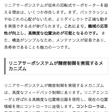
リニアサーボシステムが従来の回転式サーボモーターを超
える理由は、いくつか存在します。まず、バックラッシュ
やねじれの心配がないため、よりダイレクトで正確な動き
を実現できる点が挙げられます。
これにより、機械の応答
性が向上し、高精度な位置決めが可能となるのです。
ま
た、構造がシンプルなため、メンテナンスが容易であり、
長寿命であることも魅力の一つです。
リニアサーボシステムが精密制御を実現するメ
カニズム
リニアサーボシステムが精密制御を実現するメカニズム
は、高度なフィードバック制御にあります。リニアエンコ
ーダと呼ばれる高精度な位置検出器を使用し、現在の位置
情報を常にコントローラに送信します。
コントローラは、