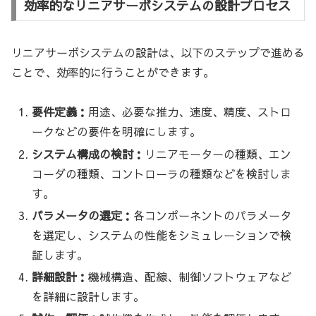
効率的なリニアサーボシステムの設計プロセス
リニアサーボシステムの設計は、以下のステップで進める
ことで、効率的に行うことができます。
要件定義：
用途、必要な推力、速度、精度、ストロ
ークなどの要件を明確にします。
システム構成の検討：
リニアモーターの種類、エン
コーダの種類、コントローラの種類などを検討しま
す。
パラメータの選定：
各コンポーネントのパラメータ
を選定し、システムの性能をシミュレーションで検
証します。
詳細設計：
機械構造、配線、制御ソフトウェアなど
を詳細に設計します。