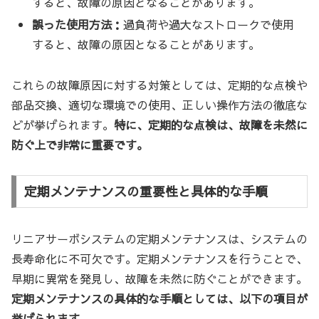
すると、故障の原因となることがあります。
誤った使用方法：
過負荷や過大なストロークで使用
すると、故障の原因となることがあります。
これらの故障原因に対する対策としては、定期的な点検や
部品交換、適切な環境での使用、正しい操作方法の徹底な
どが挙げられます。
特に、定期的な点検は、故障を未然に
防ぐ上で非常に重要です。
定期メンテナンスの重要性と具体的な手順
リニアサーボシステムの定期メンテナンスは、システムの
長寿命化に不可欠です。定期メンテナンスを行うことで、
早期に異常を発見し、故障を未然に防ぐことができます。
定期メンテナンスの具体的な手順としては、以下の項目が
挙げられます。