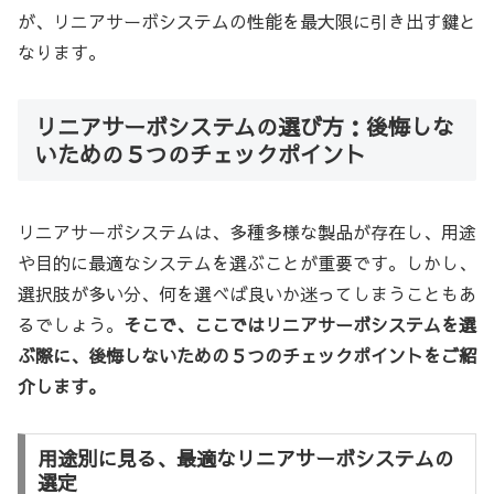
が、リニアサーボシステムの性能を最大限に引き出す鍵と
なります。
リニアサーボシステムの選び方：後悔しな
いための５つのチェックポイント
リニアサーボシステムは、多種多様な製品が存在し、用途
や目的に最適なシステムを選ぶことが重要です。しかし、
選択肢が多い分、何を選べば良いか迷ってしまうこともあ
るでしょう。
そこで、ここではリニアサーボシステムを選
ぶ際に、後悔しないための５つのチェックポイントをご紹
介します。
用途別に見る、最適なリニアサーボシステムの
選定