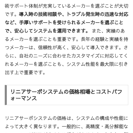
術サポート体制が充実しているメーカーを選ぶことが大切
です。
導入時の技術相談や、トラブル発生時の迅速な対応
など、手厚いサポートを受けられるメーカーを選ぶこと
で、安心してシステムを運用できます。
また、実績のあ
るメーカーを選ぶことも重要です。長年の経験と実績を持
つメーカーは、信頼性が高く、安心して導入できます。さ
らに、自社のニーズに合わせたカスタマイズに対応してく
れるメーカーを選ぶことも、システム性能を最大限に引き
出す上で重要です。
リニアサーボシステムの価格相場とコストパフ
ォーマンス
リニアサーボシステムの価格は、システムの構成や性能に
よって大きく異なります。一般的に、高精度・高分解能な