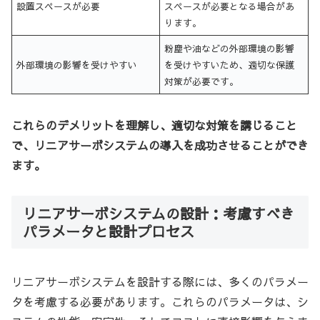
設置スペースが必要
スペースが必要となる場合があ
ります。
粉塵や油などの外部環境の影響
外部環境の影響を受けやすい
を受けやすいため、適切な保護
対策が必要です。
これらのデメリットを理解し、適切な対策を講じること
で、リニアサーボシステムの導入を成功させることができ
ます。
リニアサーボシステムの設計：考慮すべき
パラメータと設計プロセス
リニアサーボシステムを設計する際には、多くのパラメー
タを考慮する必要があります。これらのパラメータは、シ