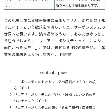
い。
断ツールと手順を解説します。
この記事は単なる情報提供に留まりません。あなたの「知
りたい！」という欲求を刺激し、リニアサーボシステムの
世界へと誘います。読み進めるうちに、あなたはきっとこ
う思うでしょう。「リニアサーボシステムって、こんなに
面白かったんだ！」。では、未知なる技術の扉を開け、産
業界の未来を切り拓く冒険へ、出発進行！
contents
サーボシステムにおけるリニアの役割とは？３つの核
心ポイント
リニアサーボシステムの選び方：後悔しないための５
つのチェックポイント
リニアサーボシステムの驚くべき応用事例：産業用ロ