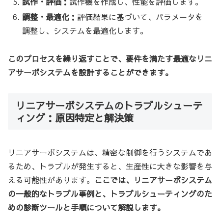
試作・評価：
試作機を作成し、性能を評価します。
調整・最適化：
評価結果に基づいて、パラメータを
調整し、システムを最適化します。
このプロセスを繰り返すことで、要件を満たす最適なリニ
アサーボシステムを設計することができます。
リニアサーボシステムのトラブルシューテ
ィング：原因特定と解決策
リニアサーボシステムは、精密な制御を行うシステムであ
るため、トラブルが発生すると、生産性に大きな影響を与
える可能性があります。
ここでは、リニアサーボシステム
の一般的なトラブル事例と、トラブルシューティングのた
めの診断ツールと手順について解説します。