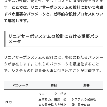
ステムの性能、安定性、そしてコストに直接影響を与えま
す。
ここでは、リニアサーボシステムの設計において考慮
すべき重要なパラメータと、効率的な設計プロセスについ
て解説します。
リニアサーボシステムの設計における重要パラ
メータ
リニアサーボシステムの設計には、多岐にわたるパラメー
タが存在します。これらのパラメータを最適化すること
で、システムの性能を最大限に引き出すことが可能です。
パラメータ
詳細
影響
リニアモーターが発
生する力。用途に必
システムの加速性
推力
要な最大推力を満た
能、最大負荷