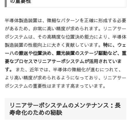
の重要性
半導体製造装置は、微細なパターンを正確に形成する必要
があるため、非常に高い精度が求められます。リニアサー
ボシステムは、その高精度な位置決め能力により、半導体
製造装置の性能向上に大きく貢献しています。
特に、ウェ
ーハの搬送や位置決め、露光装置のステージ駆動など、重
要なプロセスでリニアサーボシステムが活用されていま
す。
また、近年では、半導体の微細化が進むにつれて、
より高い精度が求められるようになっており、リニアサー
ボシステムの重要性はますます高まっています。
リニアサーボシステムのメンテナンス：長
寿命化のための秘訣