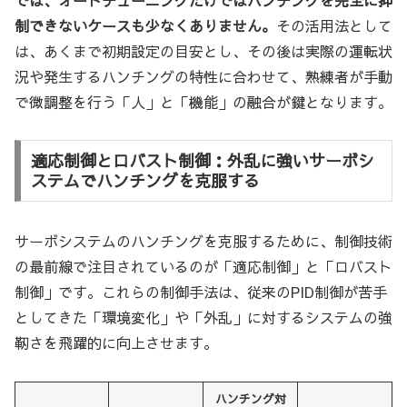
制できないケースも少なくありません。
その活用法として
は、あくまで初期設定の目安とし、その後は実際の運転状
況や発生するハンチングの特性に合わせて、熟練者が手動
で微調整を行う「人」と「機能」の融合が鍵となります。
適応制御とロバスト制御：外乱に強いサーボシ
ステムでハンチングを克服する
サーボシステムのハンチングを克服するために、制御技術
の最前線で注目されているのが「適応制御」と「ロバスト
制御」です。これらの制御手法は、従来のPID制御が苦手
としてきた「環境変化」や「外乱」に対するシステムの強
靭さを飛躍的に向上させます。
ハンチング対