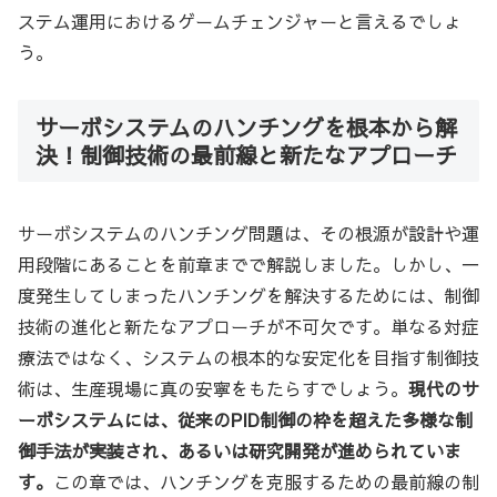
ステム運用におけるゲームチェンジャーと言えるでしょ
う。
サーボシステムのハンチングを根本から解
決！制御技術の最前線と新たなアプローチ
サーボシステムのハンチング問題は、その根源が設計や運
用段階にあることを前章までで解説しました。しかし、一
度発生してしまったハンチングを解決するためには、制御
技術の進化と新たなアプローチが不可欠です。単なる対症
療法ではなく、システムの根本的な安定化を目指す制御技
術は、生産現場に真の安寧をもたらすでしょう。
現代のサ
ーボシステムには、従来のPID制御の枠を超えた多様な制
御手法が実装され、あるいは研究開発が進められていま
す。
この章では、ハンチングを克服するための最前線の制