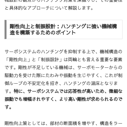
と具体的なアプローチについて解説します。
剛性向上と制振設計：ハンチングに強い機械構
造を構築するためのポイント
サーボシステムのハンチングを抑制する上で、機械構造の
「剛性向上」と「制振設計」は両輪とも言える重要な要素
です。剛性が不足している機械は、サーボモーターからの
駆動力を受けた際にたわみや振動を生じやすく、これが制
御ループの不安定化を招き、ハンチングの温床となりま
す。
特に、サーボシステムでは応答性が高いため、微細な
振動でも増幅されやすく、より高い剛性が求められるので
す。
剛性向上策としては、部材の断面積を増やす、構造をラー