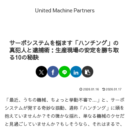
United Machine Partners
サーボシステムを悩ます「ハンチング」の
真犯人と逮捕術：生産現場の安定を勝ち取
る10の秘訣
2026.01.16
2026.01.17
「最近、うちの機械、ちょっと挙動不審で…」と、サーボ
システムが発する奇妙な振動、通称「ハンチング」に頭を
抱えていませんか？その微かな揺れ、単なる機械のクセだ
と見過ごしていませんか？もしそうなら、それはまるで、