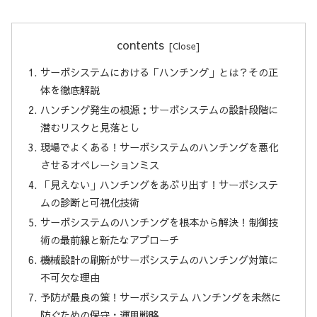
contents
サーボシステムにおける「ハンチング」とは？その正
体を徹底解説
ハンチング発生の根源：サーボシステムの設計段階に
潜むリスクと見落とし
現場でよくある！サーボシステムのハンチングを悪化
させるオペレーションミス
「見えない」ハンチングをあぶり出す！サーボシステ
ムの診断と可視化技術
サーボシステムのハンチングを根本から解決！制御技
術の最前線と新たなアプローチ
機械設計の刷新がサーボシステムのハンチング対策に
不可欠な理由
予防が最良の策！サーボシステム ハンチングを未然に
防ぐための保守・運用戦略