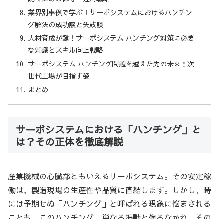
業界別事例で学ぶ！サーボシステムにおけるハンチン
グ解決の成功談と失敗談
人材育成が鍵！サーボシステム ハンチング対策に必要
な知識とスキル向上戦略
サーボシステム ハンチング問題を越えた先の未来：次
世代工場が目指す姿
まとめ
サーボシステムにおける「ハンチング」と
は？その正体を徹底解説
産業機械の心臓部ともいえるサーボシステム。その安定稼
働は、製造現場の生産性や品質に直結します。しかし、時
には予期せぬ「ハンチング」と呼ばれる現象に悩まされる
ことも。このハンチング、単なる振動と侮るなかれ、その