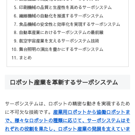
印刷機械の品質と生産性を高めるサーボシステム
繊維機械の自動化を推進するサーボシステム
食品機械の安全性と効率化を実現するサーボシステム
自動車産業におけるサーボシステムの最前線
航空宇宙産業を支えるサーボシステム技術
舞台照明の演出を豊かにするサーボシステム
まとめ
ロボット産業を革新するサーボシステム
サーボシステムは、ロボットの精密な動きを実現するため
に不可欠な技術です。
産業用ロボットから協働ロボットま
で、様々なロボットの種類に応じて、サーボシステムはそ
れぞれの役割を果たし、ロボット産業の発展を支えていま