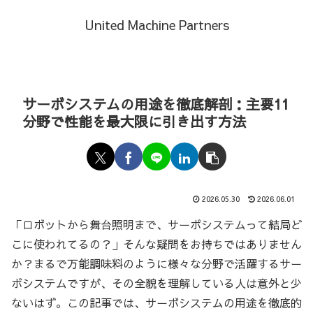
United Machine Partners
サーボシステムの用途を徹底解剖：主要11
分野で性能を最大限に引き出す方法
2026.05.30
2026.06.01
「ロボットから舞台照明まで、サーボシステムって結局ど
こに使われてるの？」そんな疑問をお持ちではありません
か？まるで万能調味料のように様々な分野で活躍するサー
ボシステムですが、その全貌を理解している人は意外と少
ないはず。この記事では、サーボシステムの用途を徹底的