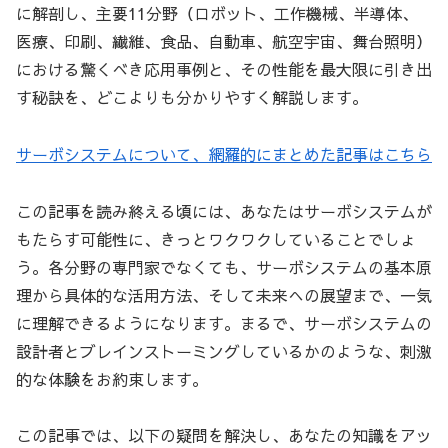
に解剖し、主要11分野（ロボット、工作機械、半導体、
医療、印刷、繊維、食品、自動車、航空宇宙、舞台照明）
における驚くべき応用事例と、その性能を最大限に引き出
す秘訣を、どこよりも分かりやすく解説します。
サーボシステムについて、網羅的にまとめた記事はこちら
この記事を読み終える頃には、あなたはサーボシステムが
もたらす可能性に、きっとワクワクしていることでしょ
う。各分野の専門家でなくても、サーボシステムの基本原
理から具体的な活用方法、そして未来への展望まで、一気
に理解できるようになります。まるで、サーボシステムの
設計者とブレインストーミングしているかのような、刺激
的な体験をお約束します。
この記事では、以下の疑問を解決し、あなたの知識をアッ