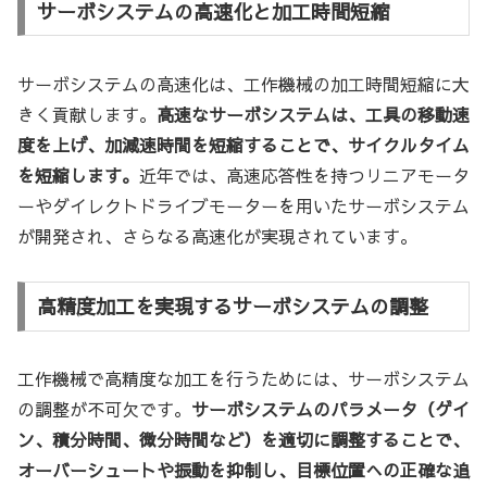
サーボシステムの高速化と加工時間短縮
サーボシステムの高速化は、工作機械の加工時間短縮に大
きく貢献します。
高速なサーボシステムは、工具の移動速
度を上げ、加減速時間を短縮することで、サイクルタイム
を短縮します。
近年では、高速応答性を持つリニアモータ
ーやダイレクトドライブモーターを用いたサーボシステム
が開発され、さらなる高速化が実現されています。
高精度加工を実現するサーボシステムの調整
工作機械で高精度な加工を行うためには、サーボシステム
の調整が不可欠です。
サーボシステムのパラメータ（ゲイ
ン、積分時間、微分時間など）を適切に調整することで、
オーバーシュートや振動を抑制し、目標位置への正確な追