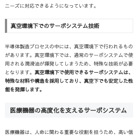
ニーズに対応できるようになっています。
真空環境下でのサーボシステム技術
半導体製造プロセスの中には、真空環境下で行われるもの
があります。真空環境下では、通常のサーボシステムで使
用される潤滑油が揮発してしまうため、特殊な技術が必要
となります。
真空環境下で使用できるサーボシステムは、
特殊な材料や構造を採用しており、真空下でも安定した性
能を発揮します。
医療機器の高度化を支えるサーボシステム
医療機器は、人命に関わる重要な役割を担うため、高い信