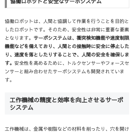
協働ロボットと安全なサーボシステム
協働ロボットは、人間と協調して作業を行うことを目的と
したロボットです。そのため、安全性は非常に重要な要素
となります。
サーボシステムは、衝突検知機能や速度制限
機能などを備えており、人間との接触時に安全に停止した
り、速度を落としたりすることで、人間の安全を確保しま
す。
安全性を高めるために、トルクセンサーやフォースセ
ンサーと組み合わせたサーボシステムも開発されていま
す。
工作機械の精度と効率を向上させるサーボ
システム
工作機械は、金属や樹脂などの材料を削ったり、穴を開け