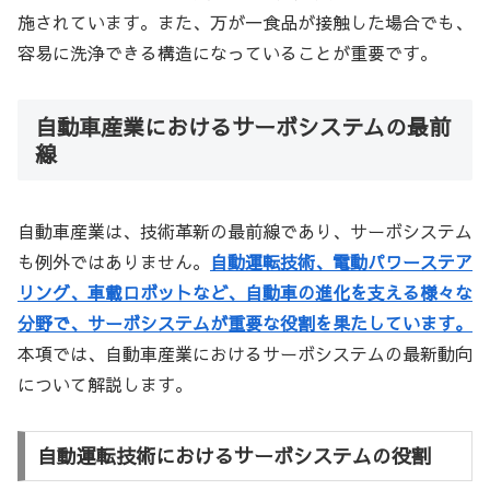
施されています。また、万が一食品が接触した場合でも、
容易に洗浄できる構造になっていることが重要です。
自動車産業におけるサーボシステムの最前
線
自動車産業は、技術革新の最前線であり、サーボシステム
も例外ではありません。
自動運転技術、電動パワーステア
リング、車載ロボットなど、自動車の進化を支える様々な
分野で、サーボシステムが重要な役割を果たしています。
本項では、自動車産業におけるサーボシステムの最新動向
について解説します。
自動運転技術におけるサーボシステムの役割