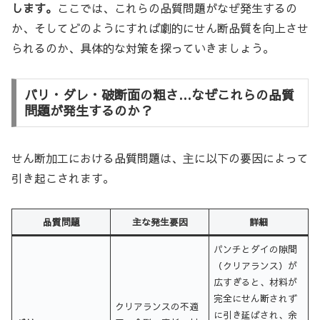
します。
ここでは、これらの品質問題がなぜ発生するの
か、そしてどのようにすれば劇的にせん断品質を向上させ
られるのか、具体的な対策を探っていきましょう。
バリ・ダレ・破断面の粗さ…なぜこれらの品質
問題が発生するのか？
せん断加工における品質問題は、主に以下の要因によって
引き起こされます。
品質問題
主な発生要因
詳細
パンチとダイの隙間
（クリアランス）が
広すぎると、材料が
完全にせん断されず
クリアランスの不適
に引き延ばされ、余