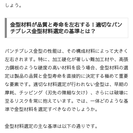
しょう。
金型材料が品質と寿命を左右する！適切なパン
チプレス金型材料選定の基準とは？
パンチプレス金型の性能は、その構成材料によって大きく
左右されます。特に、加工硬化が著しい難加工材や、高張
力鋼板のような硬度の高い材料を扱う場合、金型材料の選
定は製品の品質と金型寿命を直接的に決定する極めて重要
な要素です。適切な材料選定が行われない金型は、早期の
摩耗、チッピング（刃先の微細な欠け）、さらには破壊に
至るリスクを常に抱えています。では、一体どのような基
準で金型材料を選定すべきなのでしょうか。
金型材料選定の主な基準は以下の通りです。