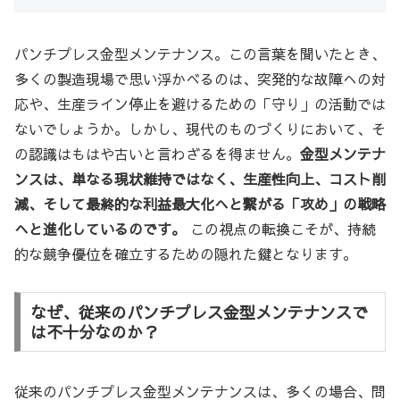
パンチプレス金型メンテナンス。この言葉を聞いたとき、
多くの製造現場で思い浮かべるのは、突発的な故障への対
応や、生産ライン停止を避けるための「守り」の活動では
ないでしょうか。しかし、現代のものづくりにおいて、そ
の認識はもはや古いと言わざるを得ません。
金型メンテナ
ンスは、単なる現状維持ではなく、生産性向上、コスト削
減、そして最終的な利益最大化へと繋がる「攻め」の戦略
へと進化しているのです。
この視点の転換こそが、持続
的な競争優位を確立するための隠れた鍵となります。
なぜ、従来のパンチプレス金型メンテナンスで
は不十分なのか？
従来のパンチプレス金型メンテナンスは、多くの場合、問