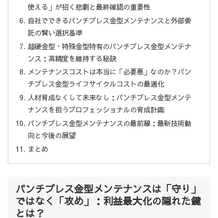
使える」が招く悲劇と最終確認の重要性
自社でできるパンチプレス金型メンテナンスと外部委
託の賢い選択基準
超硬金型・特殊金型特有のパンチプレス金型メンテナ
ンス：高精度を維持する秘訣
メンテナンスコストは本当に「必要悪」なのか？パン
チプレス金型ライフサイクルコストの最適化
人材育成なくして未来なし：パンチプレス金型メンテ
ナンスを担うプロフェッショナルの育成計画
パンチプレス金型メンテナンスの最前線：最新技術動
向と今後の展望
まとめ
パンチプレス金型メンテナンスは「守り」
ではなく「攻め」：利益最大化の隠れた鍵
とは？