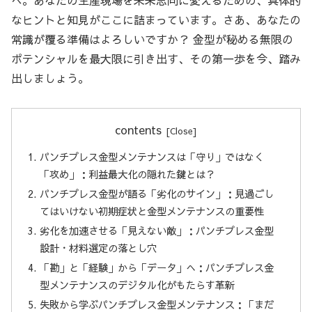
なヒントと知見がここに詰まっています。さあ、あなたの
常識が覆る準備はよろしいですか？ 金型が秘める無限の
ポテンシャルを最大限に引き出す、その第一歩を今、踏み
出しましょう。
contents
パンチプレス金型メンテナンスは「守り」ではなく
「攻め」：利益最大化の隠れた鍵とは？
パンチプレス金型が語る「劣化のサイン」：見過ごし
てはいけない初期症状と金型メンテナンスの重要性
劣化を加速させる「見えない敵」：パンチプレス金型
設計・材料選定の落とし穴
「勘」と「経験」から「データ」へ：パンチプレス金
型メンテナンスのデジタル化がもたらす革新
失敗から学ぶパンチプレス金型メンテナンス：「まだ