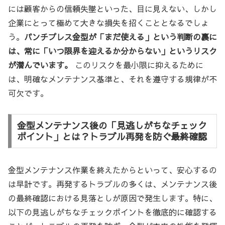
には顧客からの信頼失墜といった、目に見えない、しかし
企業にとって極めて大きな損失を招くこととなるでしょ
う。
パンチプレス金型が「まだ使える」という判断の裏に
は、常に「いつ限界を迎えるか分からない」というリスク
が潜んでいます。
このリスクを最小限に抑えるために
は、明確なメンテナンス基準と、それを遵守する規律が不
可欠です。
金型メンテナンス後の「見逃しがちなチェック
ポイント」とは？トラブル再発を防ぐ最終確認
金型メンテナンス作業を終えたからといって、安心するの
は早計です。再発するトラブルの多くは、メンテナンス後
の最終確認における見落としが原因で発生します。特に、
以下の見逃しがちなチェックポイントを徹底的に確認する