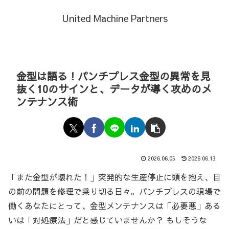
United Machine Partners
金型は語る！パンチプレス金型の異常を見
抜く10のサインと、データが導く攻めのメ
ンテナンス術
2026.06.05
2026.06.13
「また金型が壊れた！」突発的な生産停止に頭を抱え、目
の前の問題を修理で乗り切る日々。パンチプレスの現場で
働くあなたにとって、金型メンテナンスは「必要悪」ある
いは「対処療法」だと感じていませんか？ もしそうな