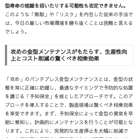
型寿命の短縮を招いたりする可能性も否定できません。
このような「無駄」や「リスク」を内包した従来の手法で
は、今日の厳しい市場環境を勝ち抜くことは困難と言える
でしょう。
攻めの金型メンテナンスがもたらす、生産性向
上とコスト削減の驚くべき相乗効果
「攻め」のパンチプレス金型メンテナンスとは、金型の状
態を常に正確に把握し、最適なタイミングで予防的な処置
を講じる「予知保全」を核としたアプローチです。このア
プローチを導入することで、製造現場は驚くべき相乗効果
を享受できます。まず、予知保全によって金型の異常を早
期に察知し、計画的にメンテナンスを行うことが可能とな
ります。これにより、突発的な生産停止を大幅に削減で