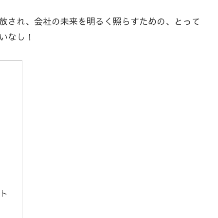
放され、会社の未来を明るく照らすための、とって
いなし！
ト