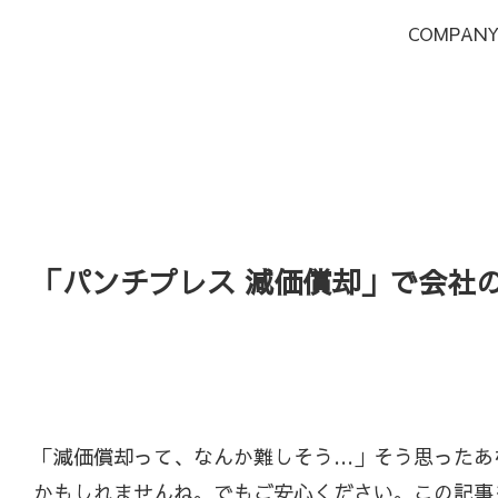
COMPAN
「パンチプレス 減価償却」で会社
「減価償却って、なんか難しそう…」そう思ったあ
かもしれませんね。でもご安心ください。この記事