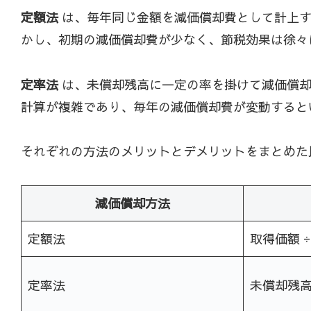
定額法
は、毎年同じ金額を減価償却費として計上す
かし、初期の減価償却費が少なく、節税効果は徐々
定率法
は、未償却残高に一定の率を掛けて減価償却
計算が複雑であり、毎年の減価償却費が変動すると
それぞれの方法のメリットとデメリットをまとめた
減価償却方法
定額法
取得価額 
定率法
未償却残高 