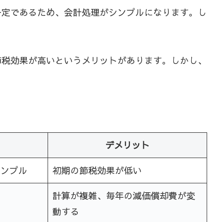
一定であるため、会計処理がシンプルになります。し
節税効果が高いというメリットがあります。しかし、
デメリット
シンプル
初期の節税効果が低い
計算が複雑、毎年の減価償却費が変
動する