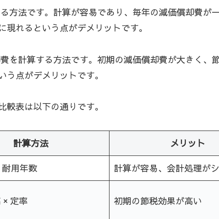
る方法です。計算が容易であり、毎年の減価償却費が
に現れるという点がデメリットです。
費を計算する方法です。初期の減価償却費が大きく、
いう点がデメリットです。
比較表は以下の通りです。
計算方法
メリット
÷ 耐用年数
計算が容易、会計処理が
× 定率
初期の節税効果が高い