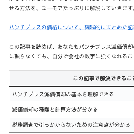
せる方法を、ユーモアたっぷりに解説していきます
パンチプレスの価格について、網羅的にまとめた記
この記事を読めば、あなたもパンチプレス減価償却
に頼らなくても、自分で会社の数字に強くなれるこ
この記事で解決できるこ
パンチプレス減価償却の基本を理解できる
減価償却の種類と計算方法が分かる
税務調査で引っかからないための注意点が分かる