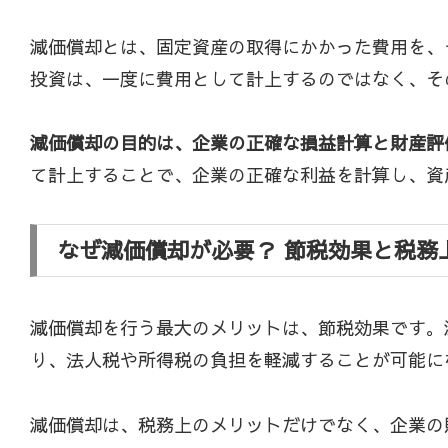
減価償却とは、固定資産の取得にかかった費用を、
投資は、一度に費用として計上するのではなく、そ
減価償却の目的は、企業の正確な損益計算と財産評
て計上することで、企業の正確な利益を計算し、資
なぜ減価償却が必要？ 節税効果と税務
減価償却を行う最大のメリットは、節税効果です。
り、法人税や所得税の負担を軽減することが可能に
減価償却は、税務上のメリットだけでなく、企業の