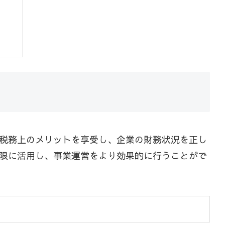
税務上のメリットを享受し、企業の財務状況を正し
限に活用し、事業運営をより効果的に行うことがで