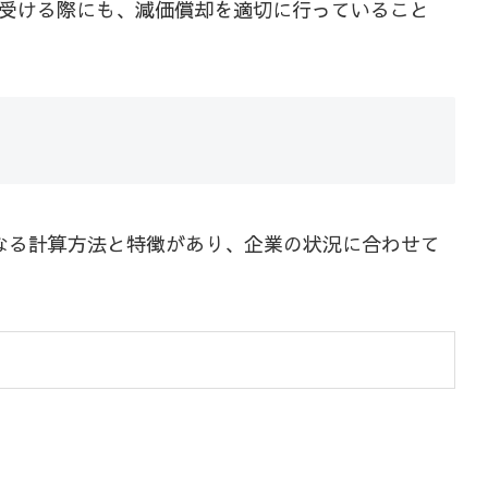
受ける際にも、減価償却を適切に行っていること
なる計算方法と特徴があり、企業の状況に合わせて