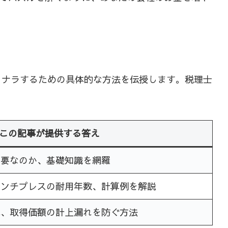
ヨナラするための具体的な方法を伝授します。税理士
この記事が提供する答え
重要なのか、基礎知識を網羅
パンチプレスの耐用年数、計算例を解説
応、取得価額の計上漏れを防ぐ方法