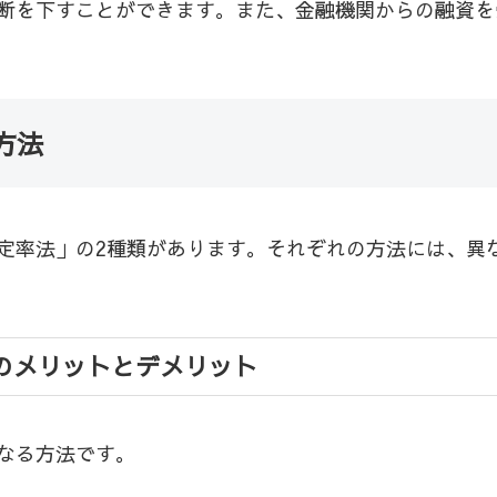
断を下すことができます。また、金融機関からの融資を
方法
定率法」の2種類があります。それぞれの方法には、異
のメリットとデメリット
なる方法です。