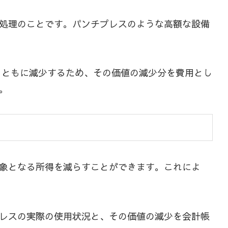
処理のことです。パンチプレスのような高額な設備
とともに減少するため、その価値の減少分を費用とし
。
象となる所得を減らすことができます。これによ
レスの実際の使用状況と、その価値の減少を会計帳