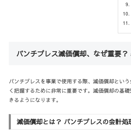
パンチプレス減価償却、なぜ重要？
パンチプレスを事業で使用する際、減価償却という
く把握するために非常に重要です。減価償却の基礎
きるようになります。
減価償却とは？ パンチプレスの会計処