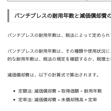
パンチプレスの耐用年数と減価償却費
パンチプレスの耐用年数は、税法によって定められ
パンチプレスの耐用年数は、その種類や使用状況に
的な耐用年数は、税法の規定を確認するか、税理士
減価償却費は、以下の計算式で算出されます。
定額法: 減価償却費 = 取得価額 ÷ 耐用年数
定率法: 減価償却費 = 未償却残高 × 定率