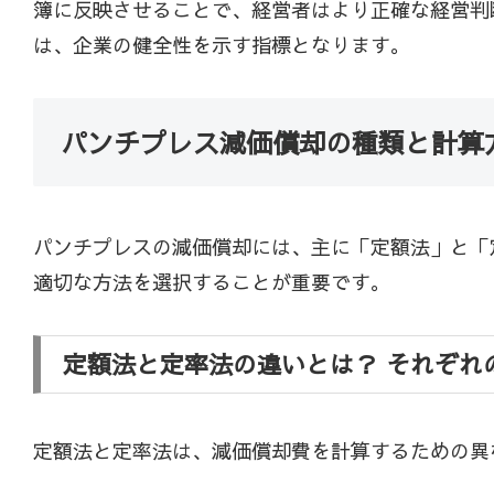
簿に反映させることで、経営者はより正確な経営判
は、企業の健全性を示す指標となります。
パンチプレス減価償却の種類と計算
パンチプレスの減価償却には、主に「定額法」と「
適切な方法を選択することが重要です。
定額法と定率法の違いとは？ それぞれ
定額法と定率法は、減価償却費を計算するための異