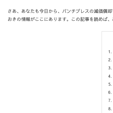
さあ、あなたも今日から、パンチプレスの減価償却
おきの情報がここにあります。この記事を読めば、