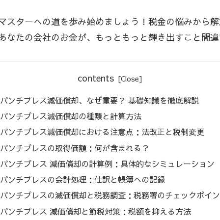
マスターへの道を歩み始めましょう！税金の悩みから解
あなたの会社のお金が、もっともっと輝き出すこと間違
contents
パンチプレス減価償却、なぜ重要？ 基礎知識を徹底解説
パンチプレス減価償却の種類と計算方法
パンチプレス減価償却における注意点：法改正と税制変更
パンチプレスの取得価額：何が含まれる？
パンチプレス 減価償却の計算例：具体的なシミュレーション
パンチプレスの会計処理：仕訳と帳簿への記録
パンチプレスの減価償却と税務調査：税務署のチェックポイン
パンチプレス 減価償却と節税対策：税額を抑える方法