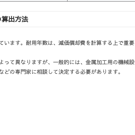
の算出方法
ています。耐用年数は、減価償却費を計算する上で重要
よって異なりますが、一般的には、金属加工用の機械設備
などの専門家に相談して決定する必要があります。