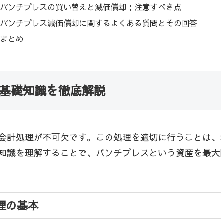
パンチプレスの買い替えと減価償却：注意すべき点
パンチプレス減価償却に関するよくある質問とその回答
まとめ
 基礎知識を徹底解説
会計処理が不可欠です。この処理を適切に行うことは、
知識を理解することで、パンチプレスという資産を最大
理の基本