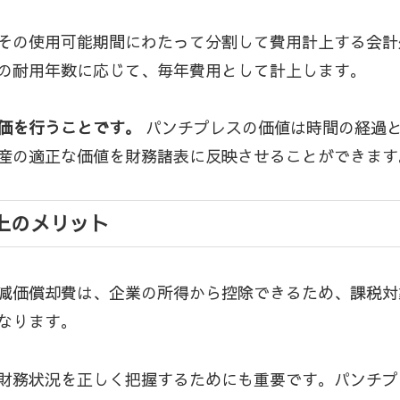
その使用可能期間にわたって分割して費用計上する会計
の耐用年数に応じて、毎年費用として計上します。
価を行うことです。
パンチプレスの価値は時間の経過
産の適正な価値を財務諸表に反映させることができます
上のメリット
減価償却費は、企業の所得から控除できるため、課税対
なります。
財務状況を正しく把握するためにも重要です。パンチプ