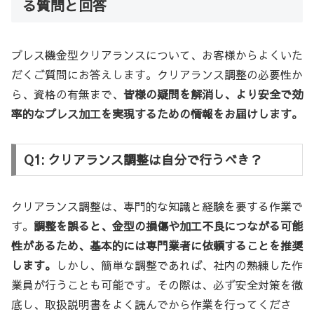
る質問と回答
プレス機金型クリアランスについて、お客様からよくいた
だくご質問にお答えします。クリアランス調整の必要性か
ら、資格の有無まで、
皆様の疑問を解消し、より安全で効
率的なプレス加工を実現するための情報をお届けします。
Q1: クリアランス調整は自分で行うべき？
クリアランス調整は、専門的な知識と経験を要する作業で
す。
調整を誤ると、金型の損傷や加工不良につながる可能
性があるため、基本的には専門業者に依頼することを推奨
します。
しかし、簡単な調整であれば、社内の熟練した作
業員が行うことも可能です。その際は、必ず安全対策を徹
底し、取扱説明書をよく読んでから作業を行ってくださ