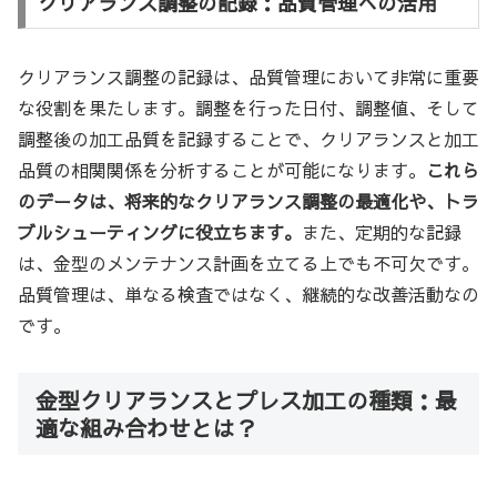
クリアランス調整の記録：品質管理への活用
クリアランス調整の記録は、品質管理において非常に重要
な役割を果たします。調整を行った日付、調整値、そして
調整後の加工品質を記録することで、クリアランスと加工
品質の相関関係を分析することが可能になります。
これら
のデータは、将来的なクリアランス調整の最適化や、トラ
ブルシューティングに役立ちます。
また、定期的な記録
は、金型のメンテナンス計画を立てる上でも不可欠です。
品質管理は、単なる検査ではなく、継続的な改善活動なの
です。
金型クリアランスとプレス加工の種類：最
適な組み合わせとは？