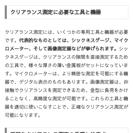
クリアランス測定に必要な工具と機器
クリアランス測定には、いくつかの専用工具と機器が必要
です。
代表的なものとしては、シックネスゲージ、マイク
ロメーター、そして画像測定器などが挙げられます。
シッ
クネスゲージは、クリアランスの隙間を直接測定するため
の工具で、様々な厚さの薄い金属板がセットになっていま
す。マイクロメーターは、より精密な測定を可能にする機
器で、デジタル表示のものもあります。画像測定器は、非
接触でクリアランスを測定できるため、金型に負荷をかけ
ることなく、高精度な測定が可能です。これらの工具と機
器を適切に使いこなすことで、正確なクリアランス測定が
可能になります。