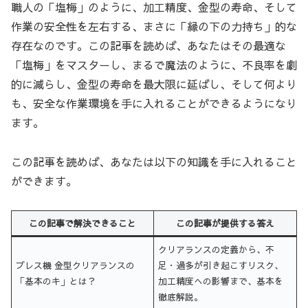
職人の「塩梅」のように、加工精度、金型の寿命、そして
作業の安全性を左右する、まさに「縁の下の力持ち」的な
存在なのです。この記事を読めば、あなたはその最適な
「塩梅」をマスターし、まるで魔法のように、不良率を劇
的に減らし、金型の寿命を最大限に延ばし、そして何より
も、安全な作業環境を手に入れることができるようになり
ます。
この記事を読めば、あなたは以下の知識を手に入れること
ができます。
この記事で解決できること
この記事が提供する答え
クリアランスの定義から、不
プレス機 金型クリアランスの
足・過多が引き起こすリスク、
「基本のキ」とは？
加工精度への影響まで、基本を
徹底解説。