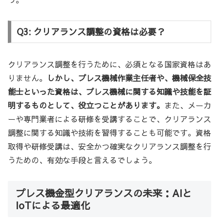
Q3: クリアランス調整の資格は必要？
クリアランス調整を行うために、必須となる国家資格はあ
りません。
しかし、プレス機械作業主任者や、機械保全技
能士といった資格は、プレス機械に関する知識や技能を証
明するものとして、役立つことがあります。
また、メーカ
ーや専門業者による研修を受講することで、クリアランス
調整に関する知識や技術を習得することも可能です。資格
取得や研修受講は、安全かつ確実なクリアランス調整を行
うための、有効な手段と言えるでしょう。
プレス機金型クリアランスの未来：AIと
IoTによる最適化