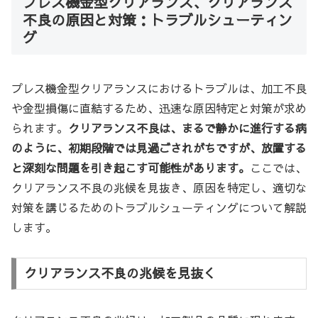
プレス機金型クリアランス、クリアランス
不良の原因と対策：トラブルシューティン
グ
プレス機金型クリアランスにおけるトラブルは、加工不良
や金型損傷に直結するため、迅速な原因特定と対策が求め
られます。
クリアランス不良は、まるで静かに進行する病
のように、初期段階では見過ごされがちですが、放置する
と深刻な問題を引き起こす可能性があります。
ここでは、
クリアランス不良の兆候を見抜き、原因を特定し、適切な
対策を講じるためのトラブルシューティングについて解説
します。
クリアランス不良の兆候を見抜く