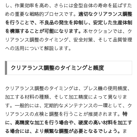
し、作業効率を高め、さらには金型自体の寿命を延ばすた
めの重要な戦略的プロセスです。
適切なクリアランス調整
を行うことで、不良品の発生を抑制し、安定した生産体制
を構築することが可能になります。
本セクションでは、ク
リアランス調整のタイミング、安全対策、そして品質管理
への活用について解説します。
クリアランス調整のタイミングと頻度
クリアランス調整のタイミングは、プレス機の使用頻度、
加工する材料の種類、そして加工精度によって異なりま
す。一般的には、定期的なメンテナンスの一環として、ク
リアランスの点検と調整を行うことが推奨されます。
特
に、高精度な加工を行う場合や、硬度の高い材料を加工す
る場合には、より頻繁な調整が必要となるでしょう。
ま