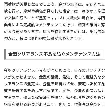
再検討が必要となるでしょう。
金型の場合は、定期的な点
検を行い、摩耗や損傷が見られた場合には、速やかに修理
や交換を行うことが重要です。プレス機械の場合は、専門
業者による定期的なメンテナンスを行い、精度の維持に努
める必要があります。原因を特定するためには、総合的な
視点と、時には専門的な知識が求められます。
金型クリアランス不良を防ぐメンテナンス方法
金型クリアランス不良を防ぐためには、日々のメンテナン
スが欠かせません。
金型の清掃、注油、そして定期的なク
リアランスの測定は、金型を長持ちさせ、安定した加工品
質を維持するために不可欠です。
また、金型の保管方法も
重要です。適切な保管場所を選び、錆や腐食を防ぐための
措置を講じる必要があります。さらに、作業者は金型を丁