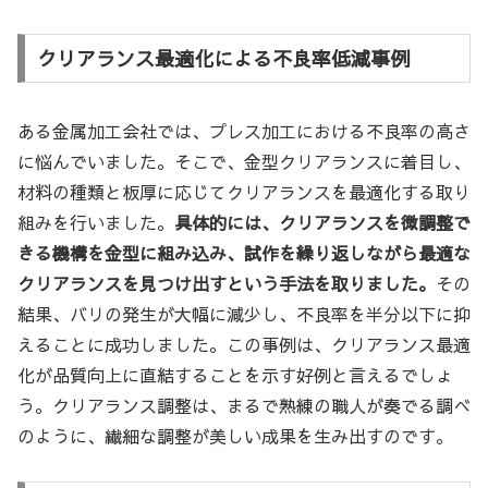
クリアランス最適化による不良率低減事例
ある金属加工会社では、プレス加工における不良率の高さ
に悩んでいました。そこで、金型クリアランスに着目し、
材料の種類と板厚に応じてクリアランスを最適化する取り
組みを行いました。
具体的には、クリアランスを微調整で
きる機構を金型に組み込み、試作を繰り返しながら最適な
クリアランスを見つけ出すという手法を取りました。
その
結果、バリの発生が大幅に減少し、不良率を半分以下に抑
えることに成功しました。この事例は、クリアランス最適
化が品質向上に直結することを示す好例と言えるでしょ
う。クリアランス調整は、まるで熟練の職人が奏でる調べ
のように、繊細な調整が美しい成果を生み出すのです。