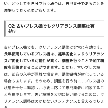
い。どうしても自分で行う場合は、自己責任であることを
理解しておく必要があります。
Q2: 古いプレス機でもクリアランス調整は有
効？
古いプレス機でも、クリアランス調整は非常に有効です。
長年使用しているプレス機は、経年劣化によりクリアラン
スが変化している可能性が高く、調整を行うことで加工精
度を回復させることができます。
ただし、古いプレス機
は、部品の入手が困難な場合や、調整機構が劣化している
場合もあります。そのため、調整を行う前に、プレス機の
状態を十分に確認し、必要に応じて専門業者に相談するこ
とを推奨します。古い機械を大切に使い続けるために、ク
リアランス調整は欠かせないメンテナンスと言えるでしょ
う。