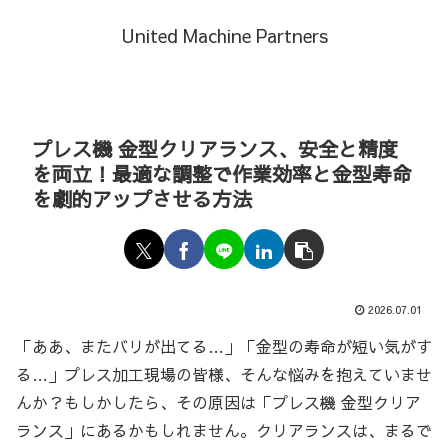
United Machine Partners
プレス機 金型クリアランス、安全と精度
を両立！最適な調整で作業効率と金型寿命
を劇的アップさせる方法
2026.07.01
「ああ、またバリが出てる…」「金型の寿命が短い気がす
る…」プレス加工現場の皆様、そんな悩みを抱えていませ
んか？もしかしたら、その原因は「プレス機 金型クリア
ランス」にあるかもしれません。クリアランスは、まるで