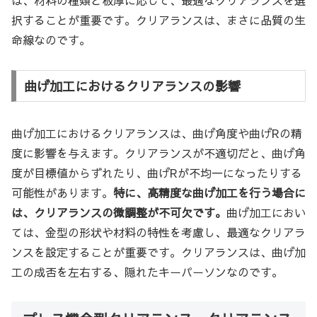
択することが重要です。クリアランスは、まさに品質の生
命線なのです。
曲げ加工におけるクリアランスの影響
曲げ加工におけるクリアランスは、曲げ角度や曲げRの精
度に影響を与えます。クリアランスが不適切だと、曲げ角
度が目標値からずれたり、曲げRが不均一になったりする
可能性があります。
特に、高精度な曲げ加工を行う場合に
は、クリアランスの微調整が不可欠です。
曲げ加工におい
ては、金型の形状や材料の特性を考慮し、最適なクリアラ
ンスを設定することが重要です。クリアランスは、曲げ加
工の成否を左右する、隠れたキーパーソンなのです。