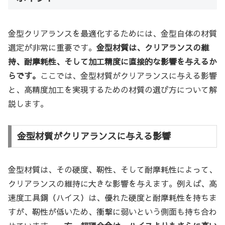
金型クリアランスを最適化するためには、金型自体の材質
選定が非常に重要です。
金型材質は、クリアランスの維
持、耐摩耗性、そして加工精度に直接的な影響を与えるか
らです。
ここでは、金型材質がクリアランスに与える影響
と、高精度加工を実現するための材質の選び方について解
説します。
金型材質がクリアランスに与える影響
金型材質は、その硬度、靭性、そして耐摩耗性によって、
クリアランスの維持に大きな影響を与えます。例えば、高
速度工具鋼（ハイス）は、優れた硬度と耐摩耗性を持ちま
すが、靭性が低いため、衝撃に弱いという側面も持ち合わ