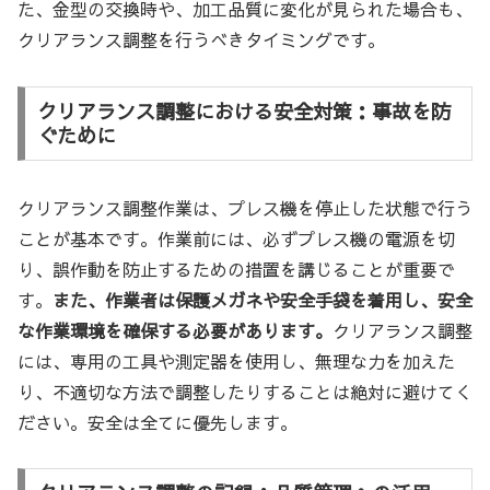
た、金型の交換時や、加工品質に変化が見られた場合も、
クリアランス調整を行うべきタイミングです。
クリアランス調整における安全対策：事故を防
ぐために
クリアランス調整作業は、プレス機を停止した状態で行う
ことが基本です。作業前には、必ずプレス機の電源を切
り、誤作動を防止するための措置を講じることが重要で
す。
また、作業者は保護メガネや安全手袋を着用し、安全
な作業環境を確保する必要があります。
クリアランス調整
には、専用の工具や測定器を使用し、無理な力を加えた
り、不適切な方法で調整したりすることは絶対に避けてく
ださい。安全は全てに優先します。