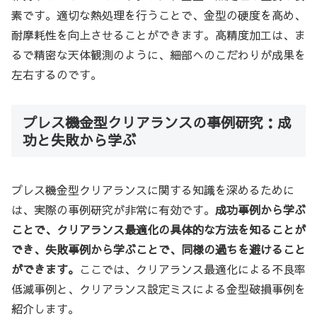
素です。適切な熱処理を行うことで、金型の硬度を高め、
耐摩耗性を向上させることができます。高精度加工は、ま
るで精密な天体観測のように、細部へのこだわりが成果を
左右するのです。
プレス機金型クリアランスの事例研究：成
功と失敗から学ぶ
プレス機金型クリアランスに関する知識を深めるために
は、実際の事例研究が非常に有効です。
成功事例から学ぶ
ことで、クリアランス最適化の具体的な方法を知ることが
でき、失敗事例から学ぶことで、同様の過ちを避けること
ができます。
ここでは、クリアランス最適化による不良率
低減事例と、クリアランス設定ミスによる金型破損事例を
紹介します。