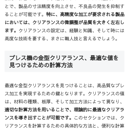
とで、製品の寸法精度を向上させ、不良品の発生を抑制す
ることが可能です。
特に、高精度な加工が要求される製品
においては、クリアランスの微調整が品質を大きく左右し
ます。
クリアランスの設定は、経験と知識、そして時には
高度な技術を要する、まさに職人技と言えるでしょう。
プレス機の金型クリアランス、最適な値を
見つけるための計算方法
最適な金型クリアランスを見つけることは、高品質なプレ
ス加工を実現するための鍵となります。クリアランスの値
は、材料の種類、板厚、そして加工方法によって異なり、
適切な計算方法を用いることで、理論的に最適なクリアラ
ンスを導き出すことが可能です。
このセクションでは、ク
リアランスを計算するための具体的な方法と、便利な計算