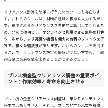
クリアランス計算を簡単に行うためのツールも存在しま
す。これらのツールは、材料の種類と板厚を入力するだけ
で、推奨されるクリアランスを自動的に算出してくれるた
め、非常に便利です。
オンラインで利用できる無料の計算
ツールから、より高度な機能を備えた有料のソフトウェア
まで、様々な選択肢があります。
これらのツールを活用す
ることで、クリアランス設定の経験が少ない方でも、比較
的容易に最適な値を求めることができるでしょう。
プレス機金型クリアランス調整の重要ポイ
ント：作業効率と寿命を向上させる
プレス機の金型クリアランス調整は、単なるメンテナンス
作業ではありません。それは、プレス加工の品質を維持