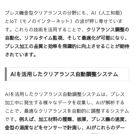
プレス機金型クリアランスの分野にも、AI（人工知能）
とIoT（モノのインターネット）の波が押し寄せていま
す。これらの技術を活用することで、
クリアランス調整の
自動化、リアルタイム監視、そして最適化が可能になり、
プレス加工の品質と効率を飛躍的に向上させることが期待
されています。
AIを活用したクリアランス自動調整システム
AIを活用したクリアランス自動調整システムは、プレス
加工中に発生する様々なデータを収集し、AIが解析する
ことで、最適なクリアランスを自動的に調整するシステム
です。
例えば、加工材料の種類、板厚、プレス機の速度、
金型の温度などをセンサーで計測し、AIがこれらのデー