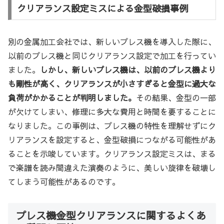
クリアランス設定ミスによる金型破損事例
別の金属加工会社では、新しいプレス機を導入した際に、
以前のプレス機と同じクリアランス設定で加工を行ってい
ました。
しかし、新しいプレス機は、以前のプレス機より
も剛性が高く、クリアランスが小さすぎると金型に過大な
負荷がかかることが判明しました。
その結果、金型の一部
が欠けてしまい、修理に多大な費用と時間を要することに
なりました。この事例は、プレス機の特性を理解せずにク
リアランスを設定すると、金型破損につながる可能性があ
ることを示唆しています。クリアランス設定ミスは、まる
で楽譜を読み間違えた演奏のように、美しい旋律を破壊し
てしまう可能性があるのです。
プレス機金型クリアランスに関するよくあ