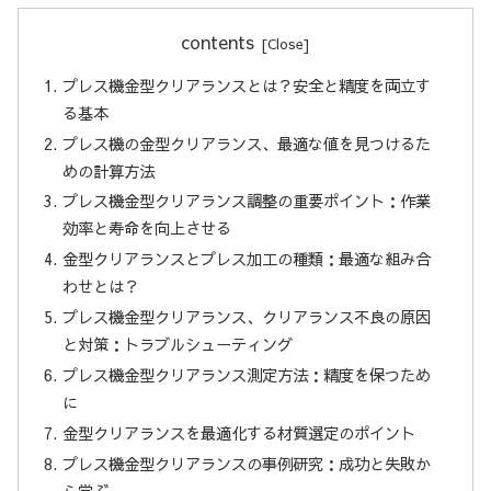
contents
プレス機金型クリアランスとは？安全と精度を両立す
る基本
プレス機の金型クリアランス、最適な値を見つけるた
めの計算方法
プレス機金型クリアランス調整の重要ポイント：作業
効率と寿命を向上させる
金型クリアランスとプレス加工の種類：最適な組み合
わせとは？
プレス機金型クリアランス、クリアランス不良の原因
と対策：トラブルシューティング
プレス機金型クリアランス測定方法：精度を保つため
に
金型クリアランスを最適化する材質選定のポイント
プレス機金型クリアランスの事例研究：成功と失敗か
ら学ぶ