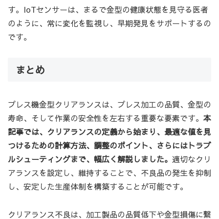
す。IoTセンサーは、まるで金型の健康状態を見守る医者
のように、常に変化を監視し、早期発見をサポートするの
です。
まとめ
プレス機金型クリアランスは、プレス加工の品質、金型の
寿命、そして作業の安全性を左右する重要な要素です。
本
記事では、クリアランスの定義から始まり、最適な値を見
つけるための計算方法、調整のポイント、さらにはトラブ
ルシューティングまで、幅広く解説しました。
適切なクリ
アランスを設定し、維持することで、不良品の発生を抑制
し、安定した生産体制を構築することが可能です。
クリアランス不良は、加工製品の品質低下や金型損傷に繋