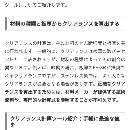
ツールについてご紹介します。
材料の種類と板厚からクリアランスを算出する
クリアランスの計算は、主に材料のせん断強度と板厚を基
に行われます。一般的に、クリアランスは板厚の数パーセ
ントとして表されますが、材料の種類によってその割合は
異なります。例えば、軟鋼の場合、板厚の6〜8%が推奨さ
れるクリアランスですが、ステンレス鋼では、より大きな
クリアランスが必要となる場合があります。
正確なクリア
ランスを算出するためには、材料メーカーが提供する技術
資料や、専門的な計算式を参照することが不可欠です。
クリアランス計算ツール紹介：手軽に最適な値
を