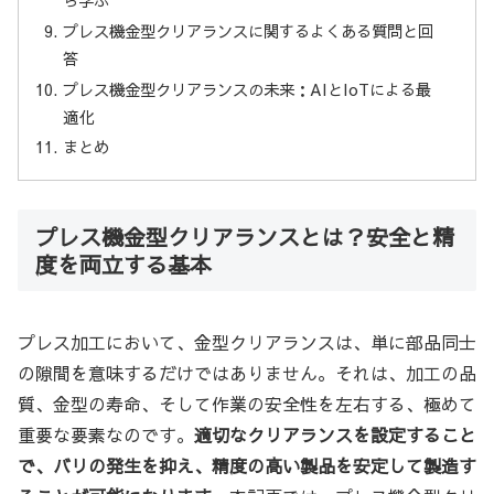
プレス機金型クリアランスに関するよくある質問と回
答
プレス機金型クリアランスの未来：AIとIoTによる最
適化
まとめ
プレス機金型クリアランスとは？安全と精
度を両立する基本
プレス加工において、金型クリアランスは、単に部品同士
の隙間を意味するだけではありません。それは、加工の品
質、金型の寿命、そして作業の安全性を左右する、極めて
重要な要素なのです。
適切なクリアランスを設定すること
で、バリの発生を抑え、精度の高い製品を安定して製造す