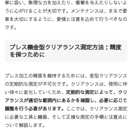
寧に扱い、無理な力を加えたり、衝撃を与えたりしないよ
うに心がけることが大切です。メンテナンスは、まるで愛
車を大切にするように、愛情と注意を込めて行うべきなの
です。
プレス機金型クリアランス測定方法：精度
を保つために
プレス加工の精度を維持するためには、金型クリアランス
の定期的な測定が不可欠です。クリアランスは、使用に伴
い徐々に変化していくため、
定期的な測定によって、クリ
アランスが適切な範囲内にあるかを確認し、必要に応じて
調整を行う必要があります。
ここでは、クリアランス測定
に必要な工具と機器、そして正確な測定の手順と注意点に
ついて解説します。