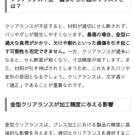
は？
クリアランスが不足すると、材料が適切にせん断されず、
バリやダレが発生しやすくなります。
最悪の場合、金型に
過大な負荷がかかり、欠けや割れといった損傷を引き起こ
す可能性も否定できません。
一方、クリアランスが過多に
なると、せん断面が粗くなり、寸法精度が低下します。ま
た、材料が引き伸ばされてしまうため、これもまたバリや
変形の原因となるでしょう。クリアランスは、文字通り
「適正」であることが重要なのです。
金型クリアランスが加工精度に与える影響
金型クリアランスは、プレス加工における製品の精度に直
接的な影響を与えます。適切なクリアランスを選択するこ