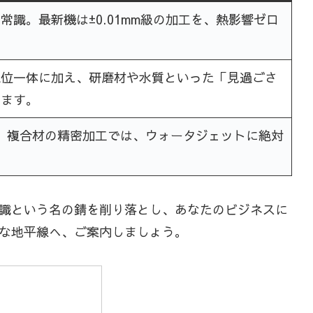
常識。最新機は±0.01mm級の加工を、熱影響ゼロ
三位一体に加え、研磨材や水質といった「見過ごさ
ります。
、複合材の精密加工では、ウォータジェットに絶対
識という名の錆を削り落とし、あなたのビジネスに
な地平線へ、ご案内しましょう。