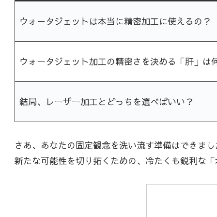
ウォータジェットは本当に精密加工に使えるの？
ウォータジェット加工の精密さを決める「肝」は
結局、レーザー加工とどっちを選べばいい？
さあ、あなたの固定観念を洗い流す準備はできまし
新たな可能性を切り拓くための、冷たくも鋭利な「