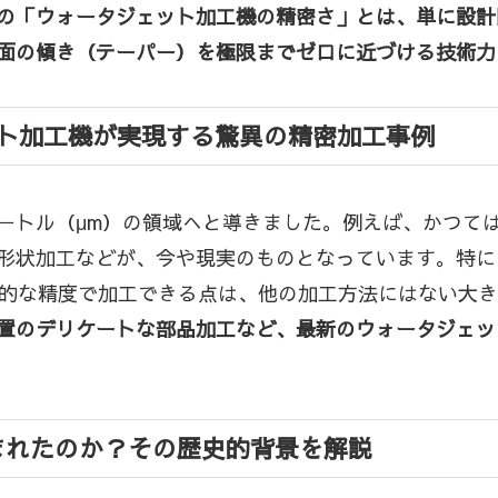
の「ウォータジェット加工機の精密さ」とは、単に設計
面の傾き（テーパー）を極限までゼロに近づける技術力
ット加工機が実現する驚異の精密加工事例
ートル（μm）の領域へと導きました。例えば、かつて
形状加工などが、今や現実のものとなっています。特に、
驚異的な精度で加工できる点は、他の加工方法にはない大
置のデリケートな部品加工など、最新のウォータジェッ
まれたのか？その歴史的背景を解説