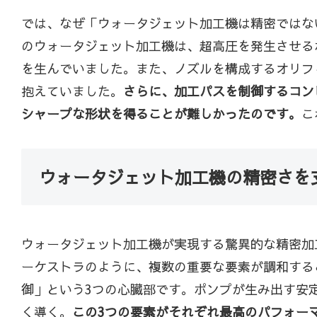
では、なぜ「ウォータジェット加工機は精密ではな
のウォータジェット加工機は、超高圧を発生させる
を生んでいました。また、ノズルを構成するオリフ
抱えていました。
さらに、加工パスを制御するコン
シャープな形状を得ることが難しかったのです。
こ
ウォータジェット加工機の精密さを
ウォータジェット加工機が実現する驚異的な精密加
ーケストラのように、複数の重要な要素が調和する
御」という3つの心臓部です。ポンプが生み出す安
く導く。
この3つの要素がそれぞれ最高のパフォー