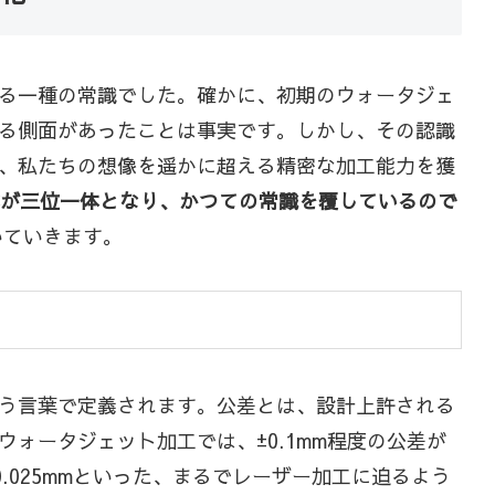
る一種の常識でした。確かに、初期のウォータジェ
る側面があったことは事実です。しかし、その認識
、私たちの想像を遥かに超える精密な加工能力を獲
化が三位一体となり、かつての常識を覆しているので
いていきます。
う言葉で定義されます。公差とは、設計上許される
ォータジェット加工では、±0.1mm程度の公差が
.025mmといった、まるでレーザー加工に迫るよう