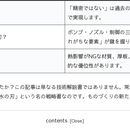
「精密ではない」は過去の
で実現します。
ポンプ・ノズル・制御の
何？
れがちな要素」が鍵を握
熱影響がNGな材質、厚板
的な優位性があります。
たか？この記事は単なる技術解説書ではありません。常
水の刃」という名の戦略書なのです。ものづくりの新た
contents