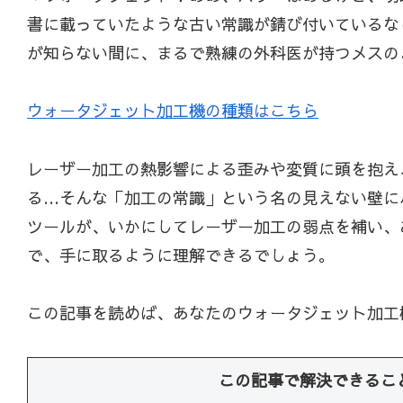
書に載っていたような古い常識が錆び付いているな
が知らない間に、まるで熟練の外科医が持つメスの
ウォータジェット加工機の種類はこちら
レーザー加工の熱影響による歪みや変質に頭を抱え、
る…そんな「加工の常識」という名の見えない壁に
ツールが、いかにしてレーザー加工の弱点を補い、
で、手に取るように理解できるでしょう。
この記事を読めば、あなたのウォータジェット加工
この記事で解決できるこ