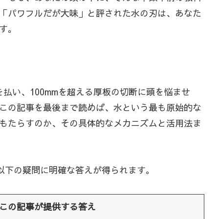
「パワフルだが大味」と評された水の刃は、あなた
す。
払い、100mmを超える厚板の切断に頭を悩ませ
この記事を最後まで読めば、水という最も原始的な
もたらすのか、その具体的なメカニズムと活用法ま
以下の疑問に明確な答えが得られます。
この記事が提供する答え