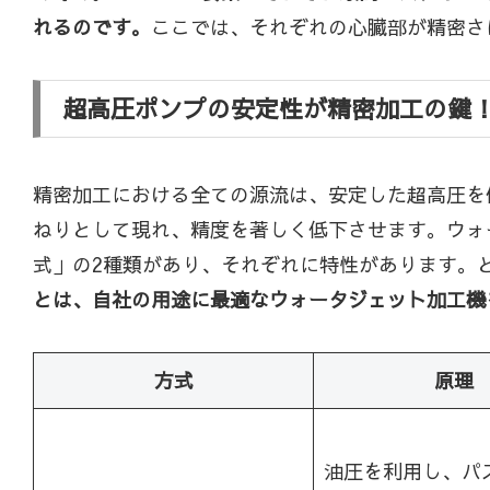
れるのです。
ここでは、それぞれの心臓部が精密さ
超高圧ポンプの安定性が精密加工の鍵
精密加工における全ての源流は、安定した超高圧を
ねりとして現れ、精度を著しく低下させます。ウォ
式」の2種類があり、それぞれに特性があります。
とは、自社の用途に最適なウォータジェット加工機
方式
原理
油圧を利用し、パ