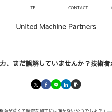
Y
TEL
CONTACT
United Machine Partners
力、まだ誤解していませんか？技術者が
断面が荒くて精密な加工には向かないやつでしょ？」―