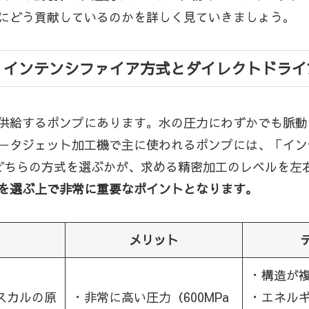
にどう貢献しているのかを詳しく見ていきましょう。
！インテンシファイア方式とダイレクトドライ
供給するポンプにあります。水の圧力にわずかでも脈動
ータジェット加工機で主に使われるポンプには、「イン
どちらの方式を選ぶかが、求める精密加工のレベルを左
を選ぶ上で非常に重要なポイントとなります。
メリット
・構造が
スカルの原
・非常に高い圧力（600MPa
・エネル