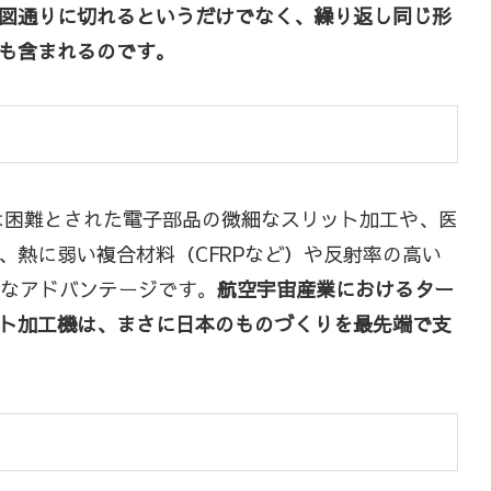
図通りに切れるというだけでなく、繰り返し同じ形
も含まれるのです。
は困難とされた電子部品の微細なスリット加工や、医
熱に弱い複合材料（CFRPなど）や反射率の高い
きなアドバンテージです。
航空宇宙産業におけるター
ト加工機は、まさに日本のものづくりを最先端で支