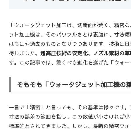
「ウォータジェット加工は、切断面が荒く、精密な
ット加工機は、そのパワフルさとは裏腹に、寸法精
はもはや過去のものとなりつつあります。技術は日
得しました。
超高圧技術の安定化、ノズル素材の革
す。
この記事では、驚くべき進化を遂げた「ウォー
そもそも「ウォータジェット加工機の
一言で「精密」と言っても、その基準は様々です。
寸法の誤差の範囲を指し、この数値が小さければ小さ
標準的とされてきました。しかし、最新の精密ウォータ