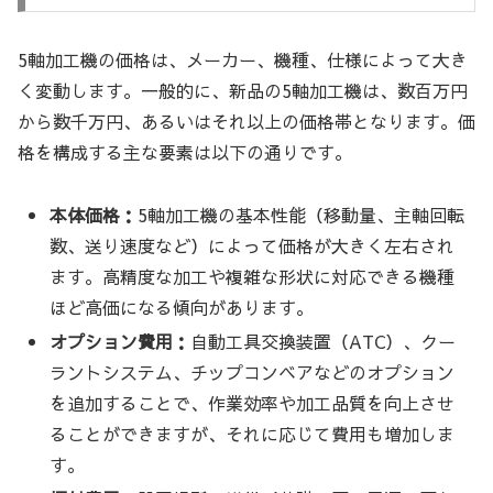
5軸加工機の価格は、メーカー、機種、仕様によって大き
く変動します。一般的に、新品の5軸加工機は、数百万円
から数千万円、あるいはそれ以上の価格帯となります。価
格を構成する主な要素は以下の通りです。
本体価格：
5軸加工機の基本性能（移動量、主軸回転
数、送り速度など）によって価格が大きく左右され
ます。高精度な加工や複雑な形状に対応できる機種
ほど高価になる傾向があります。
オプション費用：
自動工具交換装置（ATC）、クー
ラントシステム、チップコンベアなどのオプション
を追加することで、作業効率や加工品質を向上させ
ることができますが、それに応じて費用も増加しま
す。