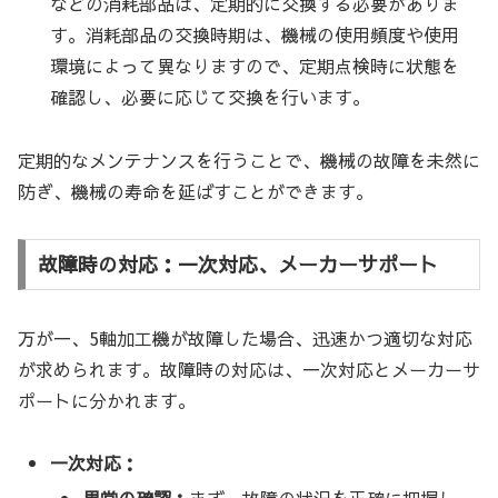
などの消耗部品は、定期的に交換する必要がありま
す。消耗部品の交換時期は、機械の使用頻度や使用
環境によって異なりますので、定期点検時に状態を
確認し、必要に応じて交換を行います。
定期的なメンテナンスを行うことで、機械の故障を未然に
防ぎ、機械の寿命を延ばすことができます。
故障時の対応：一次対応、メーカーサポート
万が一、5軸加工機が故障した場合、迅速かつ適切な対応
が求められます。故障時の対応は、一次対応とメーカーサ
ポートに分かれます。
一次対応：
異常の確認：
まず、故障の状況を正確に把握し