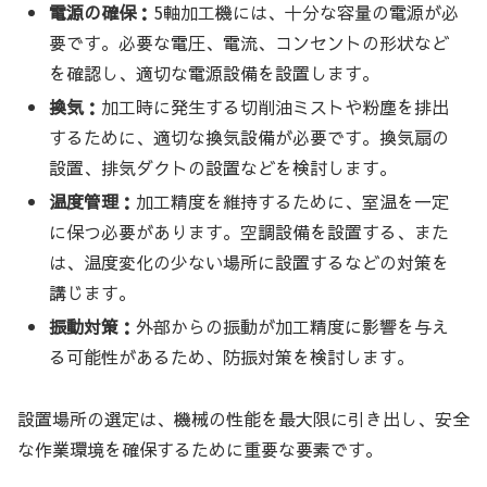
電源の確保：
5軸加工機には、十分な容量の電源が必
要です。必要な電圧、電流、コンセントの形状など
を確認し、適切な電源設備を設置します。
換気：
加工時に発生する切削油ミストや粉塵を排出
するために、適切な換気設備が必要です。換気扇の
設置、排気ダクトの設置などを検討します。
温度管理：
加工精度を維持するために、室温を一定
に保つ必要があります。空調設備を設置する、また
は、温度変化の少ない場所に設置するなどの対策を
講じます。
振動対策：
外部からの振動が加工精度に影響を与え
る可能性があるため、防振対策を検討します。
設置場所の選定は、機械の性能を最大限に引き出し、安全
な作業環境を確保するために重要な要素です。