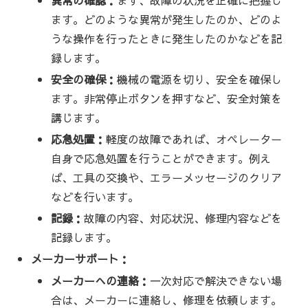
ます。どのような異常が発生したのか、どのよ
うな操作を行ったときに発生したのかなどを記
録します。
安全の確保：
機械の電源を切り、安全を確保し
ます。非常停止ボタンを押すなど、安全対策を
講じます。
応急処置：
軽度の故障であれば、オペレーター
自身で応急処置を行うことができます。例え
ば、工具の交換や、エラーメッセージのクリア
などを行います。
記録：
故障の内容、対応状況、修理内容などを
記録します。
メーカーサポート：
メーカーへの連絡：
一次対応で解決できない場
合は、メーカーに連絡し、修理を依頼します。