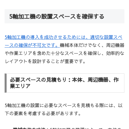
5軸加工機の設置スペースを確保する
5軸加工機の導入を成功させるためには、適切な設置スペ
ースの確保が不可欠です。
機械本体だけでなく、周辺機器
や作業エリアを含めた十分なスペースを確保し、効率的な
レイアウトを設計することが重要です。
必要スペースの見積もり：本体、周辺機器、作
業エリア
5軸加工機の設置に必要なスペースを見積もる際には、以
下の要素を考慮する必要があります。