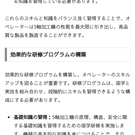
る知識を習得している必要があります。
これらのスキルと知識をバランス良く習得することで、オ
ペレーターは5軸加工機の性能を最大限に引き出し、高品
質な製品を製造することができます。
効果的な研修プログラムの構築
効果的な研修プログラムを構築し、オペレーターのスキル
アップを図ることが重要です。研修プログラムは、座学と
実技を組み合わせ、段階的にスキルを習得できるような構
成にする必要があります。
基礎知識の習得：
5軸加工機の原理、構造、安全に関
する基礎知識を習得するための座学研修を実施しま
す。機械の基本的な知識を身につけることで、その