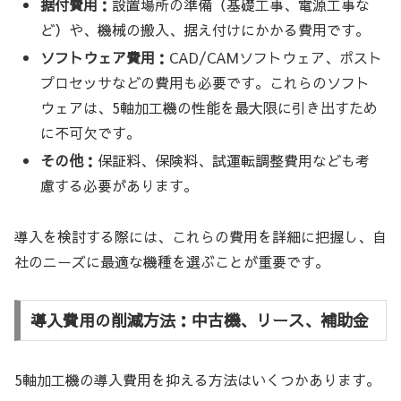
据付費用：
設置場所の準備（基礎工事、電源工事な
ど）や、機械の搬入、据え付けにかかる費用です。
ソフトウェア費用：
CAD/CAMソフトウェア、ポスト
プロセッサなどの費用も必要です。これらのソフト
ウェアは、5軸加工機の性能を最大限に引き出すため
に不可欠です。
その他：
保証料、保険料、試運転調整費用なども考
慮する必要があります。
導入を検討する際には、これらの費用を詳細に把握し、自
社のニーズに最適な機種を選ぶことが重要です。
導入費用の削減方法：中古機、リース、補助金
5軸加工機の導入費用を抑える方法はいくつかあります。