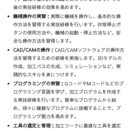
後の実技研修の効果を高めます。
機械操作の実習：
実際に機械を操作し、基本的な操
作方法を習得する実技研修を行います。非常停止ボ
タンの使用方法や、機械の起動・停止方法など、安
全な操作方法を習得します。
CAD/CAMの操作：
CAD/CAMソフトウェアの操作方
法を習得するための研修を実施します。3Dモデルの
作成、加工パスの生成、シミュレーションなど、実
践的なスキルを身につけます。
プログラミングの実習：
GコードやMコードなどのプ
ログラミング言語を学び、加工プログラムを作成す
る実技研修を行います。簡単なプログラムから始
め、徐々に複雑なプログラムに挑戦することで、プ
ログラミング能力を高めます。
工具の選定と管理：
加工ワークに最適な工具を選定