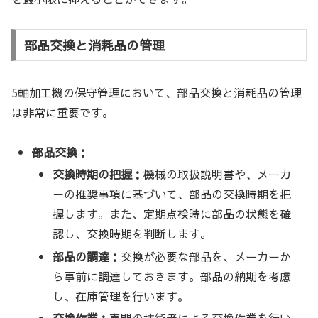
部品交換と消耗品の管理
5軸加工機の保守管理において、部品交換と消耗品の管理
は非常に重要です。
部品交換：
交換時期の把握：
機械の取扱説明書や、メーカ
ーの推奨事項に基づいて、部品の交換時期を把
握します。また、定期点検時に部品の状態を確
認し、交換時期を判断します。
部品の調達：
交換が必要な部品を、メーカーか
ら事前に調達しておきます。部品の納期を考慮
し、在庫管理を行います。
交換作業：
専門の技術者による交換作業を行い