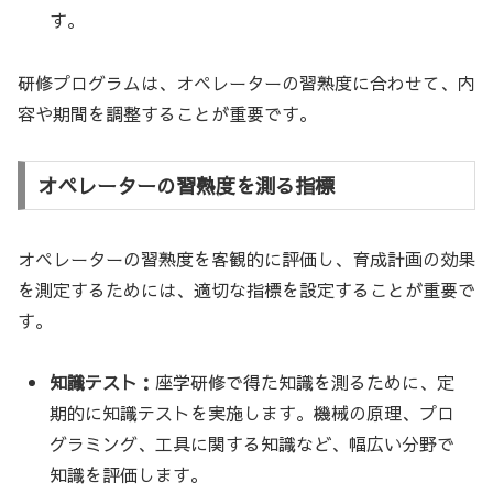
す。
研修プログラムは、オペレーターの習熟度に合わせて、内
容や期間を調整することが重要です。
オペレーターの習熟度を測る指標
オペレーターの習熟度を客観的に評価し、育成計画の効果
を測定するためには、適切な指標を設定することが重要で
す。
知識テスト：
座学研修で得た知識を測るために、定
期的に知識テストを実施します。機械の原理、プロ
グラミング、工具に関する知識など、幅広い分野で
知識を評価します。