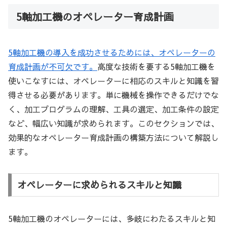
5軸加工機のオペレーター育成計画
5軸加工機の導入を成功させるためには、オペレーターの
育成計画が不可欠です。
高度な技術を要する5軸加工機を
使いこなすには、オペレーターに相応のスキルと知識を習
得させる必要があります。単に機械を操作できるだけでな
く、加工プログラムの理解、工具の選定、加工条件の設定
など、幅広い知識が求められます。このセクションでは、
効果的なオペレーター育成計画の構築方法について解説し
ます。
オペレーターに求められるスキルと知識
5軸加工機のオペレーターには、多岐にわたるスキルと知