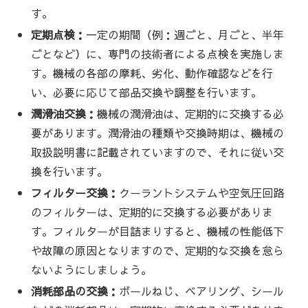
す。
定期点検：
一定の期間（例：週ごと、月ごと、半年
ごとなど）に、専門の技術者による点検を実施しま
す。機械の各部の摩耗、劣化、動作確認などを行
い、必要に応じて部品交換や調整を行います。
潤滑油交換：
機械の潤滑油は、定期的に交換する必
要があります。潤滑油の種類や交換時期は、機械の
取扱説明書に記載されていますので、それに従い交
換を行います。
フィルター交換：
クーラントシステムや空気圧回路
のフィルターは、定期的に交換する必要がありま
す。フィルターが目詰まりすると、機械の性能低下
や故障の原因となりますので、定期的な交換を怠ら
ないようにしましょう。
消耗部品の交換：
ボールねじ、ベアリング、シール