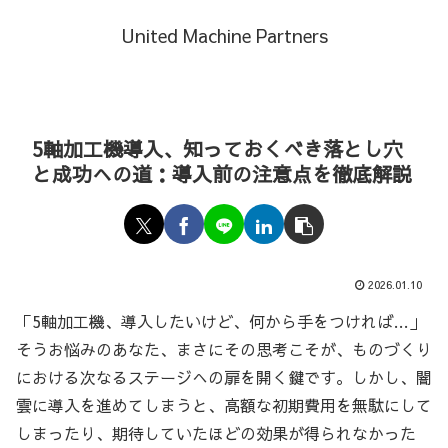
United Machine Partners
5軸加工機導入、知っておくべき落とし穴
と成功への道：導入前の注意点を徹底解説
2026.01.10
「5軸加工機、導入したいけど、何から手をつければ…」
そうお悩みのあなた、まさにその思考こそが、ものづくり
における次なるステージへの扉を開く鍵です。しかし、闇
雲に導入を進めてしまうと、高額な初期費用を無駄にして
しまったり、期待していたほどの効果が得られなかった