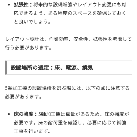
拡張性：
将来的な設備増強やレイアウト変更にも対
応できるよう、ある程度のスペースを確保しておく
と良いでしょう。
レイアウト設計は、作業効率、安全性、拡張性を考慮して
行う必要があります。
設置場所の選定：床、電源、換気
5軸加工機の設置場所を選ぶ際には、以下の点に注意する
必要があります。
床の強度：
5軸加工機は重量があるため、床の強度が
必要です。床の耐荷重を確認し、必要に応じて補強
工事を行います。