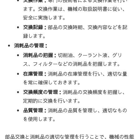
ます。交換作業は、機械の取扱説明書に従い、
安全に実施します。
交換記録：
部品の交換時期、交換内容などを記
録します。
消耗品の管理：
消耗品の把握：
切削油、クーラント液、グリ
ス、フィルターなどの消耗品を把握します。
在庫管理：
消耗品の在庫管理を行い、適切な量
を常に確保しておきます。
交換頻度の管理：
消耗品の交換頻度を把握し、
定期的に交換を行います。
品質管理：
消耗品の品質を管理し、適切なもの
を使用します。
部品交換と消耗品の適切な管理を行うことで、機械の性能