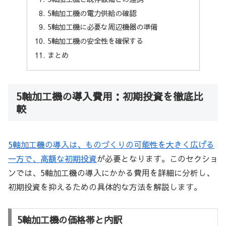
5軸加工機の電力供給の確認
5軸加工機に必要な周辺機器の準備
5軸加工機の安全性を確保する
まとめ
5軸加工機の導入費用：初期投資を徹底比
較
5軸加工機の導入は、ものづくりの可能性を大きく広げる
一方で、高額な初期投資
が必要となります。このセクショ
ンでは、5軸加工機の導入にかかる費用を詳細に分析し、
初期投資を抑えるための具体的な方法を解説します。
5軸加工機の価格帯と内訳