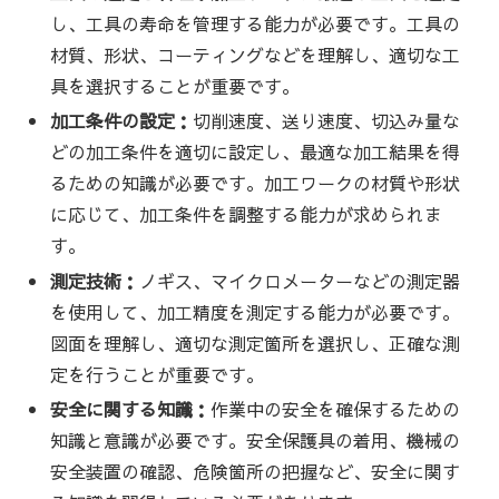
し、工具の寿命を管理する能力が必要です。工具の
材質、形状、コーティングなどを理解し、適切な工
具を選択することが重要です。
加工条件の設定：
切削速度、送り速度、切込み量な
どの加工条件を適切に設定し、最適な加工結果を得
るための知識が必要です。加工ワークの材質や形状
に応じて、加工条件を調整する能力が求められま
す。
測定技術：
ノギス、マイクロメーターなどの測定器
を使用して、加工精度を測定する能力が必要です。
図面を理解し、適切な測定箇所を選択し、正確な測
定を行うことが重要です。
安全に関する知識：
作業中の安全を確保するための
知識と意識が必要です。安全保護具の着用、機械の
安全装置の確認、危険箇所の把握など、安全に関す