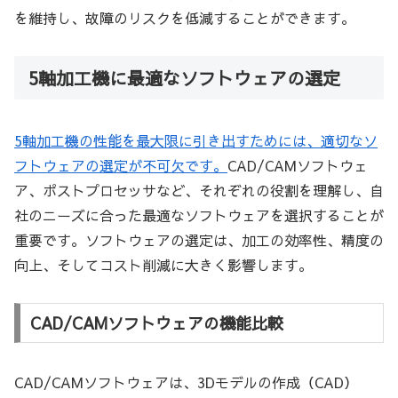
を維持し、故障のリスクを低減することができます。
5軸加工機に最適なソフトウェアの選定
5軸加工機の性能を最大限に引き出すためには、適切なソ
フトウェアの選定が不可欠です。
CAD/CAMソフトウェ
ア、ポストプロセッサなど、それぞれの役割を理解し、自
社のニーズに合った最適なソフトウェアを選択することが
重要です。ソフトウェアの選定は、加工の効率性、精度の
向上、そしてコスト削減に大きく影響します。
CAD/CAMソフトウェアの機能比較
CAD/CAMソフトウェアは、3Dモデルの作成（CAD）