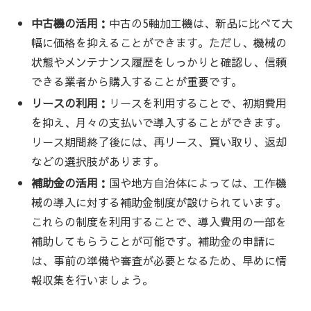
中古機の活用：
中古の5軸加工機は、新品に比べて大
幅に価格を抑えることができます。ただし、機械の
状態やメンテナンス履歴をしっかりと確認し、信頼
できる業者から購入することが重要です。
リースの利用：
リースを利用することで、初期費用
を抑え、月々の支払いで導入することができます。
リース期間終了後には、再リース、買い取り、返却
などの選択肢があります。
補助金の活用：
国や地方自治体によっては、工作機
械の導入に対する補助金制度が設けられています。
これらの制度を利用することで、導入費用の一部を
補助してもらうことが可能です。補助金の申請に
は、事前の準備や審査が必要となるため、早めに情
報収集を行いましょう。