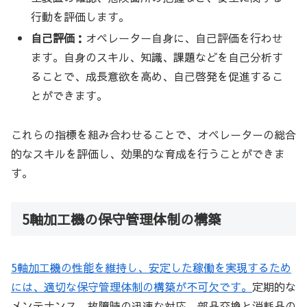
行動を評価します。
自己評価：
オペレーター自身に、自己評価を行わせ
ます。自身のスキル、知識、課題などを自己分析す
ることで、成長意欲を高め、自己啓発を促進するこ
とができます。
これらの指標を組み合わせることで、オペレーターの総合
的なスキルを評価し、効果的な育成を行うことができま
す。
5軸加工機の保守管理体制の構築
5軸加工機の性能を維持し、安定した稼働を実現するため
には、適切な保守管理体制の構築が不可欠です。
定期的な
メンテナンス、故障時の迅速な対応、部品交換と消耗品の