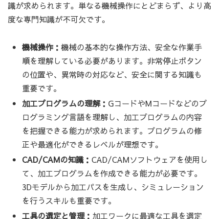
識が求められます。単なる機械操作にとどまらず、より高
度な専門知識が不可欠です。
機械操作：
機械の基本的な操作方法、安全な作業手
順を理解している必要があります。非常停止ボタン
の位置や、異常時の対応など、安全に関する知識も
重要です。
加工プログラムの理解：
GコードやMコードなどのプ
ログラミング言語を理解し、加工プログラムの内容
を把握できる能力が求められます。プログラムの修
正や最適化ができるレベルが理想です。
CAD/CAMの知識：
CAD/CAMソフトウェアを使用し
て、加工プログラムを作成できる能力が必要です。
3Dモデルから加工パスを生成し、シミュレーション
を行うスキルも重要です。
工具の選定と管理：
加工ワークに最適な工具を選定