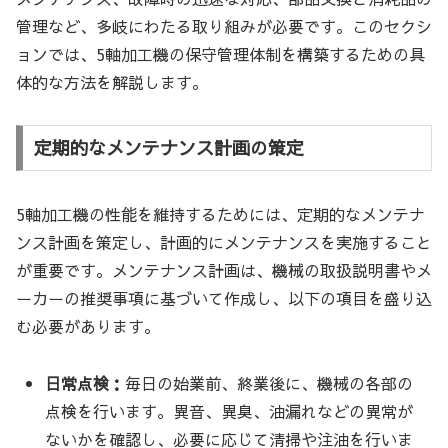
管理など、多岐にわたる取り組みが必要です。このセクシ
ョンでは、5軸加工機の保守管理体制を構築するための具
体的な方法を解説します。
定期的なメンテナンス計画の策定
5軸加工機の性能を維持するためには、定期的なメンテナ
ンス計画を策定し、計画的にメンテナンスを実施すること
が重要です。メンテナンス計画は、機械の取扱説明書やメ
ーカーの推奨事項に基づいて作成し、以下の項目を盛り込
む必要があります。
日常点検：
毎日の始業前、終業後に、機械の各部の
点検を行います。異音、異臭、油漏れなどの異常が
ないかを確認し、必要に応じて清掃や注油を行いま