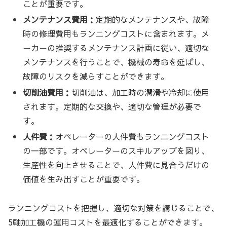
ことが重要です。
メンテナンス費用：
定期的なメンテナンスや、故障
時の修理費用もランニングコストに含まれます。メ
ーカーの推奨するメンテナンス計画に従い、適切な
メンテナンスを行うことで、機械の寿命を延ばし、
故障のリスクを減らすことができます。
切削油費用：
切削油は、加工時の潤滑や冷却に使用
されます。定期的な交換や、適切な管理が必要で
す。
人件費：
オペレーターの人件費もランニングコスト
の一部です。オペレーターのスキルアップを図り、
生産性を向上させることで、人件費に見合うだけの
価値を生み出すことが重要です。
ランニングコストを把握し、適切な対策を講じることで、
5軸加工機の運用コストを最適化することができます。