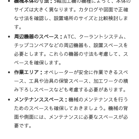
機械本体の寸法：
5軸加工機の機種によって、本体の
サイズは大きく異なります。カタログや図面で正確
な寸法を確認し、設置場所のサイズと比較検討しま
す。
周辺機器のスペース：
ATC、クーラントシステム、
チップコンベアなどの周辺機器も、設置スペースを
必要とします。これらの機器の寸法も考慮して、ス
ペースを確保します。
作業エリア：
オペレーターが安全に作業できるスペ
ース、工具や治具の保管スペース、加工ワークの積
み下ろしスペースなども考慮する必要があります。
メンテナンススペース：
機械のメンテナンスを行う
ためのスペースも確保しておきましょう。機械の背
面や側面には、メンテナンスに必要なスペースが必
要です。