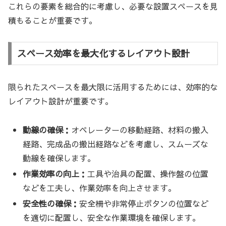
これらの要素を総合的に考慮し、必要な設置スペースを見
積もることが重要です。
スペース効率を最大化するレイアウト設計
限られたスペースを最大限に活用するためには、効率的な
レイアウト設計が重要です。
動線の確保：
オペレーターの移動経路、材料の搬入
経路、完成品の搬出経路などを考慮し、スムーズな
動線を確保します。
作業効率の向上：
工具や治具の配置、操作盤の位置
などを工夫し、作業効率を向上させます。
安全性の確保：
安全柵や非常停止ボタンの位置など
を適切に配置し、安全な作業環境を確保します。