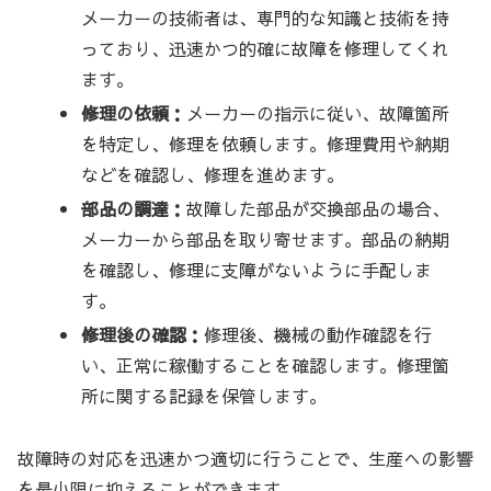
メーカーの技術者は、専門的な知識と技術を持
っており、迅速かつ的確に故障を修理してくれ
ます。
修理の依頼：
メーカーの指示に従い、故障箇所
を特定し、修理を依頼します。修理費用や納期
などを確認し、修理を進めます。
部品の調達：
故障した部品が交換部品の場合、
メーカーから部品を取り寄せます。部品の納期
を確認し、修理に支障がないように手配しま
す。
修理後の確認：
修理後、機械の動作確認を行
い、正常に稼働することを確認します。修理箇
所に関する記録を保管します。
故障時の対応を迅速かつ適切に行うことで、生産への影響
を最小限に抑えることができます。