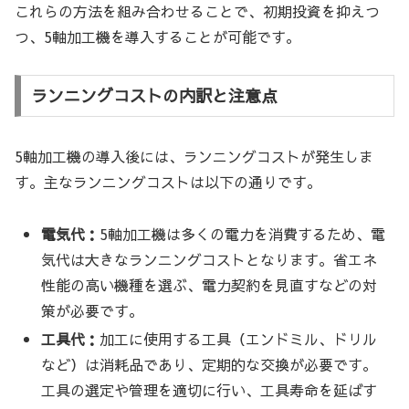
これらの方法を組み合わせることで、初期投資を抑えつ
つ、5軸加工機を導入することが可能です。
ランニングコストの内訳と注意点
5軸加工機の導入後には、ランニングコストが発生しま
す。主なランニングコストは以下の通りです。
電気代：
5軸加工機は多くの電力を消費するため、電
気代は大きなランニングコストとなります。省エネ
性能の高い機種を選ぶ、電力契約を見直すなどの対
策が必要です。
工具代：
加工に使用する工具（エンドミル、ドリル
など）は消耗品であり、定期的な交換が必要です。
工具の選定や管理を適切に行い、工具寿命を延ばす