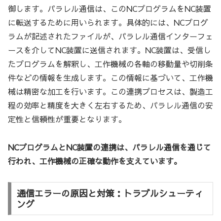
御します。パラレル通信は、このNCプログラムをNC装置
に転送するために用いられます。具体的には、NCプログ
ラムが記述されたファイルが、パラレル通信インターフェ
ースを介してNC装置に送信されます。NC装置は、受信し
たプログラムを解釈し、工作機械の各軸の移動量や切削条
件などの情報を生成します。この情報に基づいて、工作機
械は精密な加工を行います。この連携プロセスは、製造工
程の効率と精度を大きく左右するため、パラレル通信の安
定性と信頼性が重要となります。
NCプログラムとNC装置の連携は、パラレル通信を通じて
行われ、工作機械の正確な動作を支えています。
通信エラーの原因と対策：トラブルシューティ
ング