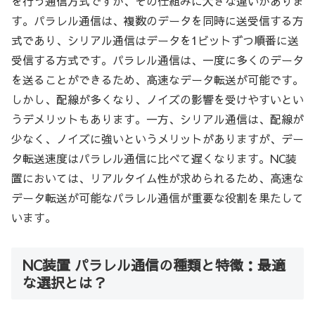
を行う通信方式ですが、その仕組みに大きな違いがありま
す。パラレル通信は、複数のデータを同時に送受信する方
式であり、シリアル通信はデータを1ビットずつ順番に送
受信する方式です。パラレル通信は、一度に多くのデータ
を送ることができるため、高速なデータ転送が可能です。
しかし、配線が多くなり、ノイズの影響を受けやすいとい
うデメリットもあります。一方、シリアル通信は、配線が
少なく、ノイズに強いというメリットがありますが、デー
タ転送速度はパラレル通信に比べて遅くなります。NC装
置においては、リアルタイム性が求められるため、高速な
データ転送が可能なパラレル通信が重要な役割を果たして
います。
NC装置 パラレル通信の種類と特徴：最適
な選択とは？