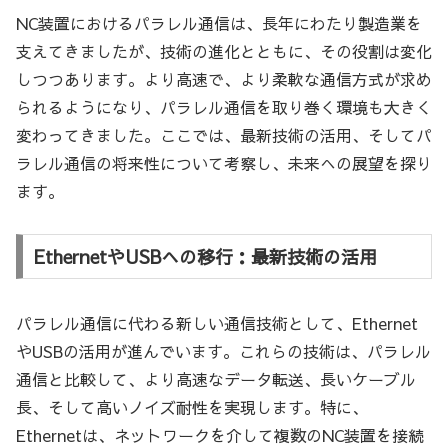
NC装置におけるパラレル通信は、長年にわたり製造業を
支えてきましたが、技術の進化とともに、その役割は変化
しつつあります。より高速で、より柔軟な通信方式が求め
られるようになり、パラレル通信を取り巻く環境も大きく
変わってきました。ここでは、最新技術の活用、そしてパ
ラレル通信の将来性について考察し、未来への展望を探り
ます。
EthernetやUSBへの移行：最新技術の活用
パラレル通信に代わる新しい通信技術として、Ethernet
やUSBの活用が進んでいます。これらの技術は、パラレル
通信と比較して、より高速なデータ転送、長いケーブル
長、そして高いノイズ耐性を実現します。特に、
Ethernetは、ネットワークを介して複数のNC装置を接続