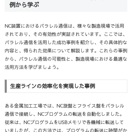
例から学ぶ
NC装置におけるパラレル通信は、様々な製造現場で活用
されており、その有効性が実証されています。ここでは、
パラレル通信を活用した成功事例を紹介し、その具体的な
内容と、得られた効果について解説します。これらの事例
から、パラレル通信の可能性と、製造現場における最適な
活用方法を学びましょう。
生産ラインの効率化を実現した事例
ある金属加工工場では、NC旋盤とフライス盤をパラレル
通信で接続し、NCプログラムの転送を自動化しました。
従来は、NCプログラムをUSBメモリで各機械に転送して
いましたが、この方法では、プログラムの転送に時間がか