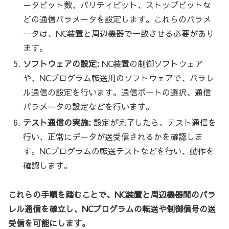
ータビット数、パリティビット、ストップビットな
どの通信パラメータを設定します。これらのパラメ
ータは、NC装置と周辺機器で一致させる必要があり
ます。
ソフトウェアの設定:
NC装置の制御ソフトウェア
や、NCプログラム転送用のソフトウェアで、パラレ
ル通信の設定を行います。通信ポートの選択、通信
パラメータの設定などを行います。
テスト通信の実施:
設定が完了したら、テスト通信を
行い、正常にデータが送受信されるかを確認しま
す。NCプログラムの転送テストなどを行い、動作を
確認します。
これらの手順を踏むことで、NC装置と周辺機器間のパラ
レル通信を確立し、NCプログラムの転送や制御信号の送
受信を可能にします。