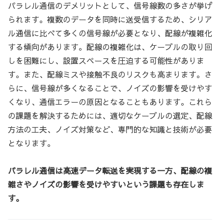
パラレル通信のデメリットとして、信号線数の多さが挙げ
られます。複数のデータを同時に送受信するため、シリア
ル通信に比べて多くの信号線が必要となり、配線が複雑化
する傾向があります。配線の複雑化は、ケーブルの取り回
しを困難にし、設置スペースを圧迫する可能性がありま
す。また、配線ミスや接触不良のリスクも高まります。さ
らに、信号線が多くなることで、ノイズの影響を受けやす
くなり、通信エラーの原因となることもあります。これら
の課題を解決するためには、適切なケーブルの選定、配線
方法の工夫、ノイズ対策など、専門的な知識と技術が必要
となります。
パラレル通信は高速データ転送を実現する一方、配線の複
雑さやノイズの影響を受けやすいという課題も存在しま
す。