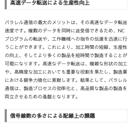
高速データ転送による生産性向上
パラレル通信の最大のメリットは、その高速なデータ転送
速度です。複数のデータを同時に送受信できるため、NC
プログラムの転送や、工作機械への指令の伝達を迅速に行
うことができます。これにより、加工時間の短縮、生産性
の向上、そしてより多くの製品を短時間で製造することが
可能になります。高速なデータ転送は、複雑な形状の加工
や、高精度な加工においても重要な役割を果たし、製造業
における競争力強化に貢献します。結果として、パラレル
通信は、製造プロセスの効率化と、高品質な製品の製造を
両立させるための基盤となります。
信号線数の多さによる配線上の課題