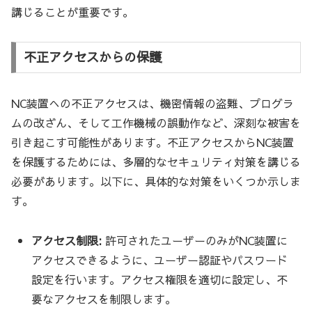
講じることが重要です。
不正アクセスからの保護
NC装置への不正アクセスは、機密情報の盗難、プログラ
ムの改ざん、そして工作機械の誤動作など、深刻な被害を
引き起こす可能性があります。不正アクセスからNC装置
を保護するためには、多層的なセキュリティ対策を講じる
必要があります。以下に、具体的な対策をいくつか示しま
す。
アクセス制限:
許可されたユーザーのみがNC装置に
アクセスできるように、ユーザー認証やパスワード
設定を行います。アクセス権限を適切に設定し、不
要なアクセスを制限します。