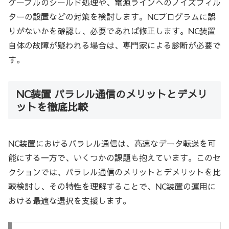
ケーブルのシールド処理や、電源ラインへのノイズフィル
ターの設置などの対策を検討します。NCプログラムに誤
りがないかを確認し、必要であれば修正します。NC装置
自体の故障が疑われる場合は、専門家による診断が必要で
す。
NC装置 パラレル通信のメリットとデメリ
ットを徹底比較
NC装置におけるパラレル通信は、高速なデータ転送を可
能にする一方で、いくつかの課題も抱えています。このセ
クションでは、パラレル通信のメリットとデメリットを比
較検討し、その特性を理解することで、NC装置の運用に
おける最適な選択を支援します。