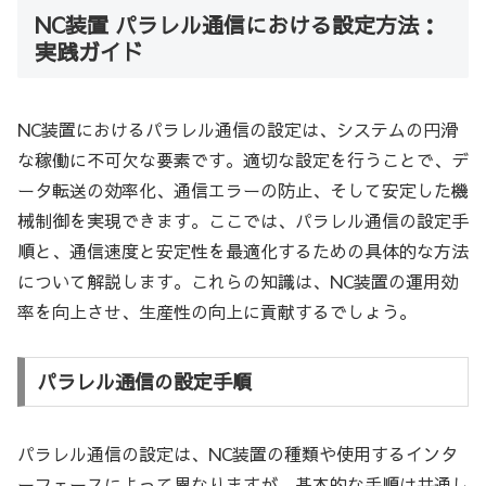
NC装置 パラレル通信における設定方法：
実践ガイド
NC装置におけるパラレル通信の設定は、システムの円滑
な稼働に不可欠な要素です。適切な設定を行うことで、デ
ータ転送の効率化、通信エラーの防止、そして安定した機
械制御を実現できます。ここでは、パラレル通信の設定手
順と、通信速度と安定性を最適化するための具体的な方法
について解説します。これらの知識は、NC装置の運用効
率を向上させ、生産性の向上に貢献するでしょう。
パラレル通信の設定手順
パラレル通信の設定は、NC装置の種類や使用するインタ
ーフェースによって異なりますが、基本的な手順は共通し