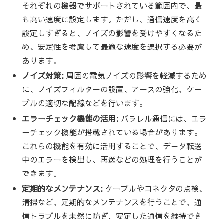
それぞれの機器でサポートされている範囲内で、最
も高い速度に設定します。ただし、通信速度を高く
設定しすぎると、ノイズの影響を受けやすくなるた
め、安定性を考慮して最適な速度を選択する必要が
あります。
ノイズ対策:
周囲の電気ノイズの影響を軽減するため
に、ノイズフィルターの設置、アースの強化、ケー
ブルの適切な配線などを行います。
エラーチェック機能の活用:
パラレル通信には、エラ
ーチェック機能が搭載されている場合があります。
これらの機能を有効に活用することで、データ転送
中のエラーを検出し、再送などの処理を行うことが
できます。
定期的なメンテナンス:
ケーブルやコネクタの点検、
清掃など、定期的なメンテナンスを行うことで、通
信トラブルを未然に防ぎ、安定した通信を維持でき