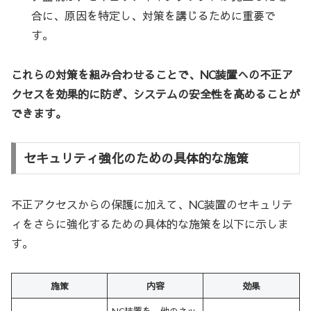
合に、原因を特定し、対策を講じるために重要で
す。
これらの対策を組み合わせることで、NC装置への不正ア
クセスを効果的に防ぎ、システムの安全性を高めることが
できます。
セキュリティ強化のための具体的な施策
不正アクセスからの保護に加えて、NC装置のセキュリテ
ィをさらに強化するための具体的な施策を以下に示しま
す。
施策
内容
効果
NC装置を、他のネッ