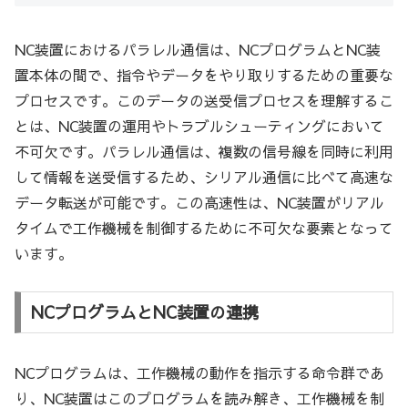
NC装置におけるパラレル通信は、NCプログラムとNC装
置本体の間で、指令やデータをやり取りするための重要な
プロセスです。このデータの送受信プロセスを理解するこ
とは、NC装置の運用やトラブルシューティングにおいて
不可欠です。パラレル通信は、複数の信号線を同時に利用
して情報を送受信するため、シリアル通信に比べて高速な
データ転送が可能です。この高速性は、NC装置がリアル
タイムで工作機械を制御するために不可欠な要素となって
います。
NCプログラムとNC装置の連携
NCプログラムは、工作機械の動作を指示する命令群であ
り、NC装置はこのプログラムを読み解き、工作機械を制