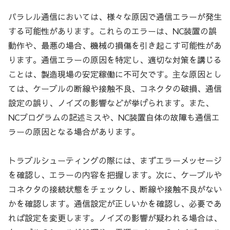
パラレル通信においては、様々な原因で通信エラーが発生
する可能性があります。これらのエラーは、NC装置の誤
動作や、最悪の場合、機械の損傷を引き起こす可能性があ
ります。通信エラーの原因を特定し、適切な対策を講じる
ことは、製造現場の安定稼働に不可欠です。主な原因とし
ては、ケーブルの断線や接触不良、コネクタの破損、通信
設定の誤り、ノイズの影響などが挙げられます。また、
NCプログラムの記述ミスや、NC装置自体の故障も通信エ
ラーの原因となる場合があります。
トラブルシューティングの際には、まずエラーメッセージ
を確認し、エラーの内容を把握します。次に、ケーブルや
コネクタの接続状態をチェックし、断線や接触不良がない
かを確認します。通信設定が正しいかを確認し、必要であ
れば設定を変更します。ノイズの影響が疑われる場合は、