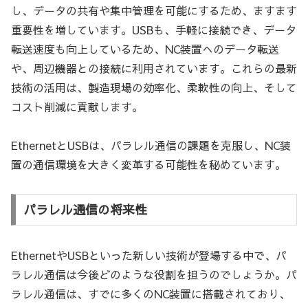
し、データの共有や集中管理を可能にするため、ますます
重要性を増しています。USBも、手軽に接続でき、データ
転送速度も向上しているため、NC装置へのデータ転送
や、周辺機器との接続に利用されています。これらの最新
技術の活用は、製造現場の効率化、柔軟性の向上、そして
コスト削減に貢献します。
EthernetとUSBは、パラレル通信の課題を克服し、NC装
置の通信環境を大きく変革する可能性を秘めています。
パラレル通信の将来性
EthernetやUSBといった新しい技術が登場する中で、パ
ラレル通信は今後どのような役割を担うのでしょうか。パ
ラレル通信は、すでに多くのNC装置に搭載されており、