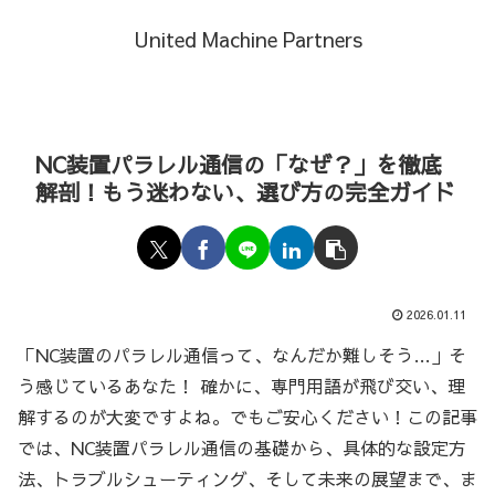
United Machine Partners
NC装置パラレル通信の「なぜ？」を徹底
解剖！もう迷わない、選び方の完全ガイド
2026.01.11
「NC装置のパラレル通信って、なんだか難しそう…」そ
う感じているあなた！ 確かに、専門用語が飛び交い、理
解するのが大変ですよね。でもご安心ください！この記事
では、NC装置パラレル通信の基礎から、具体的な設定方
法、トラブルシューティング、そして未来の展望まで、ま