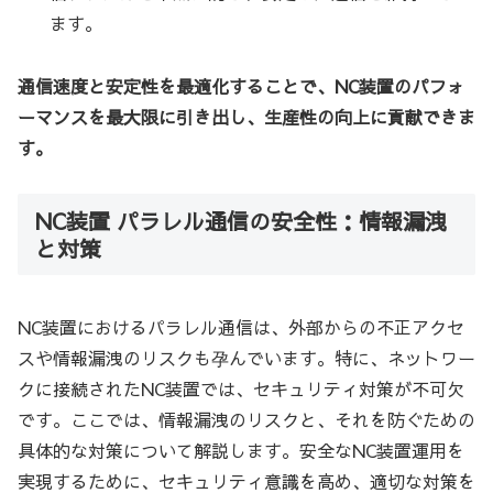
ます。
通信速度と安定性を最適化することで、NC装置のパフォ
ーマンスを最大限に引き出し、生産性の向上に貢献できま
す。
NC装置 パラレル通信の安全性：情報漏洩
と対策
NC装置におけるパラレル通信は、外部からの不正アクセ
スや情報漏洩のリスクも孕んでいます。特に、ネットワー
クに接続されたNC装置では、セキュリティ対策が不可欠
です。ここでは、情報漏洩のリスクと、それを防ぐための
具体的な対策について解説します。安全なNC装置運用を
実現するために、セキュリティ意識を高め、適切な対策を