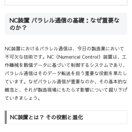
NC装置 パラレル通信の基礎：なぜ重要な
のか？
NC装置におけるパラレル通信は、今日の製造業において
不可欠な技術です。NC（Numerical Control）装置は、工
作機械を数値データに基づいて制御するシステムであり、
パラレル通信はそのデータ転送を担う重要な役割を果たし
ています。なぜパラレル通信が重要なのか、その基本的な
概念と、それが製造現場にもたらす影響について掘り下げ
ていきましょう。
NC装置とは？ その役割と進化