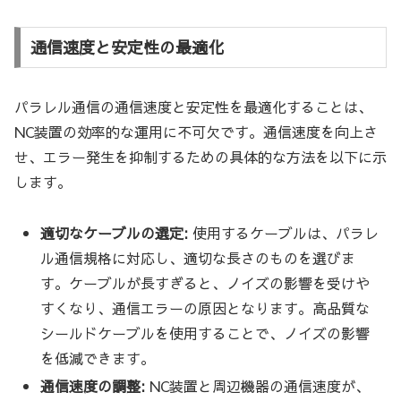
通信速度と安定性の最適化
パラレル通信の通信速度と安定性を最適化することは、
NC装置の効率的な運用に不可欠です。通信速度を向上さ
せ、エラー発生を抑制するための具体的な方法を以下に示
します。
適切なケーブルの選定:
使用するケーブルは、パラレ
ル通信規格に対応し、適切な長さのものを選びま
す。ケーブルが長すぎると、ノイズの影響を受けや
すくなり、通信エラーの原因となります。高品質な
シールドケーブルを使用することで、ノイズの影響
を低減できます。
通信速度の調整:
NC装置と周辺機器の通信速度が、