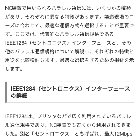
NC装置で用いられるパラレル通信には、いくつかの種類
があり、それぞれに異なる特徴があります。製造現場のニ
ーズに合わせて、最適な通信方式を選択することが重要で
す。ここでは、代表的なパラレル通信規格である
IEEE1284（セントロニクス）インターフェースと、その
他のパラレル通信規格について解説し、それぞれの特徴と
用途を比較検討します。最適な選択をするための指針を示
します。
IEEE1284（セントロニクス）インターフェース
の詳細
IEEE1284は、プリンタなどで広く利用されているパラレ
ル通信規格であり、NC装置でも古くから利用されてきま
した。別名「セントロニクス」とも呼ばれ、最大12Mbps