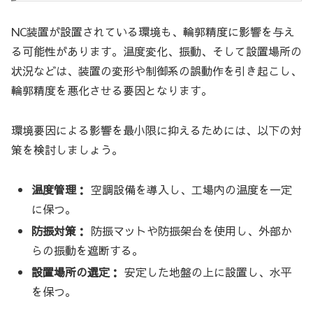
NC装置が設置されている環境も、輪郭精度に影響を与え
る可能性があります。温度変化、振動、そして設置場所の
状況などは、装置の変形や制御系の誤動作を引き起こし、
輪郭精度を悪化させる要因となります。
環境要因による影響を最小限に抑えるためには、以下の対
策を検討しましょう。
温度管理：
空調設備を導入し、工場内の温度を一定
に保つ。
防振対策：
防振マットや防振架台を使用し、外部か
らの振動を遮断する。
設置場所の選定：
安定した地盤の上に設置し、水平
を保つ。