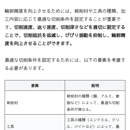
輪郭精度を向上させるためには、被削材や工具の種類、加
工内容に応じて最適な切削条件を設定することが重要で
す。
切削速度、送り速度、切削深さなどを適切に設定する
ことで、切削抵抗を低減し、びびり振動を抑制し、輪郭精
度を向上させることができます。
最適な切削条件を設定するためには、以下の要素を考慮す
る必要があります。
要素
説明
被削材の種類（鋼、アルミ、樹
被削材
脂など）によって、最適な切削
条件が異なる。
工具の種類（エンドミル、ドリ
工具
ル、バイトなど）によって、最