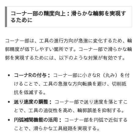
コーナー部の精度向上：滑らかな輪郭を実現す
るために
コーナー部は、工具の進行方向が急激に変化するため、輪
郭精度が低下しやすい箇所です。コーナー部で滑らかな輪
郭を実現するためには、以下のような対策が有効です。
コーナRの付与：
コーナー部に小さなR（丸み）を付
けることで、工具の急激な方向転換を避け、切削抵
抗を低減する。
送り速度の調整：
コーナー部で送り速度を落とすこ
とで、工具の追従性を高め、輪郭誤差を抑制する。
円弧補間機能の活用：
コーナー部を円弧で近似する
ことで、滑らかな工具経路を実現する。