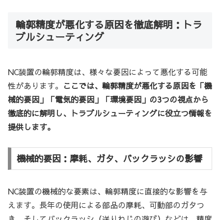
輪郭精度が悪化する原因を徹底解明：トラ
ブルシューティング
NC装置の輪郭精度は、様々な要因によって悪化する可能
性があります。
ここでは、輪郭精度が悪化する原因を「機
械的要因」「電気的要因」「環境要因」の3つの視点から
徹底的に解明し、トラブルシューティングに役立つ情報を
提供します。
機械的要因：摩耗、ガタ、バックラッシの影響
NC装置の機械的な要素は、輪郭精度に直接的な影響を与
えます。長年の使用による部品の摩耗、可動部のガタつ
き、そしてバックラッシ（送りねじの遊び）などは、精度