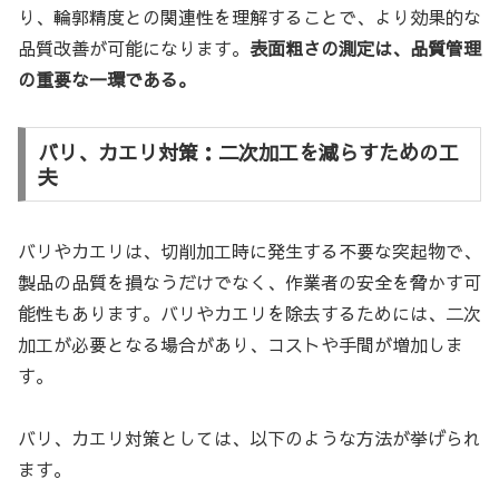
り、輪郭精度との関連性を理解することで、より効果的な
品質改善が可能になります。
表面粗さの測定は、品質管理
の重要な一環である。
バリ、カエリ対策：二次加工を減らすための工
夫
バリやカエリは、切削加工時に発生する不要な突起物で、
製品の品質を損なうだけでなく、作業者の安全を脅かす可
能性もあります。バリやカエリを除去するためには、二次
加工が必要となる場合があり、コストや手間が増加しま
す。
バリ、カエリ対策としては、以下のような方法が挙げられ
ます。