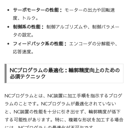
サーボモーターの性能：
モーターの出力や回転速
度、トルク。
制御系の性能：
制御アルゴリズムや、制御パラメー
タの設定。
フィードバック系の性能：
エンコーダの分解能や、
応答速度。
NCプログラムの最適化：輪郭精度向上のための
必須テクニック
NCプログラムとは、NC装置に加工手順を指示するプログ
ラムのことです。NCプログラムが最適化されていない
と、NC装置の性能を十分に引き出せず、輪郭精度が低下
する可能性があります。特に、複雑な形状を加工する場合
には、NCプログラムの最適化が不可欠です。