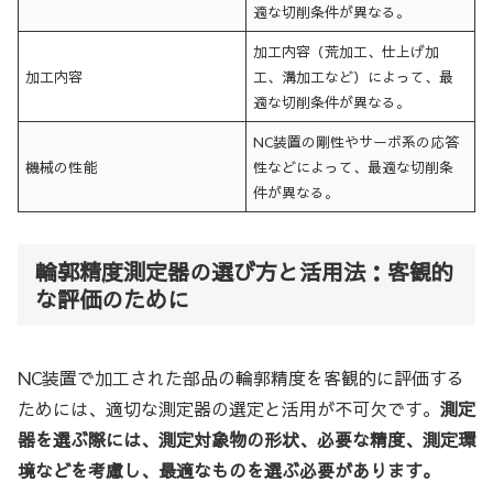
適な切削条件が異なる。
加工内容（荒加工、仕上げ加
加工内容
工、溝加工など）によって、最
適な切削条件が異なる。
NC装置の剛性やサーボ系の応答
機械の性能
性などによって、最適な切削条
件が異なる。
輪郭精度測定器の選び方と活用法：客観的
な評価のために
NC装置で加工された部品の輪郭精度を客観的に評価する
ためには、適切な測定器の選定と活用が不可欠です。
測定
器を選ぶ際には、測定対象物の形状、必要な精度、測定環
境などを考慮し、最適なものを選ぶ必要があります。