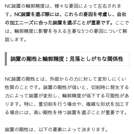
NC装置の輪郭精度は、様々な要因によって左右されま
す。
NC装置を選ぶ際には、これらの要因を考慮し、自社
の加工ニーズに合った装置を選ぶことが重要です。
ここで
は、輪郭精度に影響を与える主要な5つの要因について解
説します。
装置の剛性と輪郭精度：見落としがちな関係性
NC装置の剛性とは、外部からの力に対して変形しにくい
性質のことです。装置の剛性が低いと、切削時に発生する
力によって装置が変形し、輪郭精度が低下する可能性があ
ります。特に、重切削を行う場合や、複雑な形状を加工す
る場合には、高い剛性を持つ装置を選ぶことが重要です。
装置の剛性は、以下の要素によって決まります。