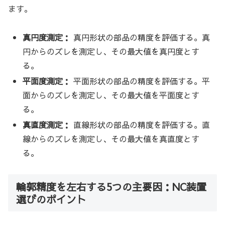
ます。
真円度測定：
真円形状の部品の精度を評価する。真
円からのズレを測定し、その最大値を真円度とす
る。
平面度測定：
平面形状の部品の精度を評価する。平
面からのズレを測定し、その最大値を平面度とす
る。
真直度測定：
直線形状の部品の精度を評価する。直
線からのズレを測定し、その最大値を真直度とす
る。
輪郭精度を左右する5つの主要因：NC装置
選びのポイント