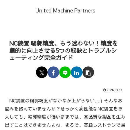
United Machine Partners
NC装置 輪郭精度、もう迷わない！精度を
劇的に向上させる5つの秘訣とトラブルシ
ューティング完全ガイド
2026.01.11
「NC装置の輪郭精度がなかなか上がらない…」そんなお
悩みを抱えていませんか？せっかく高性能なNC装置を導
入しても、輪郭精度が低いままでは、高品質な製品を生み
出すことはできませんよね。まるで、高級レストランで最