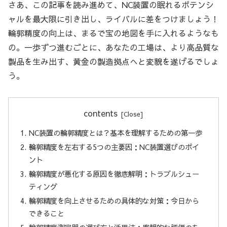
さあ、この記事を読み進めて、NC装置の眠れるポテンシ
ャルを最大限に引き出し、ライバルに差をつけましょう！
輪郭精度の向上は、まるで宝の地図を手に入れるようなも
の。一歩ずつ進むごとに、あなたの工場は、より高品質な
製品を生み出す、黄金の製造拠点へと変貌を遂げるでしょ
う。
contents
NC装置の輪郭精度とは？基本を理解するための第一歩
輪郭精度を左右する5つの主要因：NC装置選びのポイ
ント
輪郭精度が悪化する原因を徹底解明：トラブルシュー
ティング
輪郭精度を向上させるための具体的な対策：今日から
できること