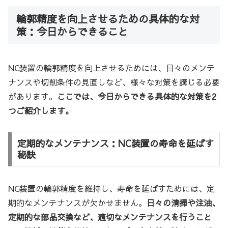
輪郭精度を向上させるための具体的な対
策：今日からできること
NC装置の輪郭精度を向上させるためには、日々のメンテ
ナンスや切削条件の見直しなど、様々な対策を講じる必要
があります。
ここでは、今日からできる具体的な対策を2
つご紹介します。
定期的なメンテナンス：NC装置の寿命を延ばす
秘訣
NC装置の輪郭精度を維持し、寿命を延ばすためには、定
期的なメンテナンスが欠かせません。
日々の清掃や注油、
定期的な部品交換など、適切なメンテナンスを行うこと