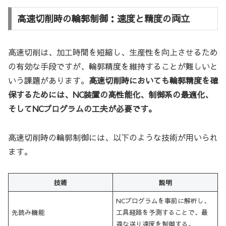
高速切削時の輪郭制御：速度と精度の両立
高速切削は、加工時間を短縮し、生産性を向上させるため
の有効な手段ですが、輪郭精度を維持することが難しいと
いう課題があります。
高速切削時においても輪郭精度を確
保するためには、NC装置の高性能化、制御系の最適化、
そしてNCプログラムの工夫が必要です。
高速切削時の輪郭制御には、以下のような技術が用いられ
ます。
技術
説明
NCプログラムを事前に解析し、
先読み機能
工具経路を予測することで、最
適な送り速度を制御する。