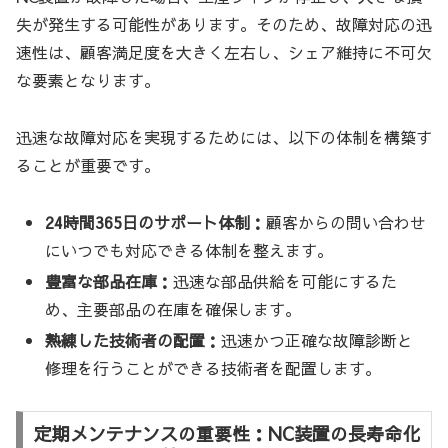
失が発生する可能性があります。そのため、故障対応の迅
速性は、顧客満足度を大きく左右し、シェア維持に不可欠
な要素となります。
迅速な故障対応を実現するためには、以下の体制を構築す
ることが重要です。
24時間365日のサポート体制：
顧客からの問い合わせ
にいつでも対応できる体制を整えます。
豊富な部品在庫：
迅速な部品供給を可能にするた
め、主要部品の在庫を確保します。
熟練した技術者の配置：
迅速かつ正確な故障診断と
修理を行うことができる技術者を配置します。
定期メンテナンスの重要性：NC装置の長寿命化