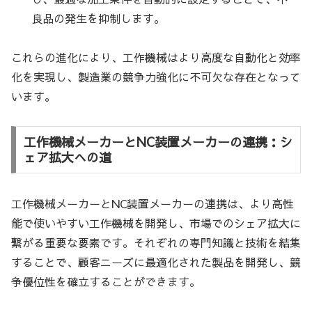
良品の発生を抑制します。
これらの進化により、工作機械はより高度な自動化と効率
化を実現し、製造業の競争力強化に不可欠な存在となって
います。
工作機械メーカーとNC装置メーカーの連携：シ
ェア拡大への道
工作機械メーカーとNC装置メーカーの連携は、より高性
能で使いやすい工作機械を開発し、市場でのシェア拡大に
繋がる重要な要素です。それぞれの専門知識と技術を結集
することで、顧客ニーズに最適化された製品を開発し、競
争優位性を確立することができます。