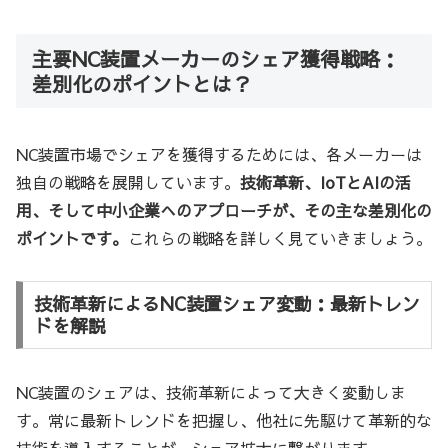
主要NC装置メーカーのシェア獲得戦略：
差別化のポイントとは？
NC装置市場でシェアを獲得するためには、各メーカーは
独自の戦略を展開しています。
技術革新、IoTとAIの活
用、そして中小企業へのアプローチが、その主な差別化の
ポイントです。
これらの戦略を詳しく見ていきましょう。
技術革新によるNC装置シェア変動：最新トレン
ドを解説
NC装置のシェアは、技術革新によって大きく変動しま
す。常に最新トレンドを把握し、他社に先駆けて革新的な
技術を導入することが、シェア拡大に繋がります。