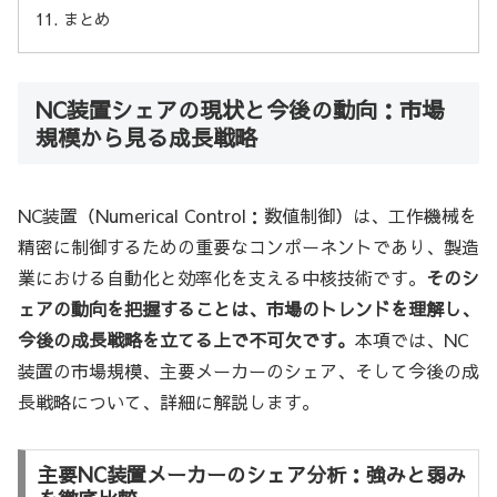
まとめ
NC装置シェアの現状と今後の動向：市場
規模から見る成長戦略
NC装置（Numerical Control：数値制御）は、工作機械を
精密に制御するための重要なコンポーネントであり、製造
業における自動化と効率化を支える中核技術です。
そのシ
ェアの動向を把握することは、市場のトレンドを理解し、
今後の成長戦略を立てる上で不可欠です。
本項では、NC
装置の市場規模、主要メーカーのシェア、そして今後の成
長戦略について、詳細に解説します。
主要NC装置メーカーのシェア分析：強みと弱み