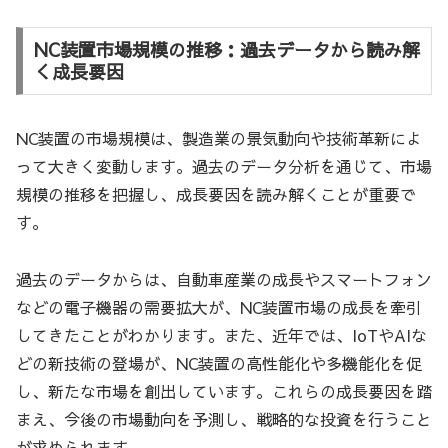
NC装置市場規模の推移：過去データから読み解
く成長要因
NC装置の市場規模は、製造業の景気動向や技術革新によ
って大きく変動します。過去のデータ分析を通じて、市場
規模の推移を把握し、成長要因を読み解くことが重要で
す。
過去のデータからは、自動車産業の成長やスマートフォン
などの電子機器の需要拡大が、NC装置市場の成長を牽引
してきたことがわかります。また、近年では、IoTやAIな
どの新技術の登場が、NC装置の高性能化や多機能化を促
し、新たな市場を創出しています。これらの成長要因を踏
まえ、今後の市場動向を予測し、戦略的な投資を行うこと
が求められます。