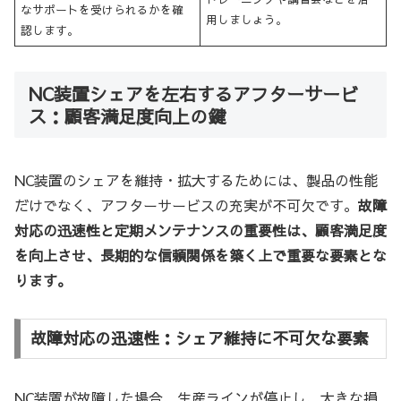
なサポートを受けられるかを確
用しましょう。
認します。
NC装置シェアを左右するアフターサービ
ス：顧客満足度向上の鍵
NC装置のシェアを維持・拡大するためには、製品の性能
だけでなく、アフターサービスの充実が不可欠です。
故障
対応の迅速性と定期メンテナンスの重要性は、顧客満足度
を向上させ、長期的な信頼関係を築く上で重要な要素とな
ります。
故障対応の迅速性：シェア維持に不可欠な要素
NC装置が故障した場合、生産ラインが停止し、大きな損