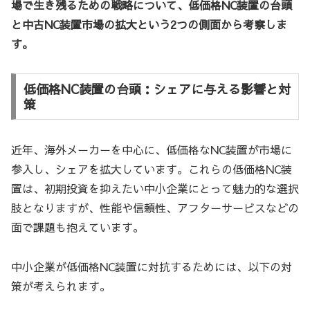
場で生き残るための戦略について、低価格NC装置の台頭
と中古NC装置市場の拡大という2つの側面から考察しま
す。
低価格NC装置の台頭：シェアに与える影響と対
策
近年、海外メーカーを中心に、低価格なNC装置が市場に
参入し、シェアを拡大しています。これらの低価格NC装
置は、初期投資を抑えたい中小企業にとって魅力的な選択
肢となりますが、性能や信頼性、アフターサービスなどの
面で課題も抱えています。
中小企業が低価格NC装置に対抗するためには、以下の対
策が考えられます。