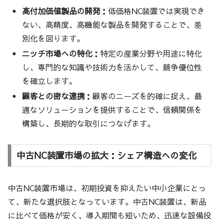
高付加価値製品の開発：
低価格NC装置では実現でき
ない、高精度、高機能な製品を開発することで、差
別化を図ります。
ニッチ市場への特化：
特定の産業分野や用途に特化
し、専門的な知識や技術力を活かして、競争優位性
を確立します。
顧客との密な連携：
顧客のニーズを的確に捉え、最
適なソリューションを提供することで、信頼関係を
構築し、長期的な取引につなげます。
中古NC装置市場の拡大：シェア構造への変化
中古NC装置市場は、初期投資を抑えたい中小企業にとっ
て、新たな選択肢となっています。中古NC装置は、新品
に比べて価格が安く、導入期間も短いため、迅速な設備投