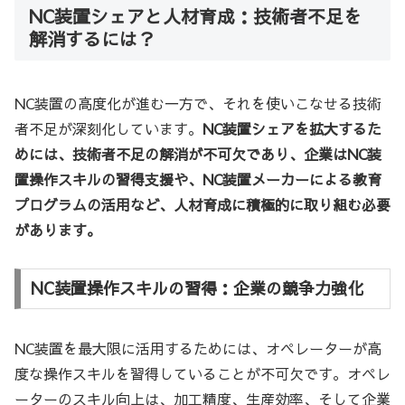
NC装置シェアと人材育成：技術者不足を
解消するには？
NC装置の高度化が進む一方で、それを使いこなせる技術
者不足が深刻化しています。
NC装置シェアを拡大するた
めには、技術者不足の解消が不可欠であり、企業はNC装
置操作スキルの習得支援や、NC装置メーカーによる教育
プログラムの活用など、人材育成に積極的に取り組む必要
があります。
NC装置操作スキルの習得：企業の競争力強化
NC装置を最大限に活用するためには、オペレーターが高
度な操作スキルを習得していることが不可欠です。オペレ
ーターのスキル向上は、加工精度、生産効率、そして企業