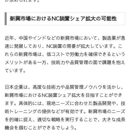
新興市場におけるNC装置シェア拡大の可能性
近年、中国やインドなどの新興市場において、製造業が急
速に発展しており、NC装置の需要が拡大しています。こ
れらの新興市場は、低コストで労働力を確保できるという
メリットがある一方、技術力や品質管理の面で課題を抱え
ています。
日本企業は、高度な技術力や品質管理ノウハウを活かし、
新興市場におけるNC装置シェア拡大を目指すことができ
ます。具体的には、現地ニーズに合わせた製品開発や、技
術トレーニングの提供などが有効です。新興市場のニーズ
を的確に捉え、適切な戦略を実行することで、大きな成長
機会を掴むことができるでしょう。