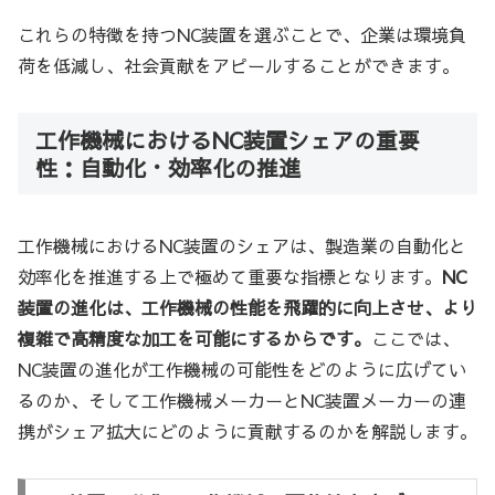
これらの特徴を持つNC装置を選ぶことで、企業は環境負
荷を低減し、社会貢献をアピールすることができます。
工作機械におけるNC装置シェアの重要
性：自動化・効率化の推進
工作機械におけるNC装置のシェアは、製造業の自動化と
効率化を推進する上で極めて重要な指標となります。
NC
装置の進化は、工作機械の性能を飛躍的に向上させ、より
複雑で高精度な加工を可能にするからです。
ここでは、
NC装置の進化が工作機械の可能性をどのように広げてい
るのか、そして工作機械メーカーとNC装置メーカーの連
携がシェア拡大にどのように貢献するのかを解説します。