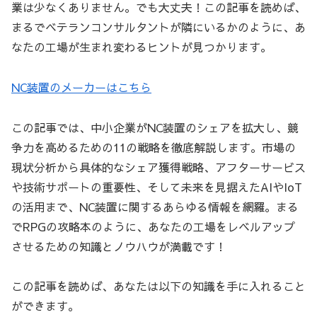
業は少なくありません。でも大丈夫！この記事を読めば、
まるでベテランコンサルタントが隣にいるかのように、あ
なたの工場が生まれ変わるヒントが見つかります。
NC装置のメーカーはこちら
この記事では、中小企業がNC装置のシェアを拡大し、競
争力を高めるための11の戦略を徹底解説します。市場の
現状分析から具体的なシェア獲得戦略、アフターサービス
や技術サポートの重要性、そして未来を見据えたAIやIoT
の活用まで、NC装置に関するあらゆる情報を網羅。まる
でRPGの攻略本のように、あなたの工場をレベルアップ
させるための知識とノウハウが満載です！
この記事を読めば、あなたは以下の知識を手に入れること
ができます。