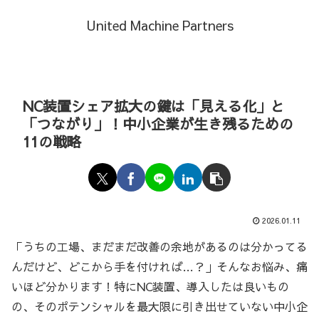
United Machine Partners
NC装置シェア拡大の鍵は「見える化」と
「つながり」！中小企業が生き残るための
11の戦略
2026.01.11
「うちの工場、まだまだ改善の余地があるのは分かってる
んだけど、どこから手を付ければ…？」そんなお悩み、痛
いほど分かります！特にNC装置、導入したは良いもの
の、そのポテンシャルを最大限に引き出せていない中小企