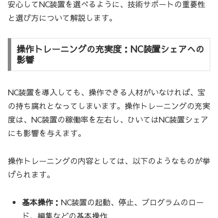
安心してNC装置を選べるように、技術サポートの重要性
と選び方について解説します。
操作トレーニングの充実度：NC装置シェアへの
影響
NC装置を導入しても、操作できる人材がいなければ、宝
の持ち腐れとなってしまいます。操作トレーニングの充実
度は、NC装置の稼働率を左右し、ひいてはNC装置シェア
にも影響を与えます。
操作トレーニングの内容としては、以下のようなものが挙
げられます。
基本操作：
NC装置の起動、停止、プログラムのロー
ド、編集などの基本操作