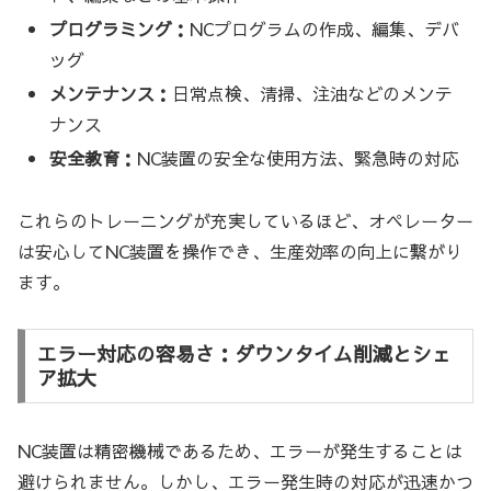
プログラミング：
NCプログラムの作成、編集、デバ
ッグ
メンテナンス：
日常点検、清掃、注油などのメンテ
ナンス
安全教育：
NC装置の安全な使用方法、緊急時の対応
これらのトレーニングが充実しているほど、オペレーター
は安心してNC装置を操作でき、生産効率の向上に繋がり
ます。
エラー対応の容易さ：ダウンタイム削減とシェ
ア拡大
NC装置は精密機械であるため、エラーが発生することは
避けられません。しかし、エラー発生時の対応が迅速かつ