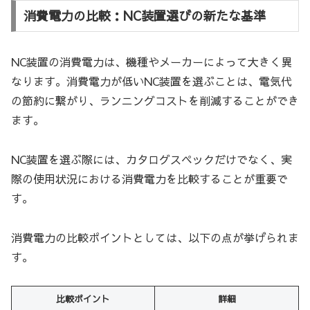
消費電力の比較：NC装置選びの新たな基準
NC装置の消費電力は、機種やメーカーによって大きく異
なります。消費電力が低いNC装置を選ぶことは、電気代
の節約に繋がり、ランニングコストを削減することができ
ます。
NC装置を選ぶ際には、カタログスペックだけでなく、実
際の使用状況における消費電力を比較することが重要で
す。
消費電力の比較ポイントとしては、以下の点が挙げられま
す。
比較ポイント
詳細