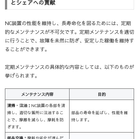
とシェアへの貢献
NC装置の性能を維持し、長寿命化を図るためには、定期
的なメンテナンスが不可欠です。定期メンテナンスを適切
に行うことで、故障を未然に防ぎ、安定した稼働を維持す
ることができます。
定期メンテナンスの具体的な内容としては、以下のものが
挙げられます。
メンテナンス内容
目的
清掃・注油：
NC装置の各部を清
掃し、適切な箇所に注油するこ
部品の寿命を延ばし、性能を維
とで、摩擦を減らし、摩耗を防
持します。
ぎます。
部品交換：
摩耗や劣化が進んだ