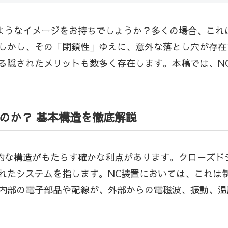
のようなイメージをお持ちでしょうか？多くの場合、こ
しかし、その「閉鎖性」ゆえに、意外な落とし穴が存在
る隠されたメリットも数多く存在します。本稿では、N
るのか？ 基本構造を徹底解説
本的な構造がもたらす確かな利点があります。クローズ
れたシステムを指します。NC装置においては、これは
内部の電子部品や配線が、外部からの電磁波、振動、温