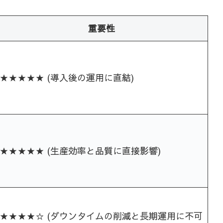
重要性
★★★★★ (導入後の運用に直結)
★★★★★ (生産効率と品質に直接影響)
★★★★☆ (ダウンタイムの削減と長期運用に不可