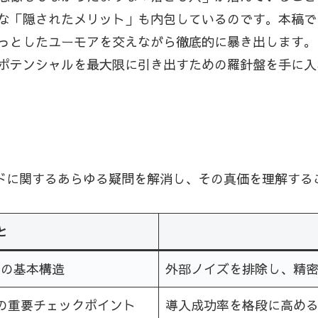
な「隠されたメリット」も内包しているのです。本稿で
っとしたユーモアを交えながら徹底的に暴き出します。
ポテンシャルを最大限に引き出すための羅針盤を手に入
ズドに関するあらゆる疑問を解消し、その真価を理解する
と
その基本構造
外部ノイズを排除し、精
つの重要チェックポイント
導入成功率を格段に高め