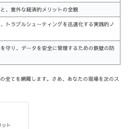
果と、意外な経済的メリットの全貌
し、トラブルシューティングを迅速化する実践的ノ
場を守り、データを安全に管理するための鉄壁の防
ドの全てを網羅します。さあ、あなたの現場を次のス
リット