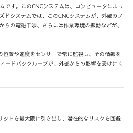
l）システムです。このCNCシステムは、コンピュータによっ
ズドシステムでは、このCNCシステムが、外部のノ
からの電磁干渉、さらには作業環境の振動などが、
具の位置や速度をセンサーで常に監視し、その情報を
フィードバックループが、外部からの影響を受けにく
メリットを最大限に引き出し、潜在的なリスクを回避