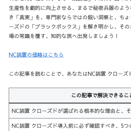
生産性を劇的に向上させる、まるで秘密兵器のよう
き「真実」を、専門家ならではの鋭い洞察と、ちょ
ーズドの「ブラックボックス」を解き明かし、その
場の常識を覆す、知的な旅へ出発しましょう！
NC装置の価格はこちら
この記事を読むことで、あなたはNC装置 クロー
この記事で解決できるこ
NC装置 クローズドが選ばれる根本的な理由と、
NC装置 クローズド導入前に必ず確認すべき、5