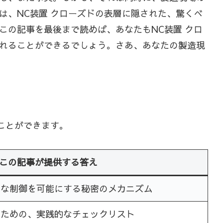
は、NC装置 クローズドの表層に隠された、驚くべ
この記事を最後まで読めば、あなたもNC装置 クロ
れることができるでしょう。さあ、あなたの製造現
ことができます。
この記事が提供する答え
密な制御を可能にする秘密のメカニズム
るための、実践的なチェックリスト