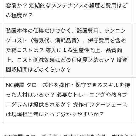
容易か？ 定期的なメンテナンスの頻度と費用はど
の程度か？
装置本体の価格だけでなく、設置費用、ランニン
グコスト（電気代、消耗品費）、保守費用を含め
た総コストは？ 導入による生産性向上、品質向
上、コスト削減効果はどの程度見込めるか？ 投資
回収期間はどのくらいか？
NC装置 クローズドを操作・保守できるスキルを持
った人材はいるか？ 必要なトレーニングや教育プ
ログラムは提供されるか？ 操作インターフェース
は現場担当者にとって分かりやすいか？