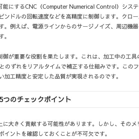
るCNC（Computer Numerical Contro
ピンドルの回転速度などを高精度に制御します。クロー
す。例えば、電源ラインからのサージノイズ、周辺機器
す。
ク制御が重要な役割を果たします。これは、加工中の工
値とのずれをリアルタイムで補正する仕組みです。この
い加工精度と安定した品質が実現されるのです。
、5つのチェックポイント
向上に大きく貢献する可能性があります。しかし、その
ポイントを確認しておくことが不可欠です。