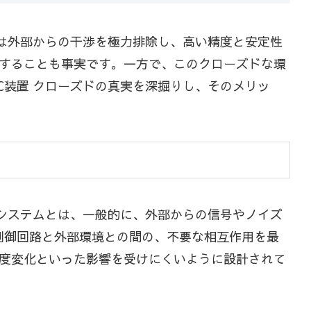
れは外部からの干渉を極力排除し、高い精度と安定性
することも事実です。一方で、このクローズドな環
C装置 クローズドの真実を深掘りし、そのメリッ
ドシステムとは、一般的に、外部からの信号やノイズ
制御回路と外部環境との間の、不要な相互作用を最
度変化といった影響を受けにくいように設計されて