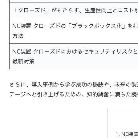
「クローズド」がもたらす、生産性向上とコスト
NC装置 クローズドの「ブラックボックス化」を
方法
NC装置 クローズドにおけるセキュリティリスク
最新対策
さらに、導入事例から学ぶ成功の秘訣や、未来の製
テージへと引き上げるための、知的興奮に満ちた読
NC装