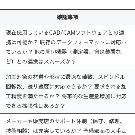
確認事項
現在使用しているCAD/CAMソフトウェアとの連
携は可能か？ 既存のデータフォーマットに対応し
ているか？ 他の周辺機器（測定器、搬送装置な
ど）との連携はスムーズか？
加工対象の材質や形状に最適な軸数、スピンドル
回転数、送り速度に対応できるか？ 要求される加
工精度を満たせるか？ 将来的な生産量増加に対応
できる拡張性はあるか？
メーカーや販売店のサポート体制（保守、修理、
技術相談）は充実しているか？ 予備部品の入手は