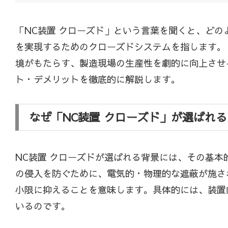
「NC装置 クローズド」という言葉を聞くと、ど
を実現するためのクローズドシステムを指します。
境がもたらす、製造現場の生産性を劇的に向上させ
ト・デメリットを徹底的に解説します。
なぜ「NC装置 クローズド」が選ばれ
NC装置 クローズドが選ばれる背景には、その基
の侵入を防ぐために、電気的・物理的な遮蔽が施さ
小限に抑えることを意味します。具体的には、装置
いるのです。