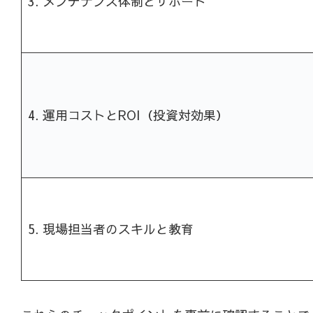
3. メンテナンス体制とサポート
4. 運用コストとROI（投資対効果）
5. 現場担当者のスキルと教育