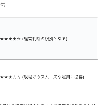
欠)
★★★★☆ (経営判断の根拠となる)
★★★☆☆ (現場でのスムーズな運用に必要)