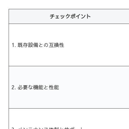
チェックポイント
1. 既存設備との互換性
2. 必要な機能と性能