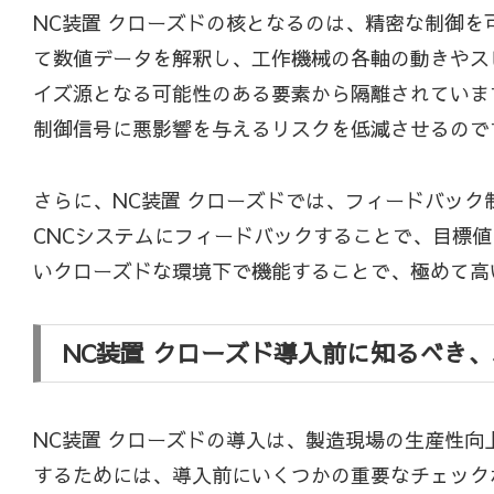
NC装置 クローズドの核となるのは、精密な制御を可能にす
て数値データを解釈し、工作機械の各軸の動きやス
イズ源となる可能性のある要素から隔離されていま
制御信号に悪影響を与えるリスクを低減させるので
さらに、NC装置 クローズドでは、フィードバッ
CNCシステムにフィードバックすることで、目標
いクローズドな環境下で機能することで、極めて高
NC装置 クローズド導入前に知るべき
NC装置 クローズドの導入は、製造現場の生産性
するためには、導入前にいくつかの重要なチェック