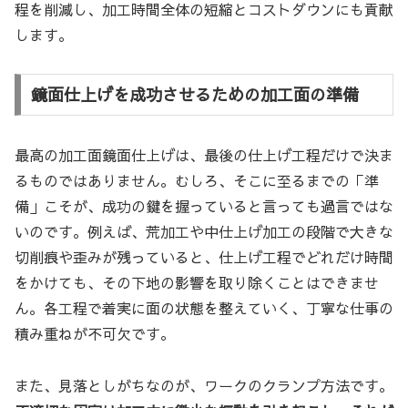
程を削減し、加工時間全体の短縮とコストダウンにも貢献
します。
鏡面仕上げを成功させるための加工面の準備
最高の加工面鏡面仕上げは、最後の仕上げ工程だけで決ま
るものではありません。むしろ、そこに至るまでの「準
備」こそが、成功の鍵を握っていると言っても過言ではな
いのです。例えば、荒加工や中仕上げ加工の段階で大きな
切削痕や歪みが残っていると、仕上げ工程でどれだけ時間
をかけても、その下地の影響を取り除くことはできませ
ん。各工程で着実に面の状態を整えていく、丁寧な仕事の
積み重ねが不可欠です。
また、見落としがちなのが、ワークのクランプ方法です。