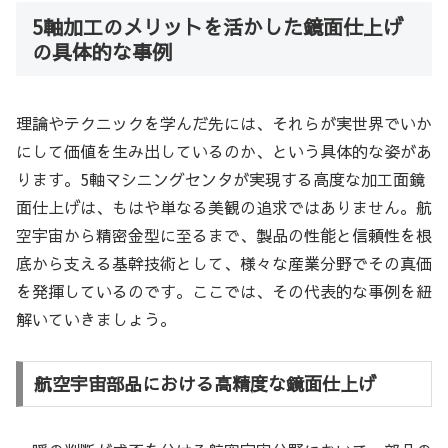
5軸加工のメリットを活かした鏡面仕上げ
の具体的な事例
理論やテクニックを学んだ先には、それらが実世界でいか
にして価値を生み出しているのか、という具体的な姿があ
ります。5軸マシニングセンタが実現する高度な加工面鏡
面仕上げは、もはや単なる美観の追求ではありません。航
空宇宙から精密金型に至るまで、製品の性能と信頼性を根
底から支える基幹技術として、様々な産業分野でその真価
を発揮しているのです。ここでは、その代表的な事例を紐
解いていきましょう。
航空宇宙部品における高精度な鏡面仕上げ