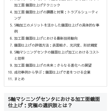
加工面 鏡面仕上げテクニック
加工面 鏡面仕上げの課題と対策：トラブルシューティ
ング
5軸加工のメリットを活かした鏡面仕上げの具体的な事
例
加工面 鏡面仕上げにおける最新技術動向
鏡面仕上げの評価方法：表面粗さ、光沢度、形状精度
5軸マシニングセンタの鏡面仕上げ加工におけるコスト
と効率
加工面 鏡面仕上げの未来：さらなる進化への展望
成功事例から学ぶ：鏡面仕上げで差をつける企業
まとめ
5軸マシニングセンタにおける加工面鏡面
仕上げ：究極の選択肢とは？