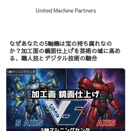
United Machine Partners
なぜあなたの5軸機は宝の持ち腐れなの
か？加工面の鏡面仕上げを芸術の域に高め
る、職人技とデジタル技術の融合
5軸マシニングセンタ