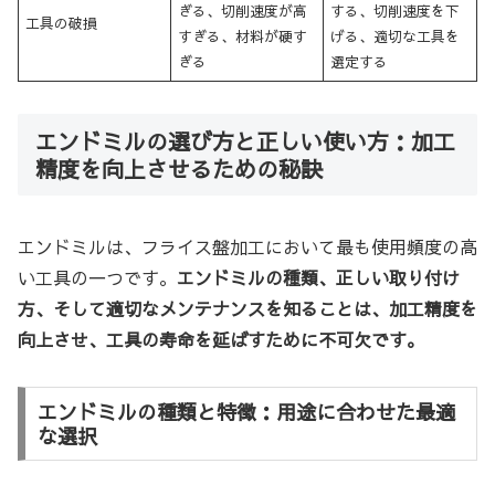
ぎる、切削速度が高
する、切削速度を下
工具の破損
すぎる、材料が硬す
げる、適切な工具を
ぎる
選定する
エンドミルの選び方と正しい使い方：加工
精度を向上させるための秘訣
エンドミルは、フライス盤加工において最も使用頻度の高
い工具の一つです。
エンドミルの種類、正しい取り付け
方、そして適切なメンテナンスを知ることは、加工精度を
向上させ、工具の寿命を延ばすために不可欠です。
エンドミルの種類と特徴：用途に合わせた最適
な選択