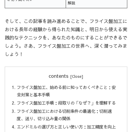
解説
そして、この記事を読み進めることで、フライス盤加工に
おける長年の経験から得られた知識と、明日から使える実
践的なテクニックを、あなたのものにすることができるで
しょう。さあ、フライス盤加工の世界へ、深く潜ってみま
しょう！
contents
フライス盤加工、始める前に知っておくべきこと：安
全対策と基本手順
フライス盤加工手順：段取りの「なぜ？」を理解する
フライス盤加工における切削条件の最適化：切削速
度、送り、切り込み量の関係
エンドミルの選び方と正しい使い方：加工精度を向上