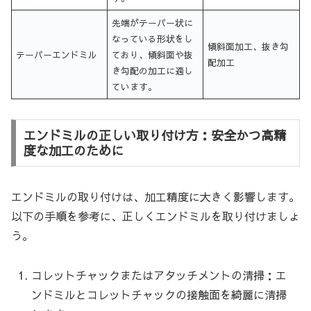
先端がテーパー状に
なっている形状をし
傾斜面加工、抜き勾
テーパーエンドミル
ており、傾斜面や抜
配加工
き勾配の加工に適し
ています。
エンドミルの正しい取り付け方：安全かつ高精
度な加工のために
エンドミルの取り付けは、加工精度に大きく影響します。
以下の手順を参考に、正しくエンドミルを取り付けましょ
う。
コレットチャックまたはアタッチメントの清掃：エ
ンドミルとコレットチャックの接触面を綺麗に清掃