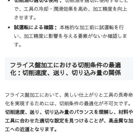
切削油の適切な使用：
切削油を適切に使用すること
で、工具の冷却・潤滑効果を高め、加工精度を向上
させます。
試運転による確認：
本格的な加工前に試運転を行
い、加工精度に影響を与える要素がないか確認しま
す。
フライス盤加工における切削条件の最適
化：切削速度、送り、切り込み量の関係
フライス盤加工において、美しい仕上がりと工具の長寿命
化を実現するためには、切削条件の最適化が不可欠です。
切削速度、送り、切り込み量のバランスを理解し、材料や
工具に合わせた適切な設定を見つけることが、高品質な加
工への近道となります。