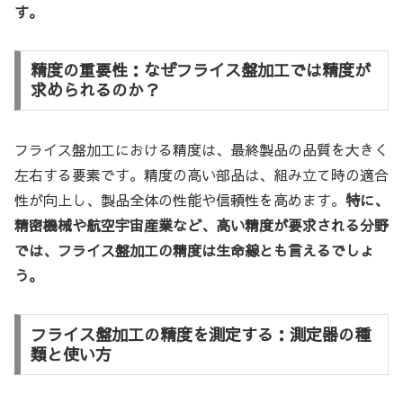
す。
精度の重要性：なぜフライス盤加工では精度が
求められるのか？
フライス盤加工における精度は、最終製品の品質を大きく
左右する要素です。精度の高い部品は、組み立て時の適合
性が向上し、製品全体の性能や信頼性を高めます。
特に、
精密機械や航空宇宙産業など、高い精度が要求される分野
では、フライス盤加工の精度は生命線とも言えるでしょ
う。
フライス盤加工の精度を測定する：測定器の種
類と使い方