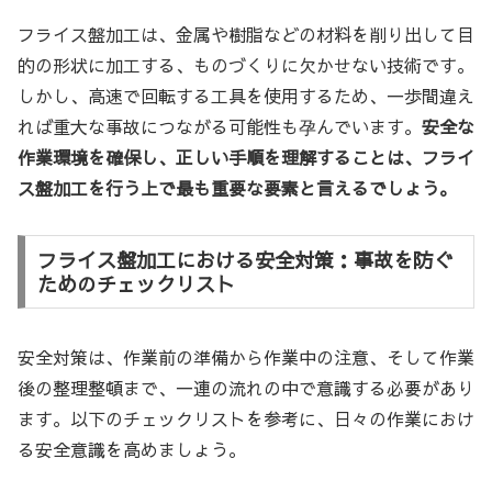
フライス盤加工は、金属や樹脂などの材料を削り出して目
的の形状に加工する、ものづくりに欠かせない技術です。
しかし、高速で回転する工具を使用するため、一歩間違え
れば重大な事故につながる可能性も孕んでいます。
安全な
作業環境を確保し、正しい手順を理解することは、フライ
ス盤加工を行う上で最も重要な要素と言えるでしょう。
フライス盤加工における安全対策：事故を防ぐ
ためのチェックリスト
安全対策は、作業前の準備から作業中の注意、そして作業
後の整理整頓まで、一連の流れの中で意識する必要があり
ます。以下のチェックリストを参考に、日々の作業におけ
る安全意識を高めましょう。