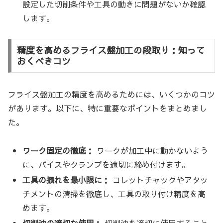
設定した切削条件や工具の動きに問題がないか確認
します。
精度を高めるフライス盤加工の段取り：知って
おくべきコツ
フライス盤加工の精度を高めるためには、いくつかのコツ
があります。以下に、特に重要なポイントをまとめまし
た。
ワーク固定の徹底：
ワークが加工中に動かないよう
に、バイスやクランプを適切に締め付けます。
工具の振れを最小限に：
コレットチャックやアタッ
チメントの清掃を徹底し、工具の取り付け精度を高
めます。