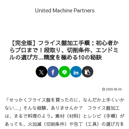
United Machine Partners
【完全版】フライス盤加工手順：初心者か
らプロまで！段取り、切削条件、エンドミ
ルの選び方…精度を極める10の秘訣
2026.06.30
「せっかくフライス盤を買ったのに、なんだか上手くいか
ない…」そんな経験、ありませんか？ フライス盤加工
は、まるで料理のよう。素材（材料）とレシピ（手順）が
あっても、火加減（切削条件）や包丁（工具）の選び方を