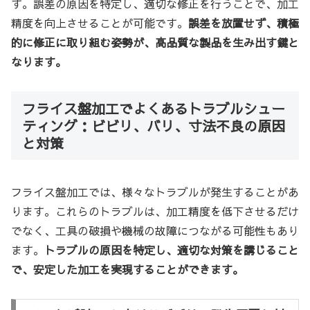
す。誤差の原因を特定し、適切な修正を行うことで、加工
精度を向上させることが可能です。
誤差を放置せず、積極
的に修正に取り組む姿勢が、高品質な製品を生み出す鍵と
なります。
フライス盤加工でよくあるトラブルシュー
ティング：ビビリ、バリ、寸法不良の原因
と対策
フライス盤加工では、様々なトラブルが発生することがあ
ります。これらのトラブルは、加工精度を低下させるだけ
でなく、工具の破損や機械の故障につながる可能性もあり
ます。
トラブルの原因を特定し、適切な対策を講じること
で、安定した加工を実現することができます。