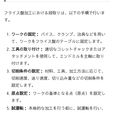
フライス盤加工における段取りは、以下の手順で行いま
す。
ワークの固定：
バイス、クランプ、治具などを用い
て、ワークをフライス盤のテーブルに固定します。
工具の取り付け：
適切なコレットチャックまたはア
タッチメントを使用して、エンドミルを主軸に取り
付けます。
切削条件の設定：
材料、工具、加工方法に応じて、
切削速度、送り速度、切り込み量などの切削条件を
設定します。
原点設定：
ワークの基準となる点（原点）を設定し
ます。
試運転：
本格的な加工を行う前に、試運転を行い、