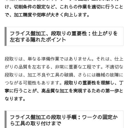
け、切削条件の設定など、これらの作業を適切に行うこと
で、加工精度や効率が大きく向上します。
フライス盤加工、段取りの重要性：仕上がりを
左右する隠れたポイント
段取りは、単なる準備作業ではありません。それは、仕上
がりの品質を左右する、非常に重要な工程です。不適切な
段取りは、加工不良や工具の破損、さらには機械の故障に
つながる可能性もあります。
段取りの重要性を理解し、丁
寧に行うことが、高品質な加工を実現するための第一歩と
なります。
フライス盤加工の段取り手順：ワークの固定か
ら工具の取り付けまで