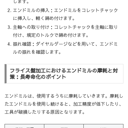
します。
エンドミルの挿入：エンドミルをコレットチャック
に挿入し、軽く締め付けます。
主軸への取り付け：コレットチャックを主軸に取り
付け、規定のトルクで締め付けます。
振れ確認：ダイヤルゲージなどを用いて、エンドミ
ルの振れを確認します。
フライス盤加工におけるエンドミルの摩耗と対
策：長寿命化のポイント
エンドミルは、使用するうちに摩耗していきます。摩耗し
たエンドミルを使用し続けると、加工精度が低下したり、
工具が破損したりする原因となります。