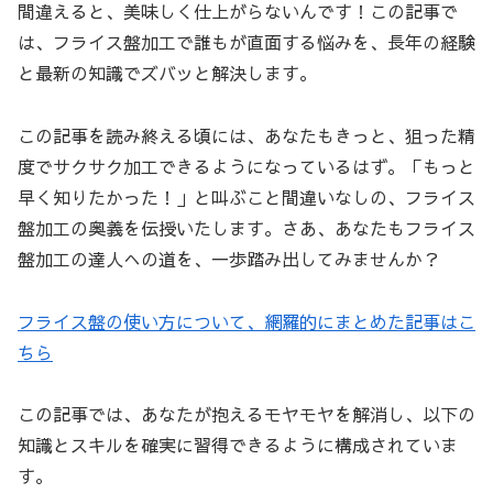
間違えると、美味しく仕上がらないんです！この記事で
は、フライス盤加工で誰もが直面する悩みを、長年の経験
と最新の知識でズバッと解決します。
この記事を読み終える頃には、あなたもきっと、狙った精
度でサクサク加工できるようになっているはず。「もっと
早く知りたかった！」と叫ぶこと間違いなしの、フライス
盤加工の奥義を伝授いたします。さあ、あなたもフライス
盤加工の達人への道を、一歩踏み出してみませんか？
フライス盤の使い方について、網羅的にまとめた記事はこ
ちら
この記事では、あなたが抱えるモヤモヤを解消し、以下の
知識とスキルを確実に習得できるように構成されていま
す。