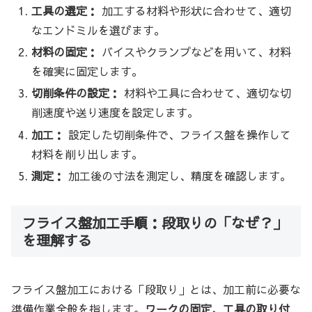
工具の選定：
加工する材料や形状に合わせて、適切
なエンドミルを選びます。
材料の固定：
バイスやクランプなどを用いて、材料
を確実に固定します。
切削条件の設定：
材料や工具に合わせて、適切な切
削速度や送り速度を設定します。
加工：
設定した切削条件で、フライス盤を操作して
材料を削り出します。
測定：
加工後の寸法を測定し、精度を確認します。
フライス盤加工手順：段取りの「なぜ？」
を理解する
フライス盤加工における「段取り」とは、加工前に必要な
準備作業全般を指します。
ワークの固定、工具の取り付