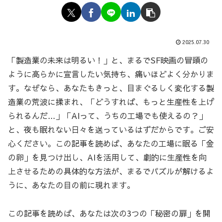
2025.07.30
「製造業の未来は明るい！」と、まるでSF映画の冒頭の
ように高らかに宣言したい気持ち、痛いほどよく分かりま
す。なぜなら、あなたもきっと、目まぐるしく変化する製
造業の荒波に揉まれ、「どうすれば、もっと生産性を上げ
られるんだ…」「AIって、うちの工場でも使えるの？」
と、夜も眠れない日々を送っているはずだからです。ご安
心ください。この記事を読めば、あなたの工場に眠る「金
の卵」を見つけ出し、AIを活用して、劇的に生産性を向
上させるための具体的な方法が、まるでパズルが解けるよ
うに、あなたの目の前に現れます。
この記事を読めば、あなたは次の3つの「秘密の扉」を開