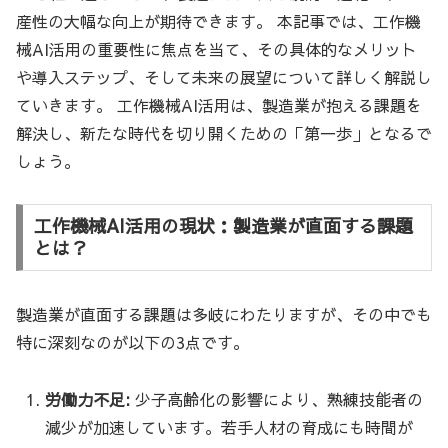
産性の大幅な向上が期待できます。 本記事では、工作機
械AI活用の重要性に焦点を当て、その具体的なメリット
や導入ステップ、そして未来の展望について詳しく解説し
ていきます。 工作機械AI活用は、製造業が抱える課題を
解決し、新たな時代を切り開くための「第一歩」となるで
しょう。
工作機械AI活用の現状：製造業が直面する課題
とは？
製造業が直面する課題は多岐にわたりますが、その中でも
特に深刻なのが以下の3点です。
労働力不足:
少子高齢化の影響により、熟練技能者の
減少が加速しています。若手人材の育成にも時間が