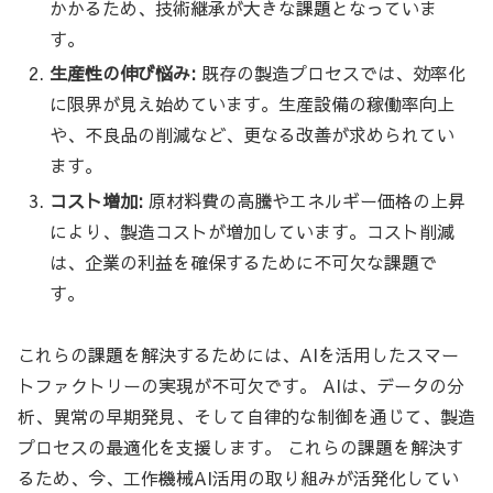
かかるため、技術継承が大きな課題となっていま
す。
生産性の伸び悩み:
既存の製造プロセスでは、効率化
に限界が見え始めています。生産設備の稼働率向上
や、不良品の削減など、更なる改善が求められてい
ます。
コスト増加:
原材料費の高騰やエネルギー価格の上昇
により、製造コストが増加しています。コスト削減
は、企業の利益を確保するために不可欠な課題で
す。
これらの課題を解決するためには、AIを活用したスマー
トファクトリーの実現が不可欠です。 AIは、データの分
析、異常の早期発見、そして自律的な制御を通じて、製造
プロセスの最適化を支援します。 これらの課題を解決す
るため、今、工作機械AI活用の取り組みが活発化してい