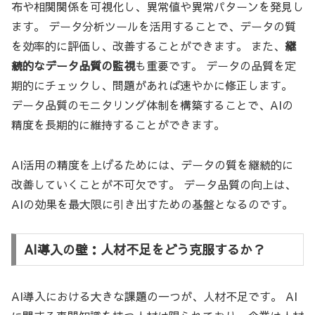
布や相関関係を可視化し、異常値や異常パターンを発見し
ます。 データ分析ツールを活用することで、データの質
を効率的に評価し、改善することができます。 また、
継
続的なデータ品質の監視
も重要です。 データの品質を定
期的にチェックし、問題があれば速やかに修正します。
データ品質のモニタリング体制を構築することで、AIの
精度を長期的に維持することができます。
AI活用の精度を上げるためには、データの質を継続的に
改善していくことが不可欠です。 データ品質の向上は、
AIの効果を最大限に引き出すための基盤となるのです。
AI導入の壁：人材不足をどう克服するか？
AI導入における大きな課題の一つが、人材不足です。 AI