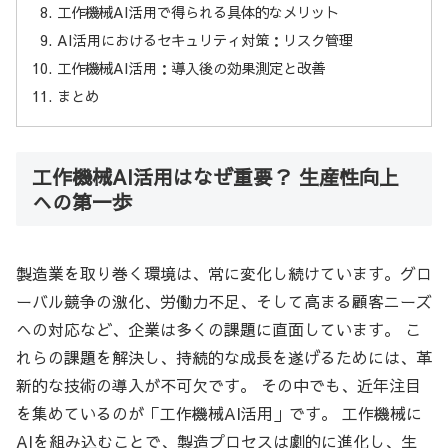
工作機械AI活用で得られる具体的なメリット
AI活用におけるセキュリティ対策：リスク管理
工作機械AI活用：導入後の効果測定と改善
まとめ
工作機械AI活用はなぜ重要？ 生産性向上
への第一歩
製造業を取り巻く環境は、常に変化し続けています。グロ
ーバル競争の激化、労働力不足、そして高まる顧客ニーズ
への対応など、企業は多くの課題に直面しています。 こ
れらの課題を解決し、持続的な成長を遂げるためには、革
新的な技術の導入が不可欠です。 その中でも、近年注目
を集めているのが「工作機械AI活用」です。 工作機械に
AIを組み込むことで、製造プロセスは劇的に進化し、生