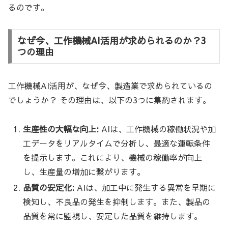
るのです。
なぜ今、工作機械AI活用が求められるのか？3
つの理由
工作機械AI活用が、なぜ今、製造業で求められているの
でしょうか？ その理由は、以下の3つに集約されます。
生産性の大幅な向上:
AIは、工作機械の稼働状況や加
工データをリアルタイムで分析し、最適な運転条件
を提示します。これにより、機械の稼働率が向上
し、生産量の増加に繋がります。
品質の安定化:
AIは、加工中に発生する異常を早期に
検知し、不良品の発生を抑制します。また、製品の
品質を常に監視し、安定した品質を維持します。