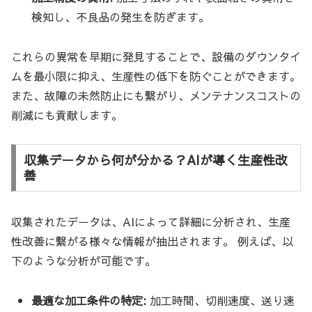
検知し、不良品の発生を防ぎます。
これらの異常を早期に発見することで、設備のダウンタイ
ムを最小限に抑え、生産性の低下を防ぐことができます。
また、故障の未然防止にも繋がり、メンテナンスコストの
削減にも貢献します。
収集データから何が分かる？AIが導く生産性改
善
収集されたデータは、AIによって詳細に分析され、生産
性改善に繋がる様々な情報が抽出されます。 例えば、以
下のような分析が可能です。
最適な加工条件の特定:
加工時間、切削速度、送り速