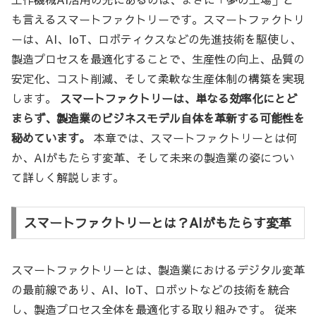
も言えるスマートファクトリーです。スマートファクトリ
ーは、AI、IoT、ロボティクスなどの先進技術を駆使し、
製造プロセスを最適化することで、生産性の向上、品質の
安定化、コスト削減、そして柔軟な生産体制の構築を実現
します。
スマートファクトリーは、単なる効率化にとど
まらず、製造業のビジネスモデル自体を革新する可能性を
秘めています。
本章では、スマートファクトリーとは何
か、AIがもたらす変革、そして未来の製造業の姿につい
て詳しく解説します。
スマートファクトリーとは？AIがもたらす変革
スマートファクトリーとは、製造業におけるデジタル変革
の最前線であり、AI、IoT、ロボットなどの技術を統合
し、製造プロセス全体を最適化する取り組みです。 従来