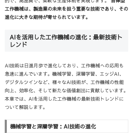
的で、高品質で、柔軟な生産体制を実現します。
自律型
工作機械は、製造業の未来を担う重要な技術であり、その
進化に大きな期待が寄せられています。
AIを活用した工作機械の進化：最新技術ト
レンド
AI技術は日進月歩で進化しており、工作機械への応用も
急速に進んでいます。機械学習、深層学習、エッジAI、
デジタルツインなど、様々なAI技術が、工作機械の性能
向上、効率化、そして新たな価値創出に貢献しています。
本章では、AIを活用した工作機械の最新技術トレンドに
ついて解説します。
機械学習と深層学習：AI技術の進化