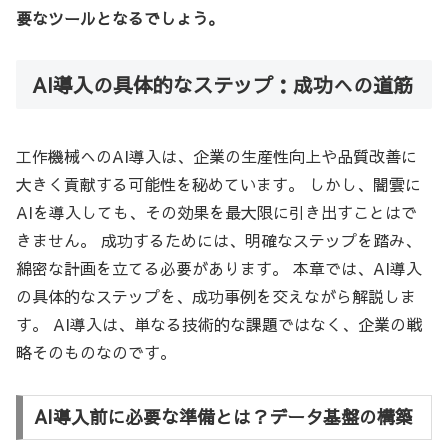
要なツールとなるでしょう。
AI導入の具体的なステップ：成功への道筋
工作機械へのAI導入は、企業の生産性向上や品質改善に
大きく貢献する可能性を秘めています。 しかし、闇雲に
AIを導入しても、その効果を最大限に引き出すことはで
きません。 成功するためには、明確なステップを踏み、
綿密な計画を立てる必要があります。 本章では、AI導入
の具体的なステップを、成功事例を交えながら解説しま
す。 AI導入は、単なる技術的な課題ではなく、企業の戦
略そのものなのです。
AI導入前に必要な準備とは？データ基盤の構築