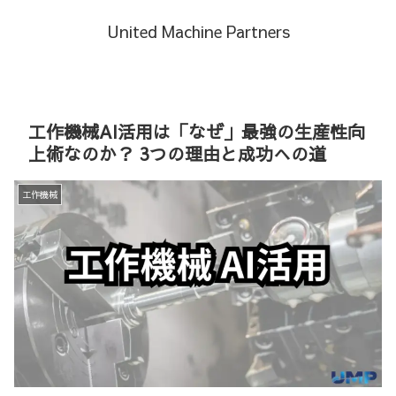
United Machine Partners
工作機械AI活用は「なぜ」最強の生産性向
上術なのか？ 3つの理由と成功への道
工作機械