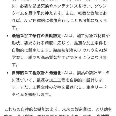
に、必要な部品交換やメンテナンスを行い、ダウン
タイムを最小限に抑えます。また、軽微な故障であ
れば、AIが自律的に修復を行うことも可能になりま
す。
最適な加工条件の自動設定:
AIは、加工対象の材質や
形状、要求される精度に応じて、最適な加工条件を
自動的に設定します。熟練技能者のノウハウをAIが
学習し、誰でも高品質な加工ができるようになりま
す。
自律的な工程設計と最適化:
AIは、製品の設計データ
に基づいて、最適な加工工程を自動的に設計しま
す。また、工程全体の効率を最適化し、生産リード
タイムを短縮します。
これらの自律的な機能により、未来の製造業は、より効率