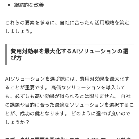
継続的な改善
これらの要素を参考に、自社に合ったAI活用戦略を策定
しましょう。
費用対効果を最大化するAIソリューションの選
び方
AIソリューションを選ぶ際には、費用対効果を最大化す
ることが重要です。 高価なソリューションを導入して
も、必ずしも高い効果が得られるとは限りません。 自社
の課題や目的に合った最適なソリューションを選択するこ
とが、成功の鍵となります。 どのように選べば良いので
しょうか？