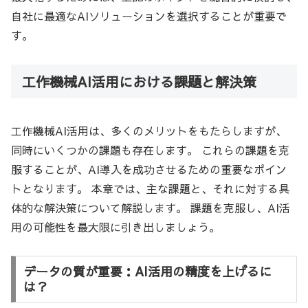
自社に最適なAIソリューションを選択することが重要で
す。
工作機械AI活用における課題と解決策
工作機械AI活用は、多くのメリットをもたらしますが、
同時にいくつかの課題も存在します。 これらの課題を克
服することが、AI導入を成功させるための重要なポイン
トとなります。 本章では、主な課題と、それに対する具
体的な解決策について解説します。 課題を克服し、AI活
用の可能性を最大限に引き出しましょう。
データの質が重要：AI活用の精度を上げるに
は？