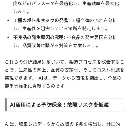
度などのパラメータを最適化し、生産効率を最大化
します。
工程のボトルネックの発見:
工程全体の流れを分析
し、生産性を阻害している箇所を特定します。
不良品の発生原因の究明:
不良品の発生要因を分析
し、品質改善に繋がる対策を立案します。
これらの分析結果に基づいて、製造プロセスを改善するこ
とで、生産性の向上、品質の安定化、そしてコスト削減を
実現できます。 AIは、データから価値を創出し、企業の
競争力強化に貢献するのです。
AI活用による予防保全：故障リスクを低減
AIは、収集したデータから故障の予兆を検出し、計画的