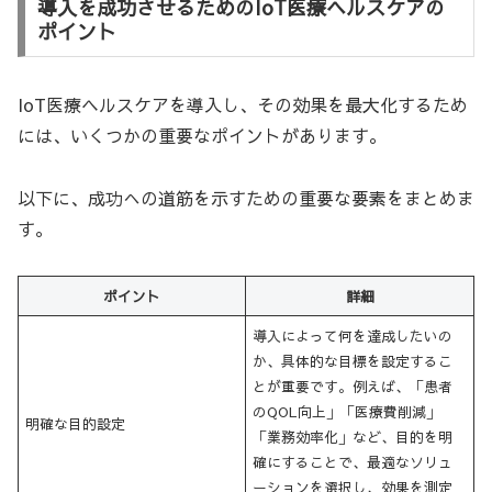
導入を成功させるためのIoT医療ヘルスケアの
ポイント
IoT医療ヘルスケアを導入し、その効果を最大化するため
には、いくつかの重要なポイントがあります。
以下に、成功への道筋を示すための重要な要素をまとめま
す。
ポイント
詳細
導入によって何を達成したいの
か、具体的な目標を設定するこ
とが重要です。例えば、「患者
のQOL向上」「医療費削減」
明確な目的設定
「業務効率化」など、目的を明
確にすることで、最適なソリュ
ーションを選択し、効果を測定