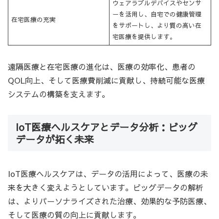
ウェアラブルデバイスやセンサ
ーを活用し、自宅での健康管理
在宅医療の充実
をサポートし、より質の高い在
宅医療を提供します。
遠隔医療と在宅医療の進化は、医療の効率化、患者の
QOL向上、そして医療費削減に貢献し、持続可能な医療
システムの構築を支えます。
IoT医療ヘルスケアとデータ分析：ビッグ
データが拓く未来
IoT医療ヘルスケアは、データの活用によって、医療の未
来を大きく変えようとしています。ビッグデータの解析
は、よりパーソナライズされた治療、効果的な予防医療、
そして医療の質の向上に貢献します。