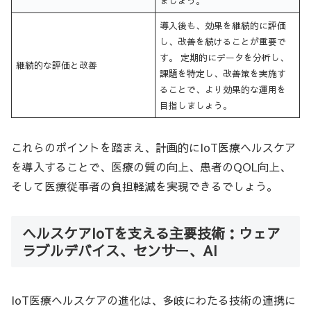
ましょう。
導入後も、効果を継続的に評価
し、改善を続けることが重要で
す。 定期的にデータを分析し、
継続的な評価と改善
課題を特定し、改善策を実施す
ることで、より効果的な運用を
目指しましょう。
これらのポイントを踏まえ、計画的にIoT医療ヘルスケア
を導入することで、医療の質の向上、患者のQOL向上、
そして医療従事者の負担軽減を実現できるでしょう。
ヘルスケアIoTを支える主要技術：ウェア
ラブルデバイス、センサー、AI
IoT医療ヘルスケアの進化は、多岐にわたる技術の連携に