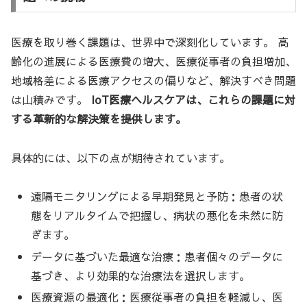
医療を取り巻く課題は、世界中で深刻化しています。 高
齢化の進展による医療費の増大、医療従事者の負担増加、
地域格差による医療アクセスの偏りなど、解決すべき問題
は山積みです。
IoT医療ヘルスケアは、これらの課題に対
する革新的な解決策を提供します。
具体的には、以下の点が期待されています。
遠隔モニタリングによる早期発見と予防：患者の状
態をリアルタイムで把握し、病状の悪化を未然に防
ぎます。
データに基づいた最適な治療：患者個々のデータに
基づき、より効果的な治療法を選択します。
医療資源の最適化：医療従事者の負担を軽減し、医