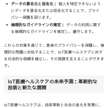
データの匿名化と仮名化：
個人を特定できないよう
にデータを匿名化または仮名化することで、プライ
バシー保護を図ります。
倫理的なガイドラインの策定：
データの利用に関す
る倫理的なガイドラインを策定し、遵守します。
これらの対策を通じて、患者のプライバシーを保護し、倫
理的な問題に対処することで、IoT医療ヘルスケアに対す
る社会的な信頼を確立し、その発展を支えることができま
す。
IoT医療ヘルスケアの未来予測：革新的な
技術と新たな展開
IoT医療ヘルスケアは、技術革新と社会の変化を背景に、