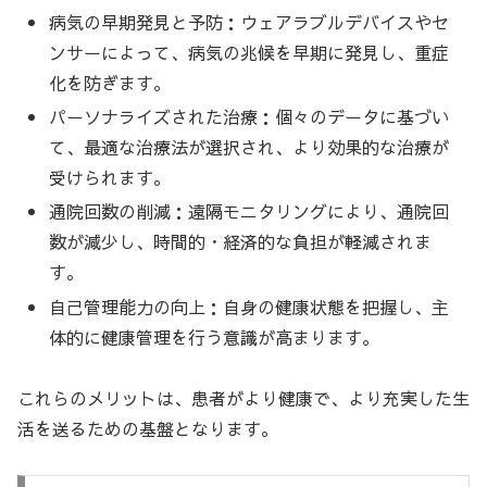
病気の早期発見と予防：ウェアラブルデバイスやセ
ンサーによって、病気の兆候を早期に発見し、重症
化を防ぎます。
パーソナライズされた治療：個々のデータに基づい
て、最適な治療法が選択され、より効果的な治療が
受けられます。
通院回数の削減：遠隔モニタリングにより、通院回
数が減少し、時間的・経済的な負担が軽減されま
す。
自己管理能力の向上：自身の健康状態を把握し、主
体的に健康管理を行う意識が高まります。
これらのメリットは、患者がより健康で、より充実した生
活を送るための基盤となります。