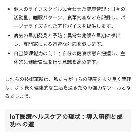
個人のライフスタイルに合わせた健康管理：日々の
活動量、睡眠パターン、食事内容などを記録し、パ
ーソナライズされたアドバイスを提供します。
病気の早期発見と予防：異常な兆候を早期に検出
し、専門家による迅速な対応を促します。
自己管理能力の向上：自分の健康状態を把握し、主
体的に健康管理を行う意識を高めます。
これらの技術革新は、私たちが自らの健康をより良く管理
し、より長く健康的な生活を送るための強力なツールとな
るでしょう。
IoT医療ヘルスケアの現状：導入事例と成
功への道