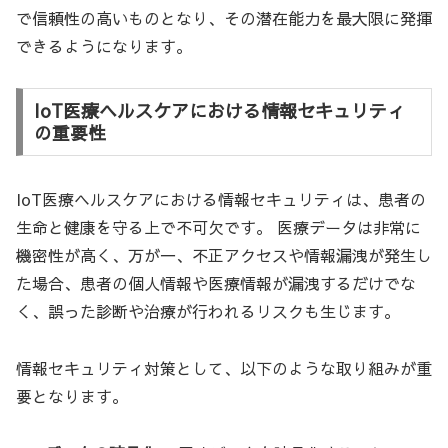
で信頼性の高いものとなり、その潜在能力を最大限に発揮
できるようになります。
IoT医療ヘルスケアにおける情報セキュリティ
の重要性
IoT医療ヘルスケアにおける情報セキュリティは、患者の
生命と健康を守る上で不可欠です。 医療データは非常に
機密性が高く、万が一、不正アクセスや情報漏洩が発生し
た場合、患者の個人情報や医療情報が漏洩するだけでな
く、誤った診断や治療が行われるリスクも生じます。
情報セキュリティ対策として、以下のような取り組みが重
要となります。