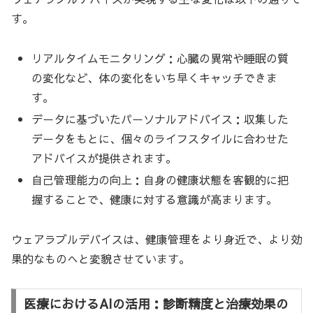
す。
リアルタイムモニタリング：心臓の異常や睡眠の質
の変化など、体の変化をいち早くキャッチできま
す。
データに基づいたパーソナルアドバイス：収集した
データをもとに、個々のライフスタイルに合わせた
アドバイスが提供されます。
自己管理能力の向上：自身の健康状態を客観的に把
握することで、健康に対する意識が高まります。
ウェアラブルデバイスは、健康管理をより身近で、より効
果的なものへと変貌させています。
医療におけるAIの活用：診断精度と治療効果の