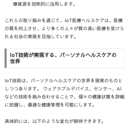
療資源を効率的に活用します。
これらの取り組みを通じて、IoT医療ヘルスケアは、医療
の質を向上させ、より多くの人々が質の高い医療を受けら
れる社会の実現を目指しています。
IoT技術が実現する、パーソナルヘルスケアの
世界
IoT技術は、パーソナルヘルスケアの世界を現実のものと
しつつあります。 ウェアラブルデバイス、センサー、AI
などの技術を組み合わせることで、個々の健康状態を詳細
に把握し、最適な健康管理を可能にします。
具体的には、以下のような変化が期待できます。