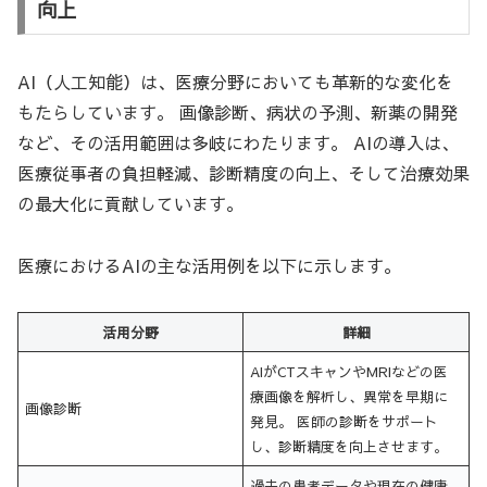
向上
AI（人工知能）は、医療分野においても革新的な変化を
もたらしています。 画像診断、病状の予測、新薬の開発
など、その活用範囲は多岐にわたります。 AIの導入は、
医療従事者の負担軽減、診断精度の向上、そして治療効果
の最大化に貢献しています。
医療におけるAIの主な活用例を以下に示します。
活用分野
詳細
AIがCTスキャンやMRIなどの医
療画像を解析し、異常を早期に
画像診断
発見。 医師の診断をサポート
し、診断精度を向上させます。
過去の患者データや現在の健康