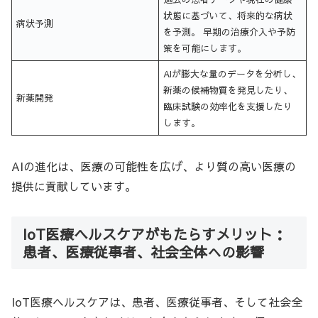
状態に基づいて、将来的な病状
病状予測
を予測。 早期の治療介入や予防
策を可能にします。
AIが膨大な量のデータを分析し、
新薬の候補物質を発見したり、
新薬開発
臨床試験の効率化を支援したり
します。
AIの進化は、医療の可能性を広げ、より質の高い医療の
提供に貢献しています。
IoT医療ヘルスケアがもたらすメリット：
患者、医療従事者、社会全体への影響
IoT医療ヘルスケアは、患者、医療従事者、そして社会全