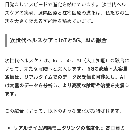
目覚ましいスピードで進化を続けています。 次世代ヘル
スケアの実現、遠隔医療と在宅医療の進化は、私たちの生
活を大きく変える可能性を秘めています。
次世代ヘルスケア：IoTと5G、AIの融合
次世代ヘルスケアは、IoT、5G、AI（人工知能）の融合に
よって、新たな段階へと突入します。
5Gの高速・大容量
通信は、リアルタイムでのデータ送受信を可能にし、AI
は大量のデータを分析し、より高度な診断や治療を支援し
ます。
この融合によって、以下のような変化が期待されます。
リアルタイム遠隔モニタリングの高度化：
高画質の