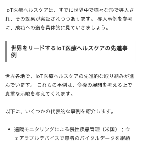
IoT医療ヘルスケアは、すでに世界中で様々な形で導入さ
れ、その効果が実証されつつあります。 導入事例を参考
に、成功への道を具体的に見ていきましょう。
世界をリードするIoT医療ヘルスケアの先進事
例
世界各地で、IoT医療ヘルスケアの先進的な取り組みが進
んでいます。 これらの事例は、今後の展開を考える上で
貴重な示唆を与えてくれます。
以下に、いくつかの代表的な事例を紹介します。
遠隔モニタリングによる慢性疾患管理（米国）：ウ
ェアラブルデバイスで患者のバイタルデータを継続