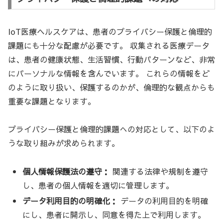
IoT医療ヘルスケアは、患者のプライバシー保護と倫理的
課題にも十分な配慮が必要です。 収集される医療データ
は、患者の健康状態、生活習慣、行動パターンなど、非常
にパーソナルな情報を含んでいます。 これらの情報をど
のように取り扱い、保護するのかが、倫理的な観点からも
重要な課題となります。
プライバシー保護と倫理的課題への対応として、以下のよ
うな取り組みが求められます。
個人情報保護法の遵守：
関連する法律や規制を遵守
し、患者の個人情報を適切に管理します。
データ利用目的の明確化：
データの利用目的を明確
にし、患者に開示し、同意を得た上で利用します。