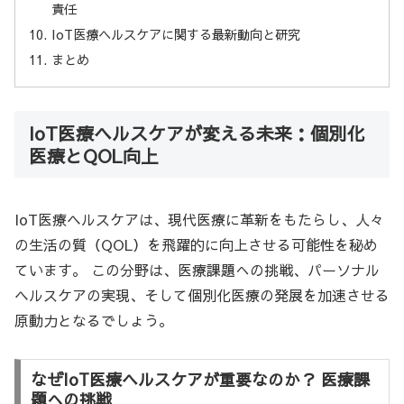
責任
IoT医療ヘルスケアに関する最新動向と研究
まとめ
IoT医療ヘルスケアが変える未来：個別化
医療とQOL向上
IoT医療ヘルスケアは、現代医療に革新をもたらし、人々
の生活の質（QOL）を飛躍的に向上させる可能性を秘め
ています。 この分野は、医療課題への挑戦、パーソナル
ヘルスケアの実現、そして個別化医療の発展を加速させる
原動力となるでしょう。
なぜIoT医療ヘルスケアが重要なのか？ 医療課
題への挑戦