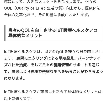
体にとって、大きなメリットをもたらします。 個々の
QOL（Quality of Life：生活の質）向上から、医療体制
全体の効率化まで、その影響は多岐にわたります。
患者のQOLを向上させるIoT医療ヘルスケアの
具体的なメリット
IoT医療ヘルスケアは、患者のQOLを様々な形で向上させ
ます。
遠隔モニタリングによる早期発見、パーソナライ
ズされた治療、そして日々の健康管理のサポートを通じ
て、患者はより健康で快適な生活を送ることができるよう
になります。
IoT医療ヘルスケアが患者にもたらす具体的なメリットは
以下の通りです。