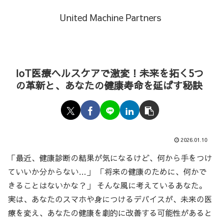
United Machine Partners
IoT医療ヘルスケアで激変！未来を拓く5つ
の革新と、あなたの健康寿命を延ばす秘訣
2026.01.10
「最近、健康診断の結果が気になるけど、何から手をつけ
ていいか分からない…」 「将来の健康のために、何かで
きることはないかな？」 そんな風に考えているあなた。
実は、あなたのスマホや身につけるデバイスが、未来の医
療を変え、あなたの健康を劇的に改善する可能性があると