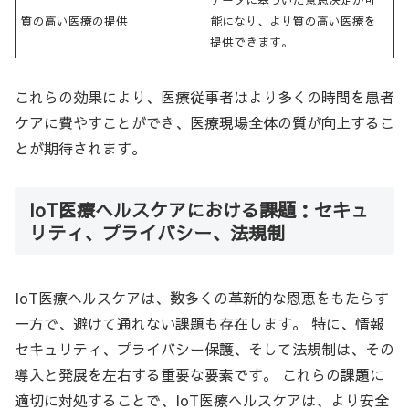
質の高い医療の提供
能になり、より質の高い医療を
提供できます。
これらの効果により、医療従事者はより多くの時間を患者
ケアに費やすことができ、医療現場全体の質が向上するこ
とが期待されます。
IoT医療ヘルスケアにおける課題：セキュ
リティ、プライバシー、法規制
IoT医療ヘルスケアは、数多くの革新的な恩恵をもたらす
一方で、避けて通れない課題も存在します。 特に、情報
セキュリティ、プライバシー保護、そして法規制は、その
導入と発展を左右する重要な要素です。 これらの課題に
適切に対処することで、IoT医療ヘルスケアは、より安全