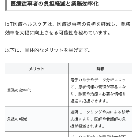
医療従事者の負担軽減と業務効率化
IoT医療ヘルスケアは、医療従事者の負担を軽減し、業務
効率を大幅に向上させる可能性を秘めています。
以下に、具体的なメリットを挙げます。
メリット
詳細
電子カルテやデータ分析によっ
て、患者情報の管理が容易にな
業務の効率化
り、診察や治療に必要な情報を
迅速に把握できます。
遠隔モニタリングやAIによる診断
負担の軽減
支援により、医師や看護師の負
担が軽減されます。
データに基づいた意思決定が可