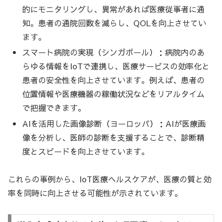
的にモニタリングし、異常があれば医療従事者に通
知。患者の通院回数を減らし、QOLを向上させてい
ます。
スマート病院の実現（シンガポール）：病院内のあ
らゆる情報をIoTで連携し、医療サービスの効率化と
患者の安全性を向上させています。例えば、患者の
位置情報や医療機器の稼働状況などをリアルタイム
で把握できます。
AIを活用した画像診断（ヨーロッパ）：AIが医療画
像を分析し、医師の診断を支援することで、診断精
度とスピードを向上させています。
これらの事例から、IoT医療ヘルスケアが、医療の質と効
率を同時に向上させる可能性が示されています。