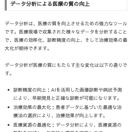
データ分析による医療の質の向上
データ分析は、医療の質を向上させるための強力なツール
です。医療現場で収集された様々なデータを分析すること
で、医療の効率化、診断精度の向上、そして治療効果の最
大化が期待できます。
データ分析が医療の質にもたらす主な変化は以下の通りで
す。
診断精度の向上：AIを活用した画像診断や病状予測
により、早期発見と正確な診断が可能になります。
治療効果の最大化：患者データに基づいた最適な治
療法の選択により、治療効果が向上します。
医療資源の最適化：データ分析により、医療資源の