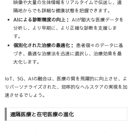
映像や大量の生体情報をリアルタイムで伝送し、遠
隔地からでも詳細な健康状態を把握できます。
AIによる診断精度の向上：
AIが膨大な医療データを
分析し、より早期に、より正確な診断を支援しま
す。
個別化された治療の最適化：
患者個々のデータに基
づき、最適な治療法を迅速に選択し、治療効果を最
大化します。
IoT、5G、AIの融合は、医療の質を飛躍的に向上させ、よ
りパーソナライズされた、効率的なヘルスケアの実現を加
速させるでしょう。
遠隔医療と在宅医療の進化