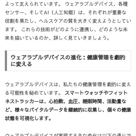
よって支えられています。 ウェアラブルデバイス、各種
センサー、そしてAI（人工知能）は、それぞれが重要な
役割を果たし、ヘルスケアの質を大きく変えようとしてい
ます。 これらの技術がどのように連携し、どのような未
来を描いているのか、詳しく見ていきましょう。
ウェアラブルデバイスの進化：健康管理を劇的
に変える
ウェアラブルデバイスは、私たちの健康管理を劇的に変え
る可能性を秘めています。
スマートウォッチやフィット
ネストラッカーは、心拍数、血圧、睡眠時間、活動量な
ど、様々なバイタルデータを継続的に収集し、個々の健康
状態を可視化します。
ウェアラブルデバイスが実現する主な変化は以下の通りで