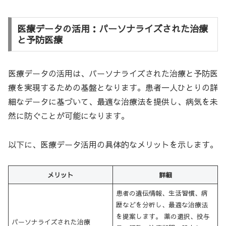
医療データの活用：パーソナライズされた治療
と予防医療
医療データの活用は、パーソナライズされた治療と予防医
療を実現するための基盤となります。患者一人ひとりの詳
細なデータに基づいて、最適な治療法を提供し、病気を未
然に防ぐことが可能になります。
以下に、医療データ活用の具体的なメリットを示します。
メリット
詳細
患者の遺伝情報、生活習慣、病
歴などを分析し、最適な治療法
を提案します。 薬の選択、投与
パーソナライズされた治療