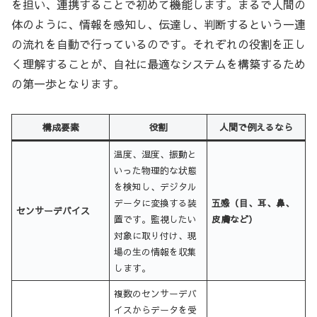
を担い、連携することで初めて機能します。まるで人間の
体のように、情報を感知し、伝達し、判断するという一連
の流れを自動で行っているのです。それぞれの役割を正し
く理解することが、自社に最適なシステムを構築するため
の第一歩となります。
構成要素
役割
人間で例えるなら
温度、湿度、振動と
いった物理的な状態
を検知し、デジタル
データに変換する装
五感（目、耳、鼻、
センサーデバイス
置です。監視したい
皮膚など）
対象に取り付け、現
場の生の情報を収集
します。
複数のセンサーデバ
イスからデータを受