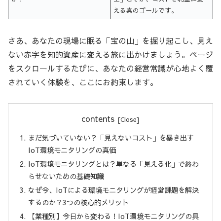
える真のゴールです。
さあ、あなたの現場に眠る「宝の山」を掘り起こし、見え
ない赤字を知的資産に変える旅に出かけましょう。ページ
をスクロールするたびに、あなたの経営常識が心地よく覆
されていく体験を、ここにお約束します。
contents
まだ気づいていない？「見えないコスト」を暴き出す
IoT環境モニタリングの真価
IoT環境モニタリングとは？単なる「見える化」で終わ
らせないための基礎知識
なぜ今、IoTによる環境モニタリングが経営課題を解決
するのか？3つの核心的メリット
【業種別】今日から変わる！IoT環境モニタリングの具