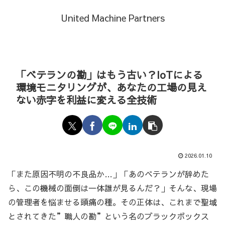
United Machine Partners
「ベテランの勘」はもう古い？IoTによる
環境モニタリングが、あなたの工場の見え
ない赤字を利益に変える全技術
2026.01.10
「また原因不明の不良品か…」「あのベテランが辞めた
ら、この機械の面倒は一体誰が見るんだ？」そんな、現場
の管理者を悩ませる頭痛の種。その正体は、これまで聖域
とされてきた”職人の勘”という名のブラックボックス