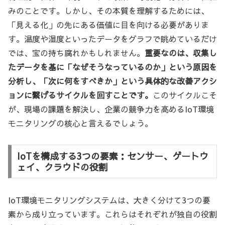
みのことです。しかし、その本質を理解するためには、
「見える化」の先にある価値に目を向ける必要がありま
す。温度や湿度といったデータをグラフで眺めているだけ
では、宝の持ち腐れかもしれません。
重要なのは、収集し
たデータを基に「なぜそうなっているのか」という原因を
分析し、「次に何をすべきか」という具体的な改善アクシ
ョンに繋げるサイクルを回すことです。
このサイクルこそ
が、現場の課題を解決し、企業の競争力を高めるIoT環境
モニタリングの核心と言えるでしょう。
IoTを構成する3つの要素：センサー、ゲートウ
ェイ、クラウドの役割
IoT環境モニタリングシステムは、大きく分けて3つの要
素から成り立っています。これらはそれぞれが独自の役割