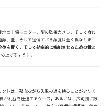
農地の土壌モニター、街の監視カメラ、そして身に
種類、量、そして送信すべき頻度は全く異なりま
全体を賢く、そして効率的に機能させるための鍵と
とめ上げるように。
ェクトは、残念ながら失敗の道を辿ることが少なく
費が利益を圧迫するケース。あるいは、広範囲に設