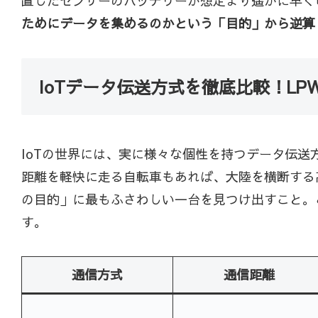
置したセンサーのバッテリーが想定より遥かに早く
ためにデータを集めるのかという「目的」から逆算
IoTデータ伝送方式を徹底比較！L
IoTの世界には、実に様々な個性を持つデータ伝
距離を軽快に走る自転車もあれば、大陸を横断する
の目的」に最もふさわしい一台を見つけ出すこと。
す。
通信方式
通信距離