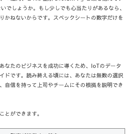
ないでしょうか。もし少しでも心当たりがあるなら、
りかねないからです。スペックシートの数字だけを
なたのビジネスを成功に導くため、IoTのデータ
イドです。読み終える頃には、あなたは無数の選択
、自信を持って上司やチームにその根拠を説明でき
ことができます。