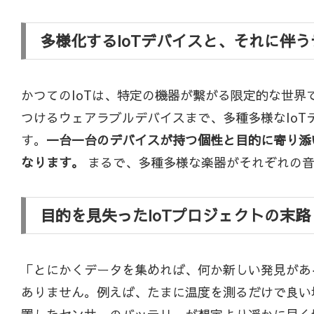
多様化するIoTデバイスと、それに伴
かつてのIoTは、特定の機器が繋がる限定的な世
つけるウェアラブルデバイスまで、多種多様なIo
す。
一台一台のデバイスが持つ個性と目的に寄り添
なります。
まるで、多種多様な楽器がそれぞれの音
目的を見失ったIoTプロジェクトの末
「とにかくデータを集めれば、何か新しい発見があ
ありません。例えば、たまに温度を測るだけで良い