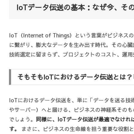
IoTデータ伝送の基本：なぜ今、そ
IoT（Internet of Things）という
に繋がり、膨大なデータを生み出す時代。その心臓
技術選定に留まらず、プロジェクトのコスト、運用
そもそもIoTにおけるデータ伝送とは
IoTにおけるデータ伝送を、単に「データを送る
やサーバー）へと届ける、ビジネスの神経系そのも
でしょう。
同様に、IoTデータ伝送が最適でなけ
す。
まさに、ビジネスの生命線を担う重要な役割