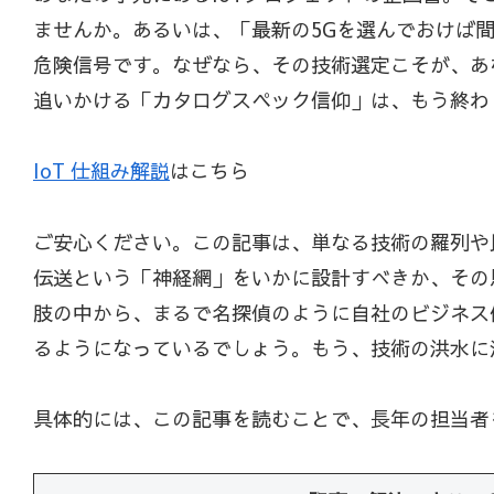
ませんか。あるいは、「最新の5Gを選んでおけば
危険信号です。なぜなら、その技術選定こそが、あ
追いかける「カタログスペック信仰」は、もう終わ
IoT 仕組み解説
はこちら
ご安心ください。この記事は、単なる技術の羅列や
伝送という「神経網」をいかに設計すべきか、その
肢の中から、まるで名探偵のように自社のビジネス
るようになっているでしょう。もう、技術の洪水に
具体的には、この記事を読むことで、長年の担当者