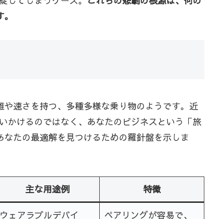
綻してしまうケース。
これらの悲劇の根源は、何の
す。
離や速さを持つ、多種多様な乗り物のようです。近
いかけるのではなく、あなたのビジネスという「旅
あなたの最適解を見つけるための羅針盤を示しま
主な用途例
特徴
ウェアラブルデバイ
ペアリングが容易で、