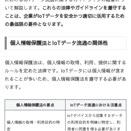
いて解説します。
これらの法律やガイドラインを遵守する
ことは、企業がIoTデータを安全かつ適切に活用するため
の最低限の要件となります。
個人情報保護法とIoTデータ流通の関係性
個人情報保護法は、個人情報の取得、利用、提供に関する
ルールを定めた法律です。IoTデータには個人情報が含ま
れることが多いため、個人情報保護法を遵守する必要があ
ります。
個人情報保護法の要点
IoTデータ流通における注意点
IoTデバイスから収集するデータ
個人情報の取得・利用目的の特
の利用目的を明確に特定し、利
定
用者に同意を得る必要がありま