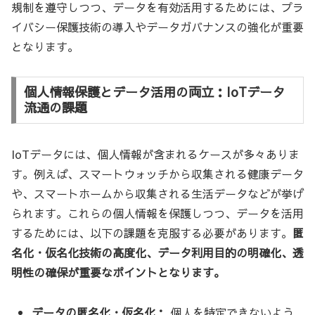
規制を遵守しつつ、データを有効活用するためには、プラ
イバシー保護技術の導入やデータガバナンスの強化が重要
となります。
個人情報保護とデータ活用の両立：IoTデータ
流通の課題
IoTデータには、個人情報が含まれるケースが多々ありま
す。例えば、スマートウォッチから収集される健康データ
や、スマートホームから収集される生活データなどが挙げ
られます。これらの個人情報を保護しつつ、データを活用
するためには、以下の課題を克服する必要があります。
匿
名化・仮名化技術の高度化、データ利用目的の明確化、透
明性の確保が重要なポイントとなります。
データの匿名化・仮名化：
個人を特定できないよう