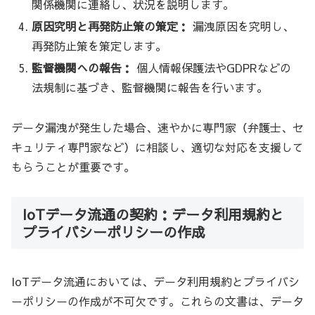
関係機関に連絡し、状況を説明します。
原因究明と再発防止策の策定：
漏洩原因を究明し、
再発防止策を策定します。
監督機関への報告：
個人情報保護法やGDPRなどの
法規制に基づき、監督機関に報告を行います。
データ漏洩が発生した場合、速やかに専門家（弁護士、セ
キュリティ専門家など）に相談し、適切な対応を支援して
もらうことが重要です。
IoTデータ流通の契約：データ利用規約と
プライバシーポリシーの作成
IoTデータ流通においては、データ利用規約とプライバシ
ーポリシーの作成が不可欠です。これらの文書は、データ