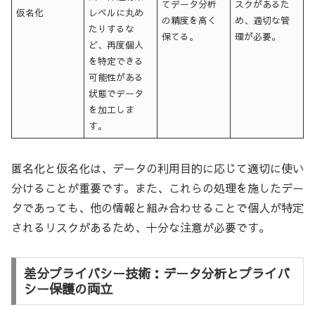
てデータ分析
スクがあるた
仮名化
レベルに丸め
の精度を高く
め、適切な管
たりするな
保てる。
理が必要。
ど、再度個人
を特定できる
可能性がある
状態でデータ
を加工しま
す。
匿名化と仮名化は、データの利用目的に応じて適切に使い
分けることが重要です。また、これらの処理を施したデー
タであっても、他の情報と組み合わせることで個人が特定
されるリスクがあるため、十分な注意が必要です。
差分プライバシー技術：データ分析とプライバ
シー保護の両立