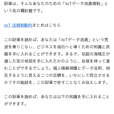
記事は、そんなあなたのための「IoTデータ流通規制」と
いう名の羅針盤です。
IoT 法規制動向
まとめはこちら
この記事を読めば、あなたは「IoTデータ流通」という荒
波を乗りこなし、ビジネスを成功へと導くための知識と武
器を手に入れることができます。まるで、伝説の海賊王が
遺した宝の地図を手に入れたかのように、自信を持って進
むことができるでしょう。個人情報保護とデータ活用、相
反するように見える二つの目標を、いかにして両立させる
か？その秘訣を、この記事で余すことなくお伝えします。
この記事を読めば、あなたは以下の知識を手に入れること
ができます。