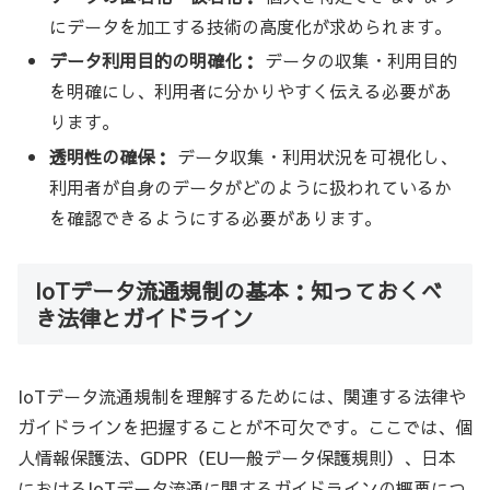
にデータを加工する技術の高度化が求められます。
データ利用目的の明確化：
データの収集・利用目的
を明確にし、利用者に分かりやすく伝える必要があ
ります。
透明性の確保：
データ収集・利用状況を可視化し、
利用者が自身のデータがどのように扱われているか
を確認できるようにする必要があります。
IoTデータ流通規制の基本：知っておくべ
き法律とガイドライン
IoTデータ流通規制を理解するためには、関連する法律や
ガイドラインを把握することが不可欠です。ここでは、個
人情報保護法、GDPR（EU一般データ保護規則）、日本
におけるIoTデータ流通に関するガイドラインの概要につ