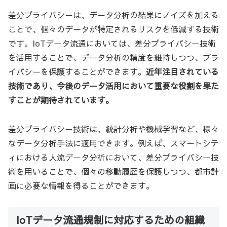
差分プライバシーは、データ分析の結果にノイズを加える
ことで、個々のデータが特定されるリスクを低減する技術
です。IoTデータ流通においては、差分プライバシー技術
を活用することで、データ分析の精度を維持しつつ、プラ
イバシーを保護することができます。
近年注目されている
技術であり、今後のデータ活用において重要な役割を果た
すことが期待されています。
差分プライバシー技術は、統計分析や機械学習など、様々
なデータ分析手法に適用できます。例えば、スマートシテ
ィにおける人流データ分析において、差分プライバシー技
術を用いることで、個々の移動履歴を保護しつつ、都市計
画に必要な情報を得ることができます。
IoTデータ流通規制に対応するための組織