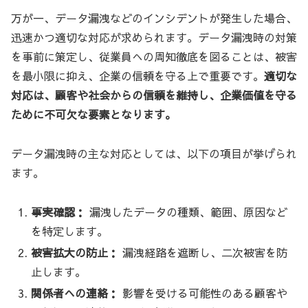
万が一、データ漏洩などのインシデントが発生した場合、
迅速かつ適切な対応が求められます。データ漏洩時の対策
を事前に策定し、従業員への周知徹底を図ることは、被害
を最小限に抑え、企業の信頼を守る上で重要です。
適切な
対応は、顧客や社会からの信頼を維持し、企業価値を守る
ために不可欠な要素となります。
データ漏洩時の主な対応としては、以下の項目が挙げられ
ます。
事実確認：
漏洩したデータの種類、範囲、原因など
を特定します。
被害拡大の防止：
漏洩経路を遮断し、二次被害を防
止します。
関係者への連絡：
影響を受ける可能性のある顧客や