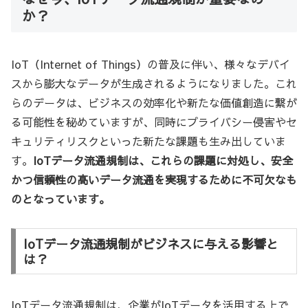
か？
IoT（Internet of Things）の普及に伴い、様々なデバイ
スから膨大なデータが生成されるようになりました。これ
らのデータは、ビジネスの効率化や新たな価値創造に繋が
る可能性を秘めていますが、同時にプライバシー侵害やセ
キュリティリスクといった新たな課題も生み出していま
す。
IoTデータ流通規制は、これらの課題に対処し、安全
かつ信頼性の高いデータ流通を実現するために不可欠なも
のとなっています。
IoTデータ流通規制がビジネスに与える影響と
は？
IoTデータ流通規制は、企業がIoTデータを活用する上で