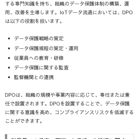
する専門知識を持ち、組織のデータ保護体制の構築、運
用、改善を主導します。IoTデータ流通においては、DPO
は以下の役割を担います。
データ保護戦略の策定
データ保護規程の策定・運用
従業員への教育・研修
データ保護に関する監査
監督機関との連携
DPOは、組織の規模や事業内容に応じて、専任または兼
任で設置されます。DPOを設置することで、データ保護
に関する意識を高め、コンプライアンスリスクを低減する
ことができます。