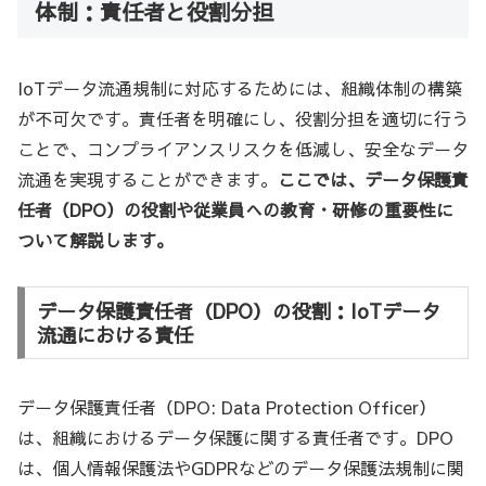
体制：責任者と役割分担
IoTデータ流通規制に対応するためには、組織体制の構築
が不可欠です。責任者を明確にし、役割分担を適切に行う
ことで、コンプライアンスリスクを低減し、安全なデータ
流通を実現することができます。
ここでは、データ保護責
任者（DPO）の役割や従業員への教育・研修の重要性に
ついて解説します。
データ保護責任者（DPO）の役割：IoTデータ
流通における責任
データ保護責任者（DPO: Data Protection Officer）
は、組織におけるデータ保護に関する責任者です。DPO
は、個人情報保護法やGDPRなどのデータ保護法規制に関