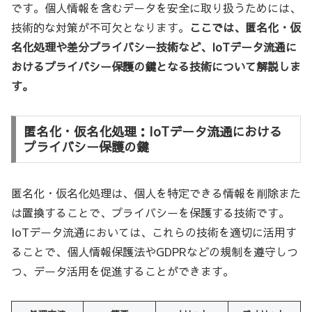
です。個人情報を含むデータを安全に取り扱うためには、
技術的な対策が不可欠となります。
ここでは、匿名化・仮
名化処理や差分プライバシー技術など、IoTデータ流通に
おけるプライバシー保護の鍵となる技術について解説しま
す。
匿名化・仮名化処理：IoTデータ流通における
プライバシー保護の鍵
匿名化・仮名化処理は、個人を特定できる情報を削除また
は置換することで、プライバシーを保護する技術です。
IoTデータ流通においては、これらの技術を適切に活用す
ることで、個人情報保護法やGDPRなどの規制を遵守しつ
つ、データ活用を促進することができます。