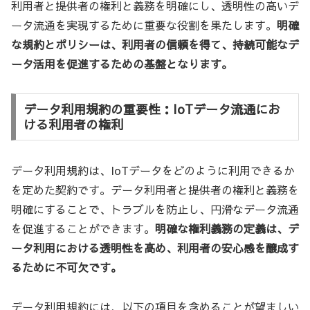
利用者と提供者の権利と義務を明確にし、透明性の高いデ
ータ流通を実現するために重要な役割を果たします。
明確
な規約とポリシーは、利用者の信頼を得て、持続可能なデ
ータ活用を促進するための基盤となります。
データ利用規約の重要性：IoTデータ流通にお
ける利用者の権利
データ利用規約は、IoTデータをどのように利用できるか
を定めた契約です。データ利用者と提供者の権利と義務を
明確にすることで、トラブルを防止し、円滑なデータ流通
を促進することができます。
明確な権利義務の定義は、デ
ータ利用における透明性を高め、利用者の安心感を醸成す
るために不可欠です。
データ利用規約には、以下の項目を含めることが望ましい