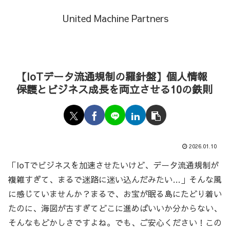
United Machine Partners
【IoTデータ流通規制の羅針盤】個人情報
保護とビジネス成長を両立させる10の鉄則
2026.01.10
「IoTでビジネスを加速させたいけど、データ流通規制が
複雑すぎて、まるで迷路に迷い込んだみたい…」そんな風
に感じていませんか？まるで、お宝が眠る島にたどり着い
たのに、海図が古すぎてどこに進めばいいか分からない、
そんなもどかしさですよね。でも、ご安心ください！この