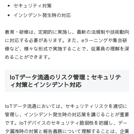
セキュリティ対策
インシデント発生時の対応
教育・研修は、定期的に実施し、最新の法規制や技術動向
に対応する必要があります。また、eラーニングや集合研
修など、様々な形式で実施することで、従業員の理解を深
めることができます。
IoTデータ流通のリスク管理：セキュリテ
ィ対策とインシデント対応
IoTデータ流通においては、セキュリティリスクを適切に
管理し、インシデント発生時の対応策を講じることが重要
です。IoTデバイスのセキュリティ脆弱性を把握し、デー
タ漏洩時の対策と報告義務について理解することは、企業