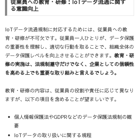
従業員への教育・研修：IoTデータ流通に関す
る意識向上
IoTデータ流通規制に対応するためには、従業員への教
育・研修が不可欠です。従業員一人ひとりが、データ保護
の重要性を理解し、適切な行動を取ることで、組織全体の
データ保護レベルを向上させることができます。
教育・研
修の実施は、法規制遵守だけでなく、企業としての信頼性
を高める上でも重要な取り組みと言えるでしょう。
教育・研修の内容は、従業員の役割や責任に応じて異なり
ますが、以下の項目を含めることが望ましいです。
個人情報保護法やGDPRなどのデータ保護法規制の概
要
IoTデータの取り扱いに関する規程