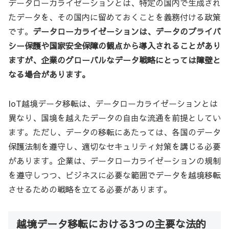
データローカライゼーションとは、特定の国内で生成され
たデータを、その国内に留めておくことを義務付ける政策
です。
データローカライゼーションは、データのプライバ
シー保護や国家安全保障の観点から導入されることがあり
ますが、企業のグローバルなデータ戦略にとっては障壁と
なる場合があります。
IoT越境データ移転は、データローカライゼーションとは
異なり、国境を越えたデータの自由な流通を前提としてい
ます。ただし、データの移転にあたっては、各国のデータ
保護法制を遵守し、適切なセキュリティ対策を講じる必要
があります。企業は、データローカライゼーションの規制
を遵守しつつ、ビジネスに必要な範囲でデータを越境移転
させるための戦略を立てる必要があります。
越境データ移転における3つの主要な法的