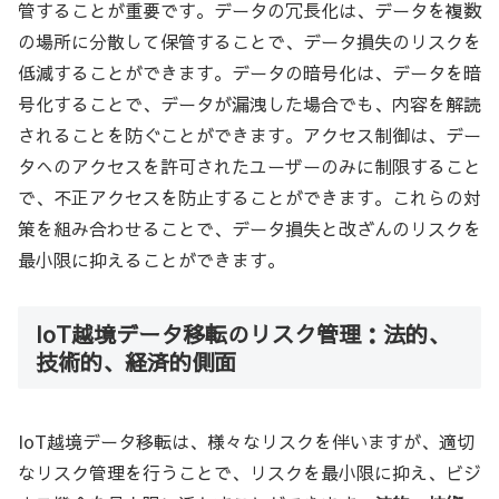
管することが重要です。データの冗長化は、データを複数
の場所に分散して保管することで、データ損失のリスクを
低減することができます。データの暗号化は、データを暗
号化することで、データが漏洩した場合でも、内容を解読
されることを防ぐことができます。アクセス制御は、デー
タへのアクセスを許可されたユーザーのみに制限すること
で、不正アクセスを防止することができます。これらの対
策を組み合わせることで、データ損失と改ざんのリスクを
最小限に抑えることができます。
IoT越境データ移転のリスク管理：法的、
技術的、経済的側面
IoT越境データ移転は、様々なリスクを伴いますが、適切
なリスク管理を行うことで、リスクを最小限に抑え、ビジ