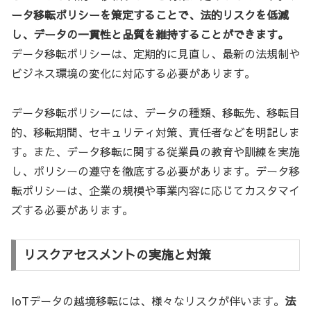
ータ移転ポリシーを策定することで、法的リスクを低減
し、データの一貫性と品質を維持することができます。
データ移転ポリシーは、定期的に見直し、最新の法規制や
ビジネス環境の変化に対応する必要があります。
データ移転ポリシーには、データの種類、移転先、移転目
的、移転期間、セキュリティ対策、責任者などを明記しま
す。また、データ移転に関する従業員の教育や訓練を実施
し、ポリシーの遵守を徹底する必要があります。データ移
転ポリシーは、企業の規模や事業内容に応じてカスタマイ
ズする必要があります。
リスクアセスメントの実施と対策
IoTデータの越境移転には、様々なリスクが伴います。
法