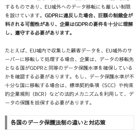
するものであり、EU域外へのデータ移転にも厳しい制限
を設けています。
GDPRに違反した場合、巨額の制裁金が
科される可能性があり、企業はGDPRの要件を十分に理解
し、遵守する必要があります。
たとえば、EU域内で収集した顧客データを、EU域外のサ
ーバーに移転して処理する場合、企業は、データの移転先
となる国がGDPRと同等のデータ保護水準を確保している
かを確認する必要があります。もし、データ保護水準が不
十分な国に移転する場合は、標準契約条項（SCC）や拘束
的企業規則（BCR）などの法的メカニズムを利用して、デ
ータの保護を担保する必要があります。
各国のデータ保護法制の違いと対応策