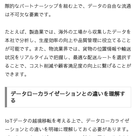
際的なパートナーシップを組む上で、データの自由な流通
は不可欠な要素です。
たとえば、製造業では、海外の工場から収集したデータを
本社で分析し、生産効率の向上や品質管理に役立てること
が可能です。また、物流業界では、貨物の位置情報や輸送
状況をリアルタイムで把握し、最適な配送ルートを選択す
ることで、コスト削減や顧客満足度の向上に繋げることが
できます。
データローカライゼーションとの違いを理解す
る
IoTデータの越境移転を考える上で、データローカライゼ
ーションとの違いを明確に理解しておく必要があります。