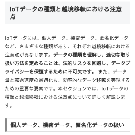
IoTデータの種類と越境移転における注意
点
IoTデータには、個人データ、機密データ、匿名化データ
など、さまざまな種類があり、それぞれ越境移転における
注意点が異なります。
データの種類を理解し、適切な取り
扱い方法を定めることは、法的リスクを回避し、データプ
ライバシーを保護するために不可欠です。
また、データ
量と転送速度の最適化も、効率的なデータ移転を実現する
ための重要な要素です。本セクションでは、IoTデータの
種類と越境移転における注意点について詳しく解説しま
す。
個人データ、機密データ、匿名化データの扱い