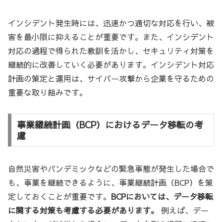
インシデント発生時には、迅速かつ適切な対応を行い、被
害を最小限に抑えることが重要です。また、インシデント
対応の過程で得られた教訓を活かし、セキュリティ対策を
継続的に改善していく必要があります。インシデント対応
計画の策定と運用は、サイバー攻撃から企業を守るための
重要な取り組みです。
事業継続計画（BCP）におけるデータ移転の考
慮
自然災害やパンデミックなどの緊急事態が発生した場合で
も、事業を継続できるように、事業継続計画（BCP）を策
定しておくことが重要です。
BCPにおいては、データ移転
に関する対策も考慮する必要があります。
例えば、デー