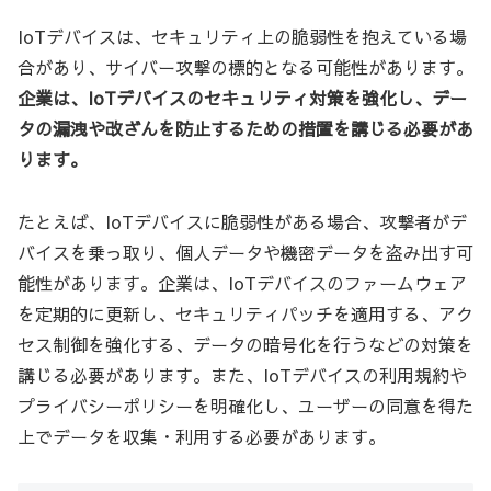
IoTデバイスは、セキュリティ上の脆弱性を抱えている場
合があり、サイバー攻撃の標的となる可能性があります。
企業は、IoTデバイスのセキュリティ対策を強化し、デー
タの漏洩や改ざんを防止するための措置を講じる必要があ
ります。
たとえば、IoTデバイスに脆弱性がある場合、攻撃者がデ
バイスを乗っ取り、個人データや機密データを盗み出す可
能性があります。企業は、IoTデバイスのファームウェア
を定期的に更新し、セキュリティパッチを適用する、アク
セス制御を強化する、データの暗号化を行うなどの対策を
講じる必要があります。また、IoTデバイスの利用規約や
プライバシーポリシーを明確化し、ユーザーの同意を得た
上でデータを収集・利用する必要があります。