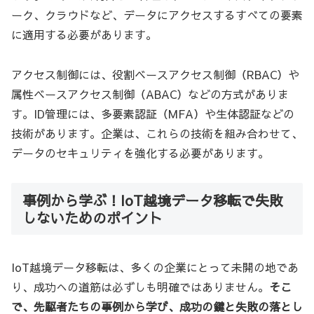
ーク、クラウドなど、データにアクセスするすべての要素
に適用する必要があります。
アクセス制御には、役割ベースアクセス制御（RBAC）や
属性ベースアクセス制御（ABAC）などの方式がありま
す。ID管理には、多要素認証（MFA）や生体認証などの
技術があります。企業は、これらの技術を組み合わせて、
データのセキュリティを強化する必要があります。
事例から学ぶ！IoT越境データ移転で失敗
しないためのポイント
IoT越境データ移転は、多くの企業にとって未開の地であ
り、成功への道筋は必ずしも明確ではありません。
そこ
で、先駆者たちの事例から学び、成功の鍵と失敗の落とし