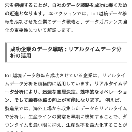
穴を把握することが、自社のデータ戦略を成功に導くため
の近道となります。
本セクションでは、IoT越境データ移
転を成功させた企業のデータ戦略と、データガバナンス強
化の重要性について解説します。
成功企業のデータ戦略：リアルタイムデータ分
析の活用
IoT越境データ移転を成功させている企業は、リアルタイ
ムデータ分析を積極的に活用しています。
リアルタイムデ
ータ分析により、迅速な意思決定、効率的なオペレーショ
ン、そして顧客体験の向上が可能になります。
例えば、
製造業では、海外工場から収集したデータをリアルタイム
で分析し、生産ラインの異常を早期に検知することで、ダ
ウンタイムを最小限に抑え、生産効率を最大化することが