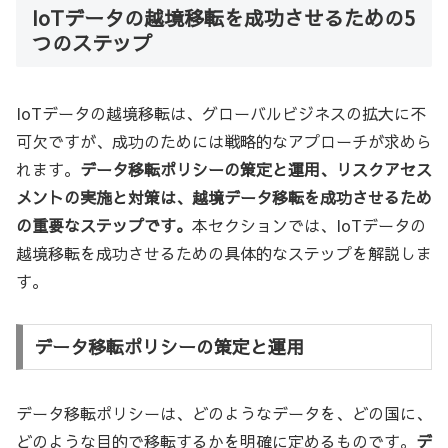
IoTデータの越境移転を成功させるための5
つのステップ
IoTデータの越境移転は、グローバルビジネスの拡大に不
可欠ですが、成功のためには戦略的なアプローチが求めら
れます。
データ移転ポリシーの策定と運用、リスクアセス
メントの実施と対策は、越境データ移転を成功させるため
の重要なステップです。
本セクションでは、IoTデータの
越境移転を成功させるための具体的なステップを解説しま
す。
データ移転ポリシーの策定と運用
データ移転ポリシーは、どのようなデータを、どの国に、
どのような目的で移転するかを明確に定めるものです。
デ