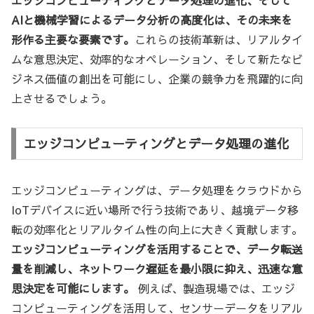
AIと機械学習によるデータ分析の高度化は、その未来を
形作る主要な要素です。
これらの技術革新は、リアルタイ
ムな意思決定、効率的なオペレーション、そして新たなビ
ジネス価値の創出を可能にし、企業の競争力を飛躍的に向
上させるでしょう。
エッジコンピューティングとデータ処理の進化
エッジコンピューティングは、データ処理をクラウドから
IoTデバイスに近い場所で行う技術であり、越境データ移
転の効率化とリアルタイム性の向上に大きく貢献します。
エッジコンピューティングを活用することで、データ転送
量を削減し、ネットワーク遅延を最小限に抑え、迅速な意
思決定を可能にします。
例えば、製造現場では、エッジ
コンピューティングを活用して、センサーデータをリアル