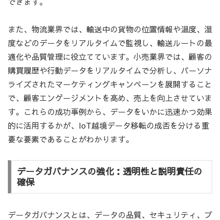
できます。
また、物流業界では、輸送中の貨物の位置情報や温度、湿
度などのデータをリアルタイムで監視し、輸送ルートの最
適化や品質管理に役立てています。小売業界では、顧客の
購買履歴や行動データをリアルタイムで分析し、パーソナ
ライズされたマーケティングキャンペーンを展開すること
で、顧客エンゲージメントを高め、売上を向上させていま
す。これらの成功事例から、データをいかに迅速かつ効果
的に活用するかが、IoT越境データ移転の成否を分ける重
要な要素であることがわかります。
データガバナンスの強化：透明性と説明責任の
確保
データガバナンスとは、データの品質、セキュリティ、プ