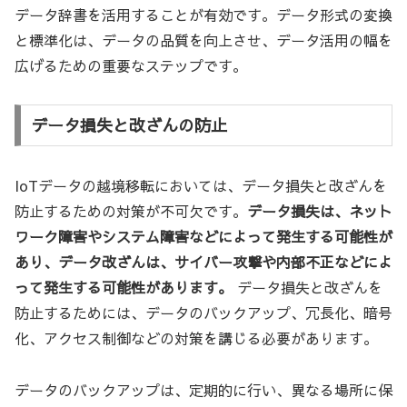
データ辞書を活用することが有効です。データ形式の変換
と標準化は、データの品質を向上させ、データ活用の幅を
広げるための重要なステップです。
データ損失と改ざんの防止
IoTデータの越境移転においては、データ損失と改ざんを
防止するための対策が不可欠です。
データ損失は、ネット
ワーク障害やシステム障害などによって発生する可能性が
あり、データ改ざんは、サイバー攻撃や内部不正などによ
って発生する可能性があります。
データ損失と改ざんを
防止するためには、データのバックアップ、冗長化、暗号
化、アクセス制御などの対策を講じる必要があります。
データのバックアップは、定期的に行い、異なる場所に保