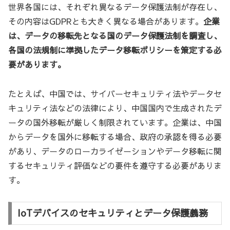
世界各国には、それぞれ異なるデータ保護法制が存在し、
その内容はGDPRとも大きく異なる場合があります。
企業
は、データの移転先となる国のデータ保護法制を調査し、
各国の法規制に準拠したデータ移転ポリシーを策定する必
要があります。
たとえば、中国では、サイバーセキュリティ法やデータセ
キュリティ法などの法律により、中国国内で生成されたデ
ータの国外移転が厳しく制限されています。企業は、中国
からデータを国外に移転する場合、政府の承認を得る必要
があり、データのローカライゼーションやデータ移転に関
するセキュリティ評価などの要件を遵守する必要がありま
す。
IoTデバイスのセキュリティとデータ保護義務