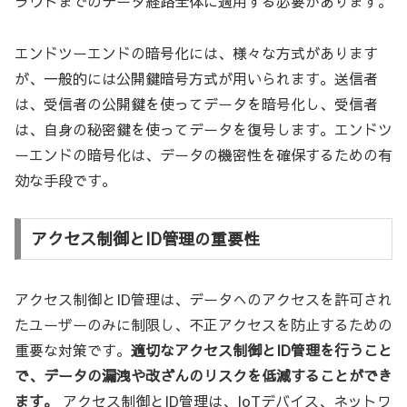
ラウドまでのデータ経路全体に適用する必要があります。
エンドツーエンドの暗号化には、様々な方式があります
が、一般的には公開鍵暗号方式が用いられます。送信者
は、受信者の公開鍵を使ってデータを暗号化し、受信者
は、自身の秘密鍵を使ってデータを復号します。エンドツ
ーエンドの暗号化は、データの機密性を確保するための有
効な手段です。
アクセス制御とID管理の重要性
アクセス制御とID管理は、データへのアクセスを許可され
たユーザーのみに制限し、不正アクセスを防止するための
重要な対策です。
適切なアクセス制御とID管理を行うこと
で、データの漏洩や改ざんのリスクを低減することができ
ます。
アクセス制御とID管理は、IoTデバイス、ネットワ