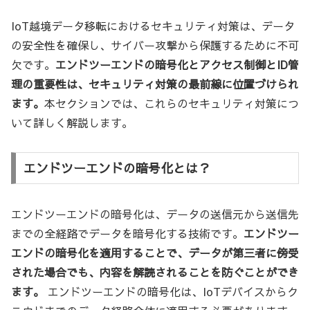
IoT越境データ移転におけるセキュリティ対策は、データ
の安全性を確保し、サイバー攻撃から保護するために不可
欠です。
エンドツーエンドの暗号化とアクセス制御とID管
理の重要性は、セキュリティ対策の最前線に位置づけられ
ます。
本セクションでは、これらのセキュリティ対策につ
いて詳しく解説します。
エンドツーエンドの暗号化とは？
エンドツーエンドの暗号化は、データの送信元から送信先
までの全経路でデータを暗号化する技術です。
エンドツー
エンドの暗号化を適用することで、データが第三者に傍受
された場合でも、内容を解読されることを防ぐことができ
ます。
エンドツーエンドの暗号化は、IoTデバイスからク