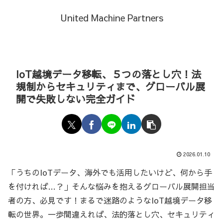
United Machine Partners
IoT越境データ移転、５つの落とし穴！法
規制からセキュリティまで、グローバル展
開で失敗しない完全ガイド
2026.01.10
「うちのIoTデータ、海外でも活用したいけど、何から手
を付ければ…？」そんな悩みを抱えるグローバル展開担当
者の方、必見です！まるで迷路のようなIoT越境データ移
転の世界。一歩間違えれば、法的落とし穴、セキュリティ