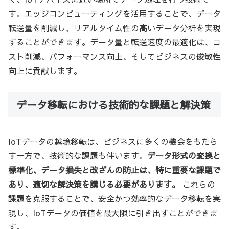
す。エッジコンピューティングを活用することで、データ
転送量を削減し、リアルタイム性の高いデータ分析を実現
することができます。データ量と転送速度の最適化は、コ
スト削減、パフォーマンス向上、そしてビジネスの俊敏性
向上に貢献します。
データ移転における技術的な課題と解決策
IoTデータの越境移転は、ビジネスに多くの機会をもたら
す一方で、技術的な課題も伴います。
データ形式の変換と
標準化、データ損失と改ざんの防止は、特に重要な課題で
あり、適切な解決策を講じる必要があります。
これらの
課題を克服することで、安全かつ効率的なデータ移転を実
現し、IoTデータの価値を最大限に引き出すことができま
す。