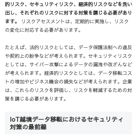
的リスク、セキュリティリスク、経済的リスクなどを洗い
出し、それぞれのリスクに対する対策を講じる必要があり
ます。
リスクアセスメントは、定期的に実施し、リスク
の変化に対応する必要があります。
たとえば、法的リスクとしては、データ保護法制への違反
や契約上の紛争などが考えられます。セキュリティリスク
としては、サイバー攻撃によるデータの漏洩や改ざんなど
が考えられます。経済的リスクとしては、データ移転コス
トの増加やビジネス機会の損失などが考えられます。企業
は、これらのリスクを評価し、リスクを軽減するための対
策を講じる必要があります。
IoT越境データ移転におけるセキュリティ
対策の最前線