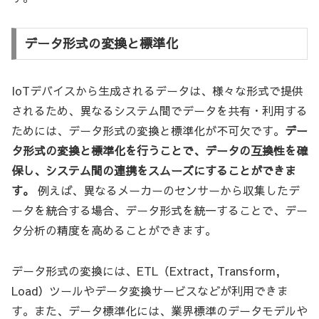
データ形式の変換と標準化
IoTデバイスから生成されるデータは、様々な形式で提供
されるため、異なるシステム間でデータを共有・利用する
ためには、データ形式の変換と標準化が不可欠です。
デー
タ形式の変換と標準化を行うことで、データの互換性を確
保し、システム間の連携をスムーズにすることができま
す。
例えば、異なるメーカーのセンサーから収集したデ
ータを統合する場合、データ形式を統一することで、デー
タ分析の精度を高めることができます。
データ形式の変換には、ETL（Extract, Transform,
Load）ツールやデータ変換サービスなどが利用できま
す。また、データ標準化には、業界標準のデータモデルや