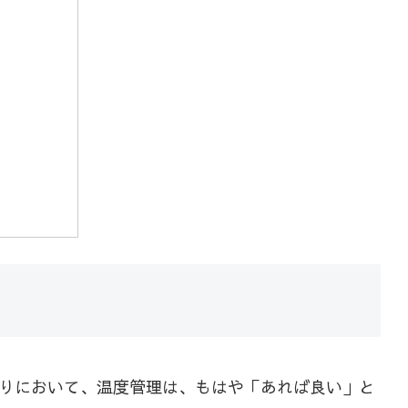
りにおいて、温度管理は、もはや「あれば良い」と