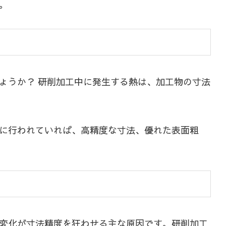
。
ょうか？ 研削加工中に発生する熱は、加工物の寸法
に行われていれば、高精度な寸法、優れた表面粗
変化が寸法精度を狂わせる主な原因です。研削加工