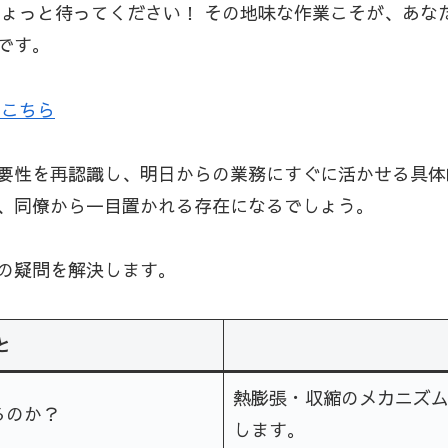
ちょっと待ってください！ その地味な作業こそが、あな
です。
はこちら
要性を再認識し、明日からの業務にすぐに活かせる具体
、同僚から一目置かれる存在になるでしょう。
の疑問を解決します。
と
熱膨張・収縮のメカニズ
るのか？
します。