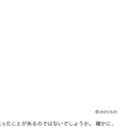
2025.10.01
ったことがあるのではないでしょうか。 確かに、