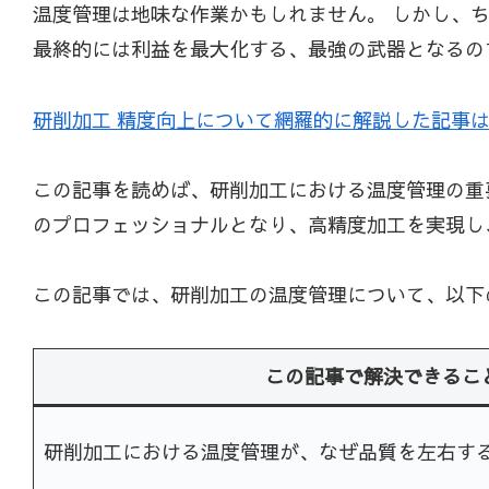
温度管理は地味な作業かもしれません。 しかし、
最終的には利益を最大化する、最強の武器となるの
研削加工 精度向上について網羅的に解説した記事
この記事を読めば、研削加工における温度管理の重
のプロフェッショナルとなり、高精度加工を実現し
この記事では、研削加工の温度管理について、以下
この記事で解決できるこ
研削加工における温度管理が、なぜ品質を左右す