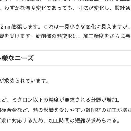
、わずかな温度変化であっても、寸法が変化し、設計通
0012mm膨張します。これは一見小さな変化に見えま
響を受けます。研削盤の熱変形は、加工精度をさらに悪
多様なニーズ
が求められています。
など、ミクロン以下の精度が要求される分野が増加。
超硬合金など、熱の影響を受けやすい難削材の加工が増
要求に対応するため、加工時間の短縮が求められる。