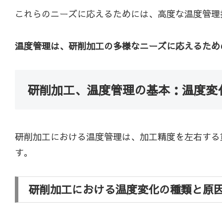
これらのニーズに応えるためには、高度な温度管理
温度管理は、研削加工の多様なニーズに応えるため
研削加工、温度管理の基本：温度変
研削加工における温度管理は、加工精度を左右する
す。
研削加工における温度変化の種類と原