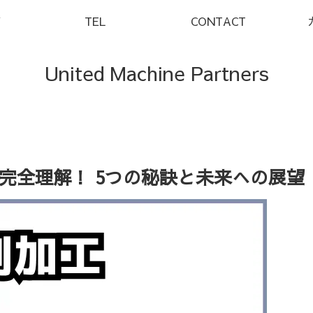
Y
TEL
CONTACT
United Machine Partners
完全理解！ 5つの秘訣と未来への展望