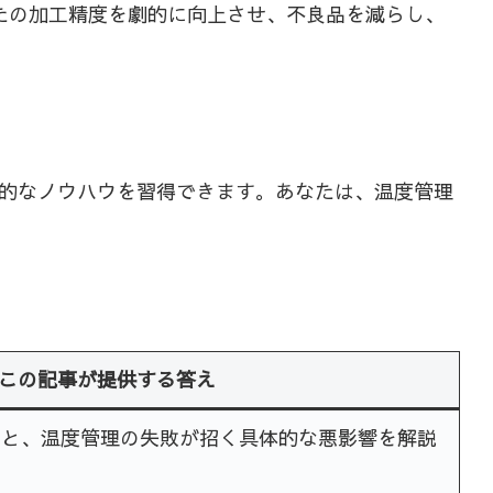
たの加工精度を劇的に向上させ、不良品を減らし、
的なノウハウを習得できます。あなたは、温度管理
この記事が提供する答え
ムと、温度管理の失敗が招く具体的な悪影響を解説