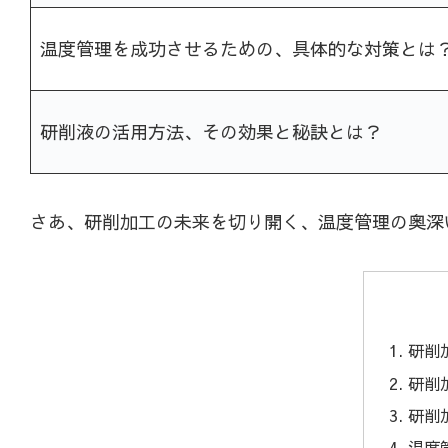
温度管理を成功させるための、具体的な対策とは
研削液の活用方法、その効果と秘訣とは？
さあ、研削加工の未来を切り開く、温度管理の奥深
研削
研削
研削
温度