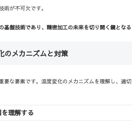
技術が不可欠です。
の基盤技術であり、精密加工の未来を切り開く鍵となる
化のメカニズムと対策
重要な要素です。温度変化のメカニズムを理解し、適切
因を理解する