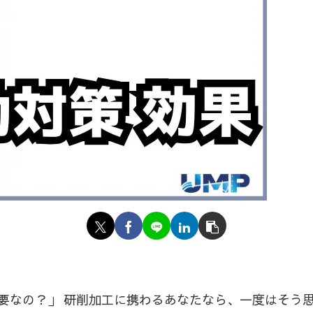
要なの？」 研削加工に携わるあなたなら、一度はそう思