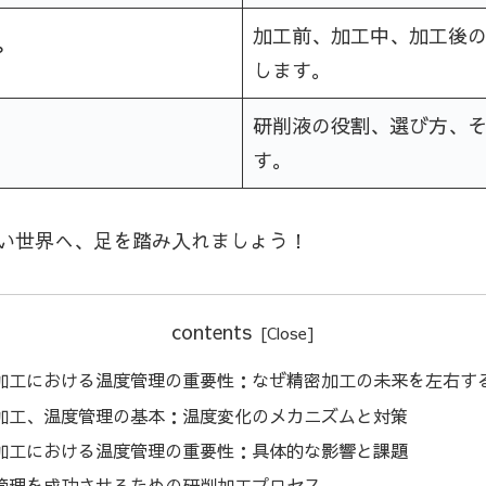
加工前、加工中、加工後の
？
します。
研削液の役割、選び方、
す。
い世界へ、足を踏み入れましょう！
contents
加工における温度管理の重要性：なぜ精密加工の未来を左右す
加工、温度管理の基本：温度変化のメカニズムと対策
加工における温度管理の重要性：具体的な影響と課題
管理を成功させるための研削加工プロセス