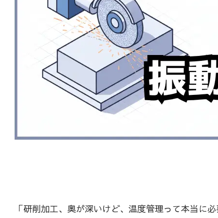
「研削加工、奥が深いけど、温度管理って本当に必