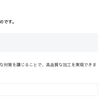
のです。
な対策を講じることで、高品質な加工を実現できま