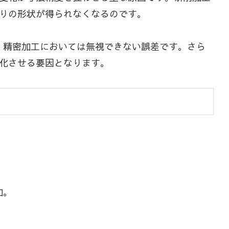
りの形状が得られなくなるのです。
すが、精密加工においては無視できない誤差です。さら
化させる要因となります。
加。