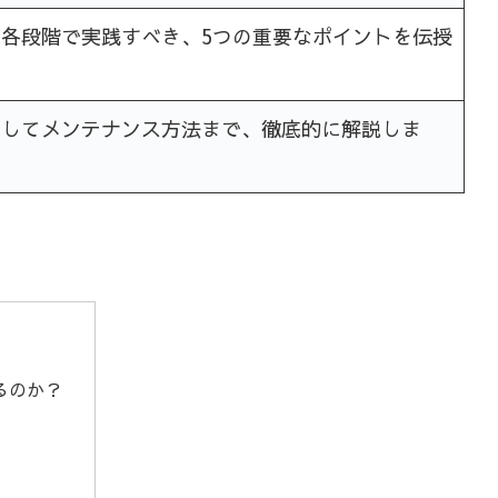
各段階で実践すべき、5つの重要なポイントを伝授
そしてメンテナンス方法まで、徹底的に解説しま
るのか？