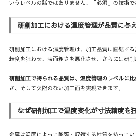
いうレベルの話ではありません。「必須」の技術で
研削加工における温度管理が品質に与
研削加工における温度管理は、加工品質に直結する
精度を狂わせ、表面粗さを悪化させ、さらには研削
研削加工で得られる品質は、温度管理のレベルに比
さ、そして欠陥のない加工面を実現できます。
なぜ研削加工で温度変化が寸法精度を
金属は温度によって膨張・収縮する性質を持ってい