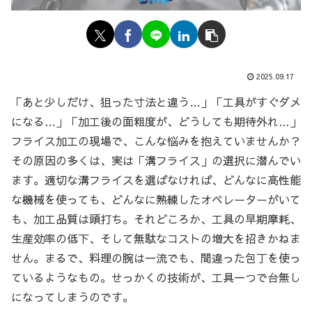
2025.09.17
「あと少しだけ、狙った寸法と違う…」「工具がすぐダメ
になる…」「加工後の面粗度が、どうしても期待外れ…」
フライス加工の現場で、こんな悩みを抱えていませんか？
その原因の多くは、実は「溝フライス」の選択に潜んでい
ます。適切な溝フライスを選ばなければ、どんなに高性能
な機械を使っても、どんなに熟練したオペレーターがいて
も、加工品質は頭打ち。それどころか、工具の早期摩耗、
生産効率の低下、そして無駄なコストの増大を招きかねま
せん。まるで、料理の腕は一流でも、間違った包丁を使っ
ているようなもの。せっかくの技術が、工具一つで台無し
になってしまうのです。