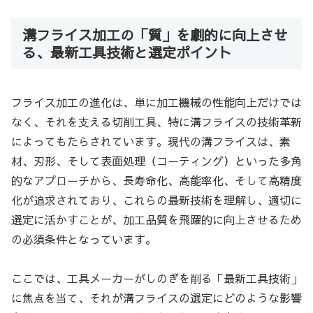
溝フライス加工の「質」を劇的に向上させ
る、最新工具技術と選定ポイント
フライス加工の進化は、単に加工機械の性能向上だけでは
なく、それを支える切削工具、特に溝フライスの技術革新
によってもたらされています。現代の溝フライスは、素
材、刃形、そして表面処理（コーティング）といった多角
的なアプローチから、長寿命化、高能率化、そして高精度
化が追求されており、これらの最新技術を理解し、適切に
選定に活かすことが、加工品質を飛躍的に向上させるため
の必須条件となっています。
ここでは、工具メーカーがしのぎを削る「最新工具技術」
に焦点を当て、それが溝フライスの選定にどのような影響