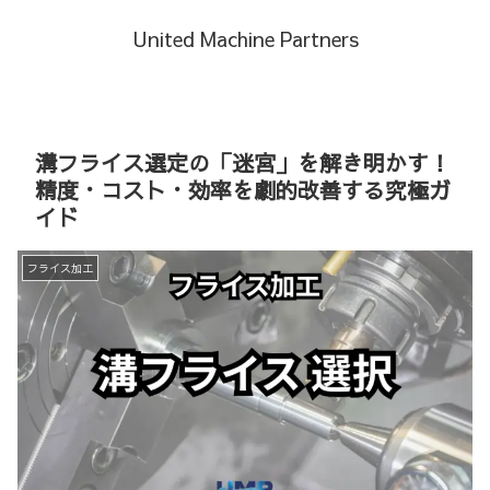
United Machine Partners
溝フライス選定の「迷宮」を解き明かす！
精度・コスト・効率を劇的改善する究極ガ
イド
フライス加工