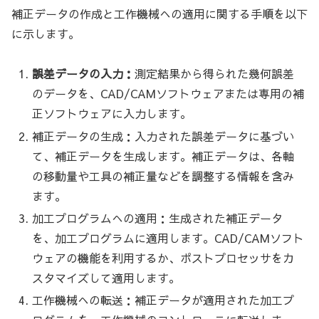
補正データの作成と工作機械への適用に関する手順を以下
に示します。
誤差データの入力：
測定結果から得られた幾何誤差
のデータを、CAD/CAMソフトウェアまたは専用の補
正ソフトウェアに入力します。
補正データの生成：入力された誤差データに基づい
て、補正データを生成します。補正データは、各軸
の移動量や工具の補正量などを調整する情報を含み
ます。
加工プログラムへの適用：生成された補正データ
を、加工プログラムに適用します。CAD/CAMソフト
ウェアの機能を利用するか、ポストプロセッサをカ
スタマイズして適用します。
工作機械への転送：補正データが適用された加工プ