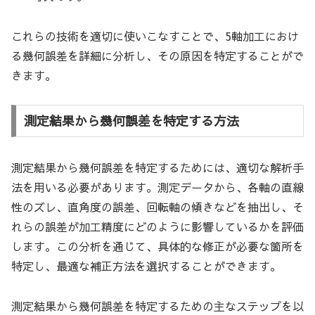
これらの技術を適切に使いこなすことで、5軸加工におけ
る幾何誤差を詳細に分析し、その原因を特定することがで
きます。
測定結果から幾何誤差を特定する方法
測定結果から幾何誤差を特定するためには、適切な解析手
法を用いる必要があります。測定データから、各軸の直線
性のズレ、直角度の誤差、回転軸の傾きなどを抽出し、そ
れらの誤差が加工精度にどのように影響しているかを評価
します。この分析を通じて、具体的な修正が必要な箇所を
特定し、最適な補正方法を選択することができます。
測定結果から幾何誤差を特定するための主なステップを以