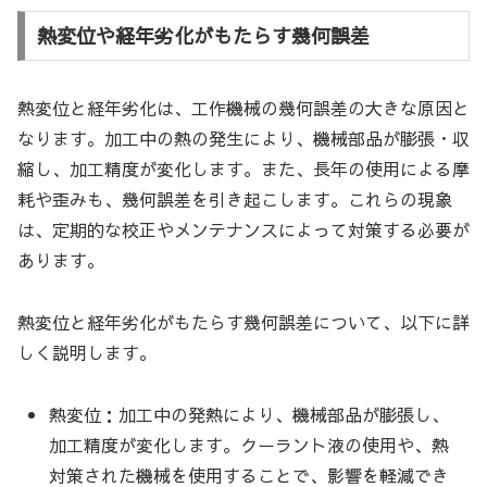
熱変位や経年劣化がもたらす幾何誤差
熱変位と経年劣化は、工作機械の幾何誤差の大きな原因と
なります。加工中の熱の発生により、機械部品が膨張・収
縮し、加工精度が変化します。また、長年の使用による摩
耗や歪みも、幾何誤差を引き起こします。これらの現象
は、定期的な校正やメンテナンスによって対策する必要が
あります。
熱変位と経年劣化がもたらす幾何誤差について、以下に詳
しく説明します。
熱変位：加工中の発熱により、機械部品が膨張し、
加工精度が変化します。クーラント液の使用や、熱
対策された機械を使用することで、影響を軽減でき