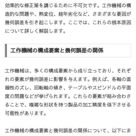
効果的な修正策を講じるために不可欠です。工作機械の構
造的な問題や、熱変位、経年劣化など、さまざまな要因が
幾何誤差を引き起こします。ここでは、これらの根本原因
について詳しく解説します。
工作機械の構成要素と幾何誤差の関係
工作機械は、多くの構成要素から成り立っており、それぞ
れの要素が幾何誤差に影響を与えます。例えば、各軸の直
線性のズレ、回転軸の傾き、テーブルやスピンドルの平面
度の問題などが挙げられます。これらの要素が組み合わさ
ることで、複雑な形状を持つ製品の加工精度を低下させる
可能性があります。
工作機械の構成要素と幾何誤差の関係について、以下にま