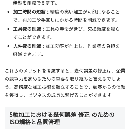
無駄を削減できます。
加工時間の短縮：
精度の高い加工が可能になること
で、再加工や手直しにかかる時間を削減できます。
工具費の削減：
工具の寿命が延び、交換頻度を減ら
すことができます。
人件費の削減：
加工効率が向上し、作業者の負担を
軽減できます。
これらのメリットを考慮すると、幾何誤差の修正は、企業
の競争力を高めるための重要な取り組みと言えるでしょ
う。高精度な加工技術を確立することで、顧客からの信頼
を獲得し、ビジネスの成長に繋げることができます。
5軸加工における幾何誤差 修正 のための
ISO規格と品質管理