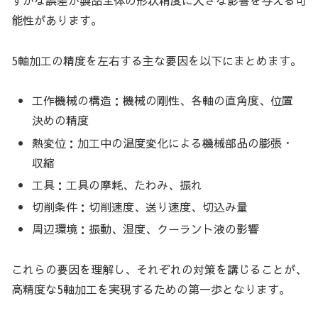
能性があります。
5軸加工の精度を左右する主な要因を以下にまとめます。
工作機械の構造：機械の剛性、各軸の直角度、位置
決めの精度
熱変位：加工中の温度変化による機械部品の膨張・
収縮
工具：工具の摩耗、たわみ、振れ
切削条件：切削速度、送り速度、切込み量
周辺環境：振動、湿度、クーラント液の影響
これらの要因を理解し、それぞれの対策を講じることが、
高精度な5軸加工を実現するための第一歩となります。