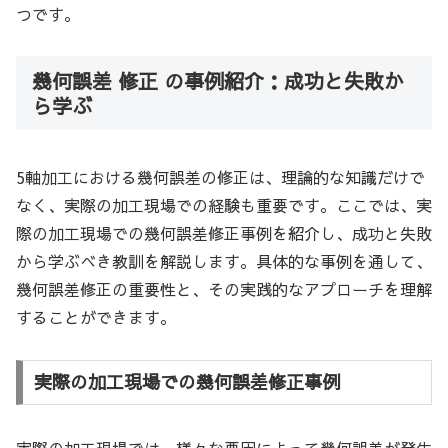
つです。
幾何誤差 修正 の事例紹介：成功と失敗か
ら学ぶ
5軸加工における幾何誤差の修正は、理論的な知識だけで
なく、実際の加工現場での経験も重要です。ここでは、実
際の加工現場での幾何誤差修正事例を紹介し、成功と失敗
から学ぶべき教訓を解説します。具体的な事例を通して、
幾何誤差修正の重要性と、その実践的なアプローチを理解
することができます。
実際の加工現場での幾何誤差修正事例