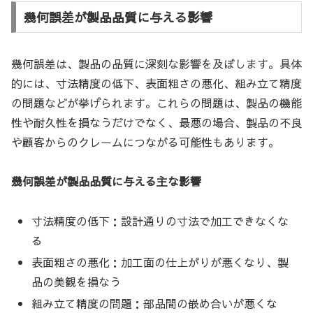
幾何誤差が製品品質に与える影響
幾何誤差は、製品の品質に深刻な影響を及ぼします。具体
的には、寸法精度の低下、表面粗さの悪化、組み立て精度
の問題などが挙げられます。これらの問題は、製品の機能
性や耐久性を損なうだけでなく、最悪の場合、製品の不良
や顧客からのクレームにつながる可能性もあります。
幾何誤差が製品品質に与える主な影響
寸法精度の低下：設計通りの寸法で加工できなくな
る
表面粗さの悪化：加工面の仕上がりが悪くなり、製
品の美観を損なう
組み立て精度の問題：部品間の嵌め合いが悪くな