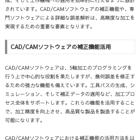
成、そして工作機械への適用を効率的に行えるように設計
されています。CAD/CAMソフトウェアの補正機能や、専
門ソフトウェアによる詳細な誤差解析は、高精度な加工を
実現するための重要な要素となります。
CAD/CAMソフトウェアの補正機能活用
CAD/CAMソフトウェアは、5軸加工のプログラミングを
行う上で中心的な役割を果たしますが、幾何誤差を修正す
るための強力な機能も備えています。工具パスの生成、シ
ミュレーション、そして補正データの適用など、加工プロ
セス全体をサポートします。これらの機能を活用すること
で、加工精度を向上させ、高品質な製品を製造することが
可能になります。
CAD/CAMソフトウェアにおける補正機能の活用方法を以