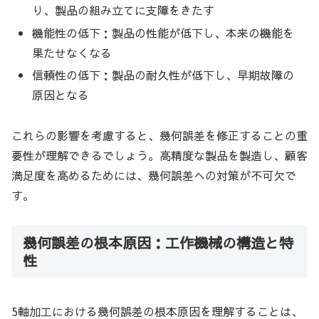
り、製品の組み立てに支障をきたす
機能性の低下：製品の性能が低下し、本来の機能を
果たせなくなる
信頼性の低下：製品の耐久性が低下し、早期故障の
原因となる
これらの影響を考慮すると、幾何誤差を修正することの重
要性が理解できるでしょう。高精度な製品を製造し、顧客
満足度を高めるためには、幾何誤差への対策が不可欠で
す。
幾何誤差の根本原因：工作機械の構造と特
性
5軸加工における幾何誤差の根本原因を理解することは、