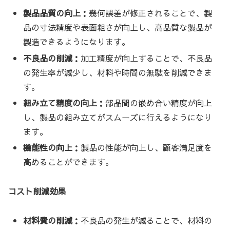
製品品質の向上：
幾何誤差が修正されることで、製
品の寸法精度や表面粗さが向上し、高品質な製品が
製造できるようになります。
不良品の削減：
加工精度が向上することで、不良品
の発生率が減少し、材料や時間の無駄を削減できま
す。
組み立て精度の向上：
部品間の嵌め合い精度が向上
し、製品の組み立てがスムーズに行えるようになり
ます。
機能性の向上：
製品の性能が向上し、顧客満足度を
高めることができます。
コスト削減効果
材料費の削減：
不良品の発生が減ることで、材料の