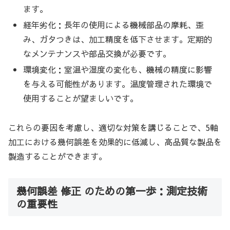
ます。
経年劣化：長年の使用による機械部品の摩耗、歪
み、ガタつきは、加工精度を低下させます。定期的
なメンテナンスや部品交換が必要です。
環境変化：室温や湿度の変化も、機械の精度に影響
を与える可能性があります。温度管理された環境で
使用することが望ましいです。
これらの要因を考慮し、適切な対策を講じることで、5軸
加工における幾何誤差を効果的に低減し、高品質な製品を
製造することができます。
幾何誤差 修正 のための第一歩：測定技術
の重要性