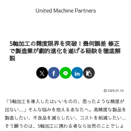
United Machine Partners
5軸加工の精度限界を突破！幾何誤差 修正
で製造業が劇的進化を遂げる秘訣を徹底解
説
2026.01.10
「5軸加工を導入したはいいものの、思ったような精度が
出ない…」そんな悩みを抱えるあなたへ。高精度な製品を
製造したい、不良品を減らしたい、コストを削減したい…
そう願うのは、5軸加工に携わる者なら当然のことでしょ