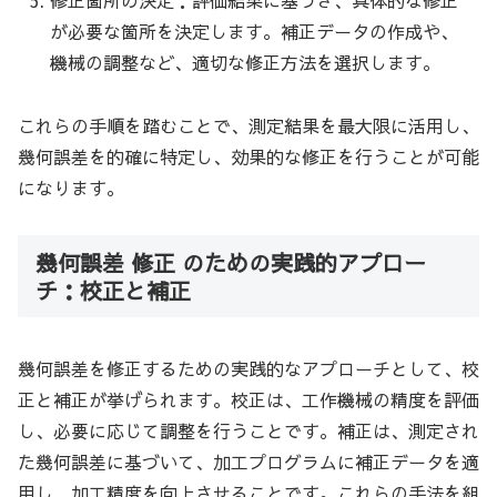
修正箇所の決定：評価結果に基づき、具体的な修正
が必要な箇所を決定します。補正データの作成や、
機械の調整など、適切な修正方法を選択します。
これらの手順を踏むことで、測定結果を最大限に活用し、
幾何誤差を的確に特定し、効果的な修正を行うことが可能
になります。
幾何誤差 修正 のための実践的アプロー
チ：校正と補正
幾何誤差を修正するための実践的なアプローチとして、校
正と補正が挙げられます。校正は、工作機械の精度を評価
し、必要に応じて調整を行うことです。補正は、測定され
た幾何誤差に基づいて、加工プログラムに補正データを適
用し、加工精度を向上させることです。これらの手法を組