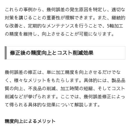
これらの事例から、幾何誤差の発生原因を特定し、適切な
対策を講じることの重要性が理解できます。また、継続的
な改善と、定期的なメンテナンスを行うことで、5軸加工
の精度を維持し、向上させることが可能になります。
修正後の精度向上とコスト削減効果
幾何誤差の修正は、単に加工精度を向上させるだけでな
く、様々なメリットをもたらします。具体的には、製品品
質の向上、不良品の削減、加工時間の短縮、そしてコスト
削減などが挙げられます。ここでは、幾何誤差修正によっ
て得られる具体的な効果について解説します。
精度向上によるメリット