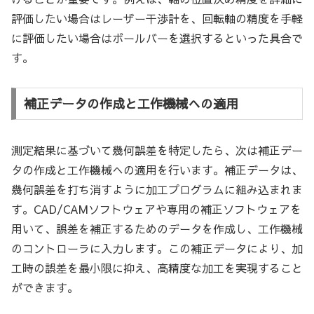
評価したい場合はレーザー干渉計を、回転軸の精度を手軽
に評価したい場合はボールバーを選択するといった具合で
す。
補正データの作成と工作機械への適用
測定結果に基づいて幾何誤差を特定したら、次は補正デー
タの作成と工作機械への適用を行います。補正データは、
幾何誤差を打ち消すように加工プログラムに組み込まれま
す。CAD/CAMソフトウェアや専用の補正ソフトウェアを
用いて、誤差を補正するためのデータを作成し、工作機械
のコントローラに入力します。この補正データにより、加
工時の誤差を最小限に抑え、高精度な加工を実現すること
ができます。