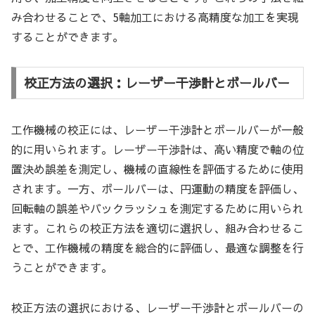
み合わせることで、5軸加工における高精度な加工を実現
することができます。
校正方法の選択：レーザー干渉計とボールバー
工作機械の校正には、レーザー干渉計とボールバーが一般
的に用いられます。レーザー干渉計は、高い精度で軸の位
置決め誤差を測定し、機械の直線性を評価するために使用
されます。一方、ボールバーは、円運動の精度を評価し、
回転軸の誤差やバックラッシュを測定するために用いられ
ます。これらの校正方法を適切に選択し、組み合わせるこ
とで、工作機械の精度を総合的に評価し、最適な調整を行
うことができます。
校正方法の選択における、レーザー干渉計とボールバーの