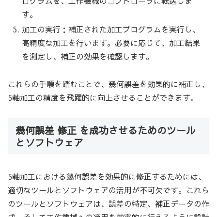
ログラムを、工作機械のコントローラに転送しま
す。
加工の実行：補正された加工プログラムを実行し、
高精度な加工を行います。必要に応じて、加工結果
を測定し、補正の効果を確認します。
これらの手順を踏むことで、幾何誤差を効果的に補正し、
5軸加工の精度を飛躍的に向上させることができます。
幾何誤差 修正 を成功させるためのツール
とソフトウェア
5軸加工における幾何誤差を効果的に修正するためには、
適切なツールとソフトウェアの活用が不可欠です。これら
のツールとソフトウェアは、誤差の特定、補正データの作