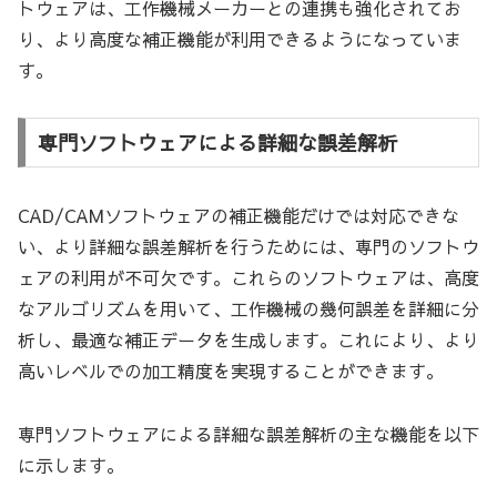
トウェアは、工作機械メーカーとの連携も強化されてお
り、より高度な補正機能が利用できるようになっていま
す。
専門ソフトウェアによる詳細な誤差解析
CAD/CAMソフトウェアの補正機能だけでは対応できな
い、より詳細な誤差解析を行うためには、専門のソフトウ
ェアの利用が不可欠です。これらのソフトウェアは、高度
なアルゴリズムを用いて、工作機械の幾何誤差を詳細に分
析し、最適な補正データを生成します。これにより、より
高いレベルでの加工精度を実現することができます。
専門ソフトウェアによる詳細な誤差解析の主な機能を以下
に示します。