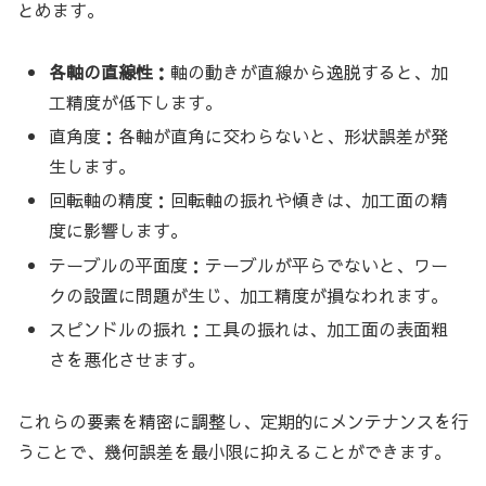
とめます。
各軸の直線性：
軸の動きが直線から逸脱すると、加
工精度が低下します。
直角度：各軸が直角に交わらないと、形状誤差が発
生します。
回転軸の精度：回転軸の振れや傾きは、加工面の精
度に影響します。
テーブルの平面度：テーブルが平らでないと、ワー
クの設置に問題が生じ、加工精度が損なわれます。
スピンドルの振れ：工具の振れは、加工面の表面粗
さを悪化させます。
これらの要素を精密に調整し、定期的にメンテナンスを行
うことで、幾何誤差を最小限に抑えることができます。