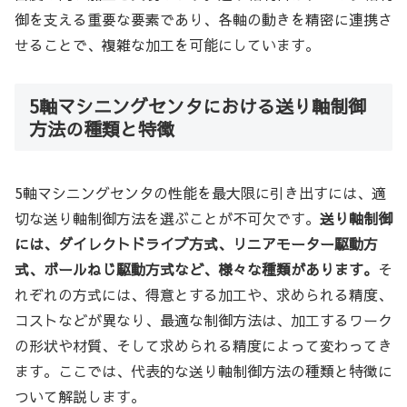
御を支える重要な要素であり、各軸の動きを精密に連携さ
せることで、複雑な加工を可能にしています。
5軸マシニングセンタにおける送り軸制御
方法の種類と特徴
5軸マシニングセンタの性能を最大限に引き出すには、適
切な送り軸制御方法を選ぶことが不可欠です。
送り軸制御
には、ダイレクトドライブ方式、リニアモーター駆動方
式、ボールねじ駆動方式など、様々な種類があります。
そ
れぞれの方式には、得意とする加工や、求められる精度、
コストなどが異なり、最適な制御方法は、加工するワーク
の形状や材質、そして求められる精度によって変わってき
ます。ここでは、代表的な送り軸制御方法の種類と特徴に
ついて解説します。