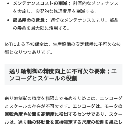
メンテナンスコストの削減：
計画的なメンテナンス
を実施し、突発的な修理費用を削減する。
部品寿命の延長：
適切なメンテナンスにより、部品
の寿命を最大限に活用する。
IoTによる予知保全は、生産設備の安定稼働に不可欠な技
術となりつつあります。
送り軸制御の精度向上に不可欠な要素：エ
ンコーダとスケールの役割
送り軸制御の精度を極限まで高めるためには、エンコーダ
とスケールの存在が不可欠です。
エンコーダは、モータの
回転角度や位置を高精度に検出するセンサであり、スケー
ルは、送り軸の移動量を直接測定する尺度の役割を果たし