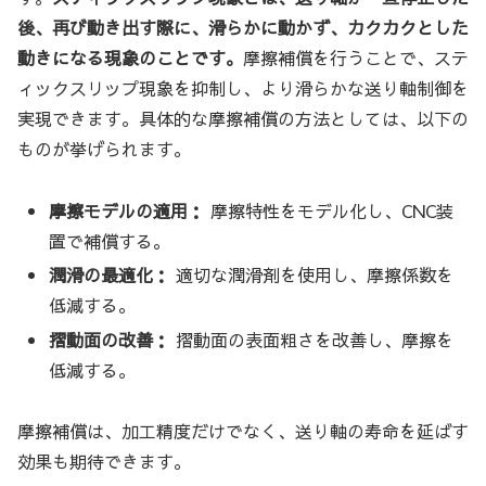
後、再び動き出す際に、滑らかに動かず、カクカクとした
動きになる現象のことです。
摩擦補償を行うことで、ステ
ィックスリップ現象を抑制し、より滑らかな送り軸制御を
実現できます。具体的な摩擦補償の方法としては、以下の
ものが挙げられます。
摩擦モデルの適用：
摩擦特性をモデル化し、CNC装
置で補償する。
潤滑の最適化：
適切な潤滑剤を使用し、摩擦係数を
低減する。
摺動面の改善：
摺動面の表面粗さを改善し、摩擦を
低減する。
摩擦補償は、加工精度だけでなく、送り軸の寿命を延ばす
効果も期待できます。