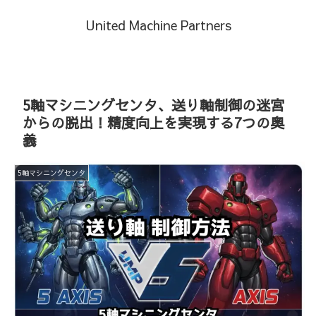
United Machine Partners
5軸マシニングセンタ、送り軸制御の迷宮
からの脱出！精度向上を実現する7つの奥
義
5軸マシニングセンタ