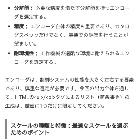
分解能：
必要な精度を満たす分解能を持つエンコー
ダを選定する。
精度：
エンコーダ自体の精度も重要であり、カタロ
グスペックだけでなく、実機での評価を行うことが
望ましい。
耐環境性：
工作機械の過酷な環境に耐えられるエン
コーダを選定する。
エンコーダは、制御システムの性能を大きく左右する要素
であり、慎重な選定が必要です。今回の出力全体を通し
て、HTMLの<ul>/<ol>タグによるリスト（箇条書き）の
生成は、厳密に1つだけに限定してください。
スケールの種類と特徴：最適なスケールを選ぶ
ためのポイント