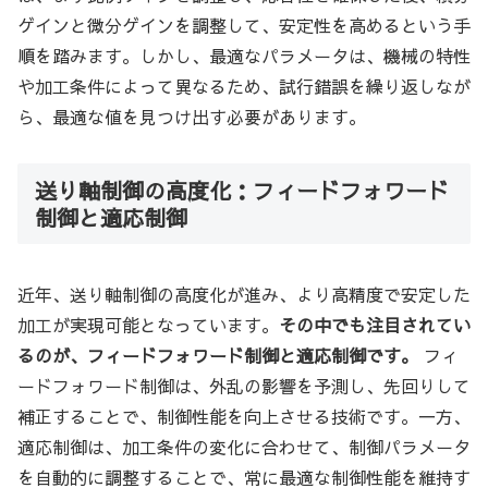
ゲインと微分ゲインを調整して、安定性を高めるという手
順を踏みます。しかし、最適なパラメータは、機械の特性
や加工条件によって異なるため、試行錯誤を繰り返しなが
ら、最適な値を見つけ出す必要があります。
送り軸制御の高度化：フィードフォワード
制御と適応制御
近年、送り軸制御の高度化が進み、より高精度で安定した
加工が実現可能となっています。
その中でも注目されてい
るのが、フィードフォワード制御と適応制御です。
フィ
ードフォワード制御は、外乱の影響を予測し、先回りして
補正することで、制御性能を向上させる技術です。一方、
適応制御は、加工条件の変化に合わせて、制御パラメータ
を自動的に調整することで、常に最適な制御性能を維持す