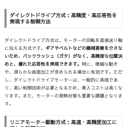
ダイレクトドライブ方式：高精度・高応答性を
実現する制御方法
ダイレクトドライブ方式は、モーターの回転を直接送り軸
に伝える方式です。
ギアやベルトなどの機械要素を介さな
いため、バックラッシュ（ガタ）がなく、高精度な位置決
めと、優れた応答性を実現できます。
特に、微細な動き
や、滑らかな曲面加工が求められる場合に有効です。ただ
し、ダイレクトドライブモーターは、一般的に高価であ
り、高い制御技術が必要となるため、導入コストは高くな
ります。また、モーターの発熱対策も重要な課題となりま
す。
リニアモーター駆動方式：高速・高精度加工に