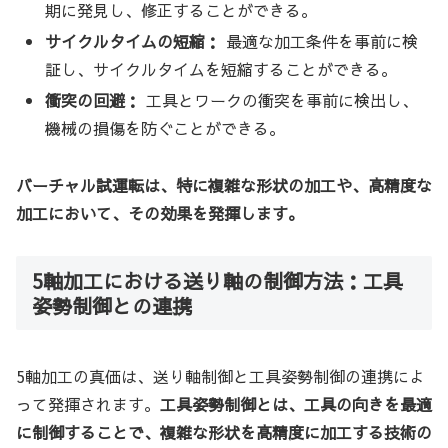
期に発見し、修正することができる。
サイクルタイムの短縮：
最適な加工条件を事前に検
証し、サイクルタイムを短縮することができる。
衝突の回避：
工具とワークの衝突を事前に検出し、
機械の損傷を防ぐことができる。
バーチャル試運転は、特に複雑な形状の加工や、高精度な
加工において、その効果を発揮します。
5軸加工における送り軸の制御方法：工具
姿勢制御との連携
5軸加工の真価は、送り軸制御と工具姿勢制御の連携によ
って発揮されます。
工具姿勢制御とは、工具の向きを最適
に制御することで、複雑な形状を高精度に加工する技術の