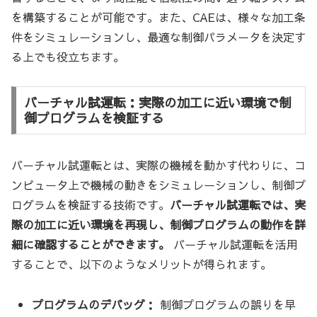
を構築することが可能です。また、CAEは、様々な加工条
件をシミュレーションし、最適な制御パラメータを決定す
る上でも役立ちます。
バーチャル試運転：実際の加工に近い環境で制
御プログラムを検証する
バーチャル試運転とは、実際の機械を動かす代わりに、コ
ンピュータ上で機械の動きをシミュレーションし、制御プ
ログラムを検証する技術です。
バーチャル試運転では、実
際の加工に近い環境を再現し、制御プログラムの動作を詳
細に確認することができます。
バーチャル試運転を活用
することで、以下のようなメリットが得られます。
プログラムのデバッグ：
制御プログラムの誤りを早