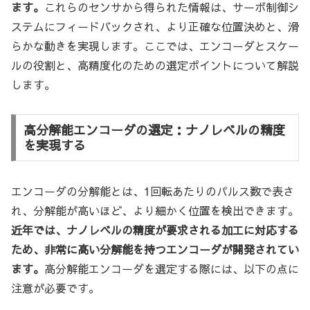
ます。
これらのセンサから得られた情報は、サーボ制御シ
ステムにフィードバックされ、より正確な位置決めと、滑
らかな動きを実現します。ここでは、エンコーダとスケー
ルの役割と、高精度化のための選定ポイントについて解説
します。
高分解能エンコーダの選定：ナノレベルの精度
を実現する
エンコーダの分解能とは、1回転あたりのパルス数で表さ
れ、分解能が高いほど、より細かく位置を検出できます。
近年では、ナノレベルの精度が要求される加工に対応する
ため、非常に高い分解能を持つエンコーダが開発されてい
ます。
高分解能エンコーダを選定する際には、以下の点に
注意が必要です。