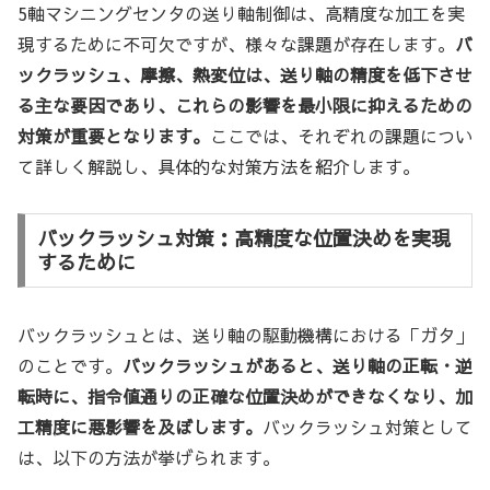
5軸マシニングセンタの送り軸制御は、高精度な加工を実
現するために不可欠ですが、様々な課題が存在します。
バ
ックラッシュ、摩擦、熱変位は、送り軸の精度を低下させ
る主な要因であり、これらの影響を最小限に抑えるための
対策が重要となります。
ここでは、それぞれの課題につい
て詳しく解説し、具体的な対策方法を紹介します。
バックラッシュ対策：高精度な位置決めを実現
するために
バックラッシュとは、送り軸の駆動機構における「ガタ」
のことです。
バックラッシュがあると、送り軸の正転・逆
転時に、指令値通りの正確な位置決めができなくなり、加
工精度に悪影響を及ぼします。
バックラッシュ対策として
は、以下の方法が挙げられます。