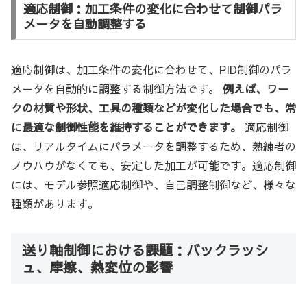
適応制御：加工条件の変化に合わせて制御パラ
メータを自動調整する
適応制御は、加工条件の変化に合わせて、PID制御のパラ
メータを自動的に調整する制御方法です。
例えば、ワー
クの材質や形状、工具の種類などが変化した場合でも、常
に最適な制御性能を維持することができます。
適応制御
は、リアルタイムにパラメータを調整するため、熟練者の
ノウハウがなくても、安定した加工が可能です。適応制御
には、モデル参照適応制御や、自己調整制御など、様々な
種類があります。
送り軸制御における課題：バックラッシ
ュ、摩擦、熱変位の影響