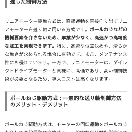
適した制御方法
リニアモーター駆動方式は、直線運動を直接作り出すリニ
アモーターを送り軸に用いる方式です。
ボールねじなどの
機械要素を介さないため、摩擦が少なく、高速かつ高精度
な加工を実現できます。
特に、高速な位置決めや、滑らか
な動きが求められる場合に有効です。また、メンテナンス
性にも優れています。一方で、リニアモーターは、ダイレ
クトドライブモーターと同様に、高価であり、高い制御技
術が必要となるため、導入コストは高くなります。
ボールねじ駆動方式：一般的な送り軸制御方法
のメリット・デメリット
ボールねじ駆動方式は、モーターの回転運動をボールねじ