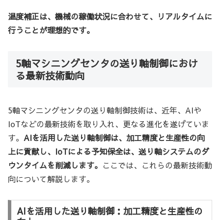
温度補正は、機械の稼働状況に合わせて、リアルタイムに
行うことが理想的です。
5軸マシニングセンタの送り軸制御におけ
る最新技術動向
5軸マシニングセンタの送り軸制御技術は、近年、AIや
IoTなどの最新技術を取り入れ、更なる進化を遂げていま
す。
AIを活用した送り軸制御は、加工精度と生産性の向
上に貢献し、IoTによる予知保全は、送り軸システムのダ
ウンタイムを削減します。
ここでは、これらの最新技術動
向について解説します。
AIを活用した送り軸制御：加工精度と生産性の