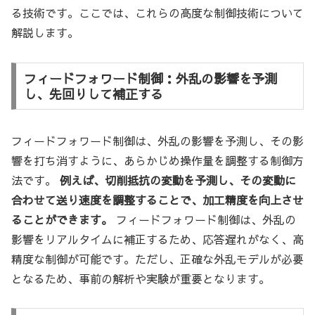
る技術です。ここでは、これらの高度な制御技術について
解説します。
フィードフォワード制御：外乱の影響を予測
し、先回りして補正する
フィードフォワード制御は、外乱の影響を予測し、その影
響を打ち消すように、あらかじめ操作量を調整する制御方
法です。
例えば、切削抵抗の変動を予測し、その変動に
合わせて送り速度を調整することで、加工精度を向上させ
ることができます。
フィードフォワード制御は、外乱の
影響をリアルタイムに補正するため、応答遅れがなく、高
精度な制御が可能です。ただし、正確な外乱モデルが必要
となるため、事前の解析や実験が重要となります。