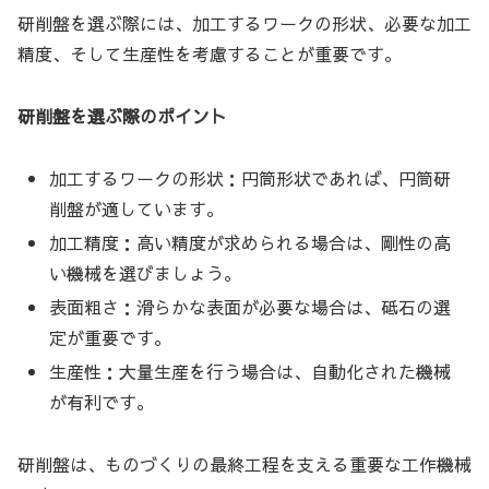
研削盤を選ぶ際には、加工するワークの形状、必要な加工
精度、そして生産性を考慮することが重要です。
研削盤を選ぶ際のポイント
加工するワークの形状：円筒形状であれば、円筒研
削盤が適しています。
加工精度：高い精度が求められる場合は、剛性の高
い機械を選びましょう。
表面粗さ：滑らかな表面が必要な場合は、砥石の選
定が重要です。
生産性：大量生産を行う場合は、自動化された機械
が有利です。
研削盤は、ものづくりの最終工程を支える重要な工作機械