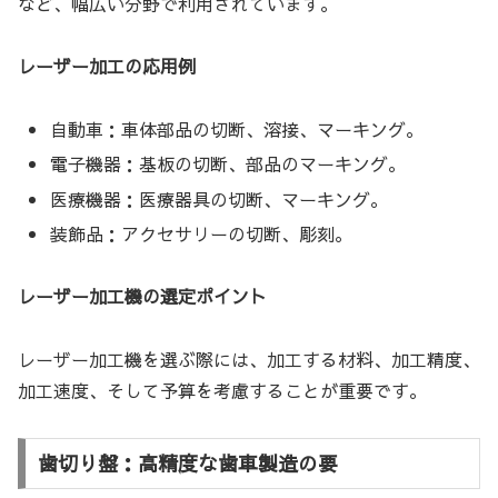
など、幅広い分野で利用されています。
レーザー加工の応用例
自動車：車体部品の切断、溶接、マーキング。
電子機器：基板の切断、部品のマーキング。
医療機器：医療器具の切断、マーキング。
装飾品：アクセサリーの切断、彫刻。
レーザー加工機の選定ポイント
レーザー加工機を選ぶ際には、加工する材料、加工精度、
加工速度、そして予算を考慮することが重要です。
歯切り盤：高精度な歯車製造の要