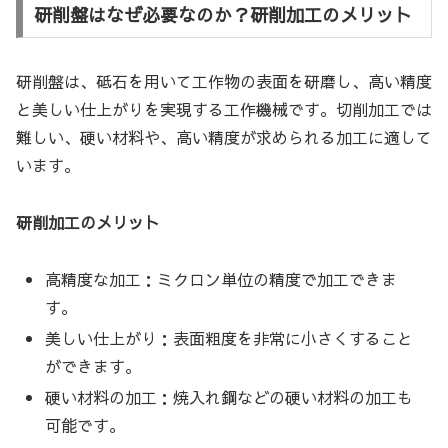
研削盤はなぜ必要なのか？研削加工のメリット
研削盤は、砥石を用いて工作物の表面を研磨し、高い精度
と美しい仕上がりを実現する工作機械です。切削加工では
難しい、硬い材料や、高い精度が求められる加工に適して
います。
研削加工のメリット
高精度な加工：ミクロン単位の精度で加工できま
す。
美しい仕上がり：表面粗度を非常に小さくすること
ができます。
硬い材料の加工：焼入れ鋼などの硬い材料の加工も
可能です。