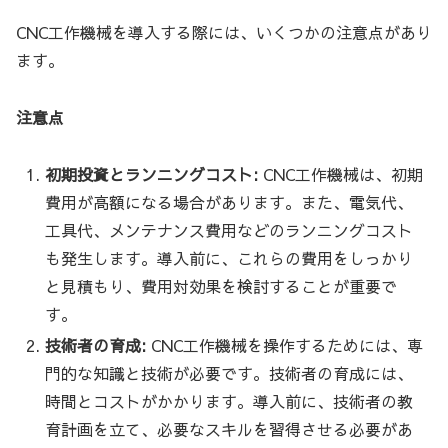
CNC工作機械を導入する際には、いくつかの注意点があり
ます。
注意点
初期投資とランニングコスト:
CNC工作機械は、初期
費用が高額になる場合があります。また、電気代、
工具代、メンテナンス費用などのランニングコスト
も発生します。導入前に、これらの費用をしっかり
と見積もり、費用対効果を検討することが重要で
す。
技術者の育成:
CNC工作機械を操作するためには、専
門的な知識と技術が必要です。技術者の育成には、
時間とコストがかかります。導入前に、技術者の教
育計画を立て、必要なスキルを習得させる必要があ