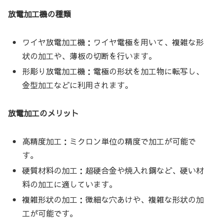
放電加工機の種類
ワイヤ放電加工機：ワイヤ電極を用いて、複雑な形
状の加工や、薄板の切断を行います。
形彫り放電加工機：電極の形状を加工物に転写し、
金型加工などに利用されます。
放電加工のメリット
高精度加工：ミクロン単位の精度で加工が可能で
す。
硬質材料の加工：超硬合金や焼入れ鋼など、硬い材
料の加工に適しています。
複雑形状の加工：微細な穴あけや、複雑な形状の加
工が可能です。