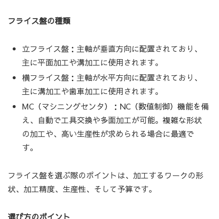
フライス盤の種類
立フライス盤：主軸が垂直方向に配置されており、
主に平面加工や溝加工に使用されます。
横フライス盤：主軸が水平方向に配置されており、
主に溝加工や歯車加工に使用されます。
MC（マシニングセンタ）：NC（数値制御）機能を備
え、自動で工具交換や多面加工が可能。複雑な形状
の加工や、高い生産性が求められる場合に最適で
す。
フライス盤を選ぶ際のポイントは、加工するワークの形
状、加工精度、生産性、そして予算です。
選び方のポイント