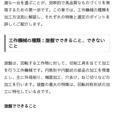
適な一台を選ぶことが、効率的で高品質なものづくりを実
現するための第一歩です。この章では、工作機械の種類を
加工方法別に解説し、それぞれの特徴と選定のポイントを
詳しくご紹介します。
工作機械の種類：旋盤でできること、できない
こと
旋盤は、回転する工作物に対して、切削工具を当てて加工
を行う工作機械です。円筒形や円盤状の部品の加工を得意
とし、主に外径削り、端面加工、穴あけ、ねじ切りなどの
加工を行います。旋盤の最大の特徴は、回転対称形状の加
工に特化している点です。
旋盤でできること