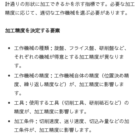
計通りの形状に加工できるかを示す指標です。必要な加工
精度に応じて、適切な工作機械を選ぶ必要があります。
加工精度を決定する要素
工作機械の種類：旋盤、フライス盤、研削盤など、
それぞれの機械が得意とする加工精度が異なりま
す。
工作機械の精度：工作機械自体の精度（位置決め精
度、繰り返し精度など）が、加工精度に影響しま
す。
工具：使用する工具（切削工具、研削砥石など）の
精度が、加工精度に影響します。
加工条件：切削速度、送り速度、切込み量などの加
工条件が、加工精度に影響します。