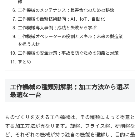
徴
工作機械のメンテナンス：長寿命化のための秘訣
工作機械の最新技術動向：AI、IoT、自動化
工作機械導入事例：成功と失敗から学ぶ
工作機械オペレーターの役割とスキル：未来の製造業
を担う人材
工作機械の安全対策：事故を防ぐための知識と対策
まとめ
工作機械の種類別解説：加工方法から選ぶ
最適な一台
ものづくりを支える工作機械は、その種類によって得意と
する加工方法が異なります。旋盤、フライス盤、研削盤な
ど、それぞれの機械が持つ独自の機能を理解し、目的に最