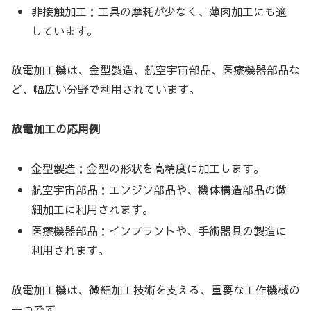
非接触加工：工具の摩耗が少なく、薄肉加工にも適
しています。
放電加工機は、金型製造、航空宇宙部品、医療機器部品な
ど、幅広い分野で利用されています。
放電加工の応用例
金型製造：金型の形状を高精度に加工します。
航空宇宙部品：エンジン部品や、機体構造部品の微
細加工に利用されます。
医療機器部品：インプラントや、手術器具の製造に
利用されます。
放電加工機は、微細加工技術を支える、重要な工作機械の
一つです。