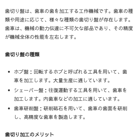
歯切り盤は、歯車の歯を加工する工作機械です。歯車の種
類や用途に応じて、様々な種類の歯切り盤が存在します。
歯車は、機械の動力伝達に不可欠な部品であり、その精度
が機械全体の性能を左右します。
歯切り盤の種類
ホブ盤：回転するホブと呼ばれる工具を用いて、歯
車を加工します。大量生産に適しています。
シェーパー盤：往復運動する工具を用いて、歯車を
加工します。内歯車などの加工に適しています。
歯車研削盤：研削砥石を用いて、歯車の歯面を研削
し、高精度な歯車を製造します。
歯切り加工のメリット