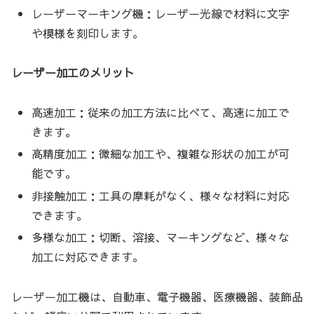
レーザーマーキング機：レーザー光線で材料に文字
や模様を刻印します。
レーザー加工のメリット
高速加工：従来の加工方法に比べて、高速に加工で
きます。
高精度加工：微細な加工や、複雑な形状の加工が可
能です。
非接触加工：工具の摩耗がなく、様々な材料に対応
できます。
多様な加工：切断、溶接、マーキングなど、様々な
加工に対応できます。
レーザー加工機は、自動車、電子機器、医療機器、装飾品