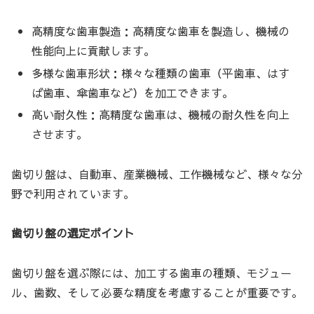
高精度な歯車製造：高精度な歯車を製造し、機械の
性能向上に貢献します。
多様な歯車形状：様々な種類の歯車（平歯車、はす
ば歯車、傘歯車など）を加工できます。
高い耐久性：高精度な歯車は、機械の耐久性を向上
させます。
歯切り盤は、自動車、産業機械、工作機械など、様々な分
野で利用されています。
歯切り盤の選定ポイント
歯切り盤を選ぶ際には、加工する歯車の種類、モジュー
ル、歯数、そして必要な精度を考慮することが重要です。