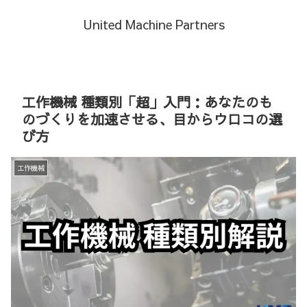
United Machine Partners
工作機械 種類別「超」入門：あなたのも
のづくりを加速させる、目からウロコの選
び方
工作機械