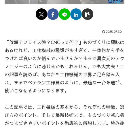
2025.07.30
「旋盤？フライス盤？CNCって何？」ものづくりに興味は
あるけれど、工作機械の種類が多すぎて、一体何から手を
つければ良いのか悩んでいませんか？まるで異次元のテク
ノロジーのように感じるかもしれません。でも大丈夫！こ
の記事を読めば、あなたも工作機械の世界に足を踏み入
れ、まるでベテラン工作員のように、最適な一台を選び、
使いこなせるようになります。
この記事では、工作機械の基本から、それぞれの特徴、選
び方のポイント、そして最新技術まで、ものづくり初心者
がつまづきやすいポイントを徹底的に解説します。読み終