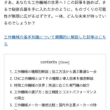
さあ、あなたも工作機械の世界へ！この記事を読めば、ま
るで秘密兵器を手に入れたかのように、ものづくりの可能
性が無限に広がるはずです。一体、どんな未来が待ってい
るのでしょうか？
工作機械の基本知識について網羅的に解説した記事はこち
ら
contents
工作機械の種類別解説：加工方法から選ぶ最適な一台
CNC工作機械とは？その種類と導入効果を徹底解説
特殊工作機械の世界：用途に応じた専門機の紹介
工作機械の選び方：加工精度とコストパフォーマンス
の両立
工作機械メーカー徹底比較：国内外主要メーカーの特