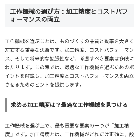
工作機械の選び方：加工精度とコストパフ
ォーマンスの両立
工作機械を選ぶことは、ものづくりの品質と効率を大きく
左右する重要な決断です。加工精度、コストパフォーマン
ス、そして将来的な拡張性など、考慮すべき要素は多岐に
わたります。この章では、最適な工作機械を選ぶためのポ
イントを解説し、加工精度とコストパフォーマンスを両立
させるためのヒントを提供します。
求める加工精度は？最適な工作機械を見つける
工作機械を選ぶ上で、最も重要な要素の一つが「加工精
度」です。加工精度とは、工作機械がどれだけ正確に、設