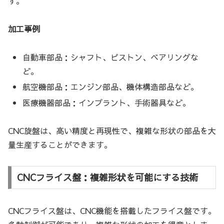
す。
加工事例
自動車部品：シャフト、ピストン、ベアリングな
ど。
航空機部品：エンジン部品、機体構造部品など。
医療機器部品：インプラント、手術器具など。
CNC旋盤は、高い精度と再現性で、複雑な形状の部品を大
量生産することができます。
CNCフライス盤：複雑形状を可能にする技術
CNCフライス盤は、CNC機能を搭載したフライス盤です。