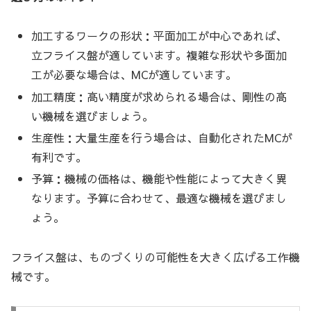
加工するワークの形状：平面加工が中心であれば、
立フライス盤が適しています。複雑な形状や多面加
工が必要な場合は、MCが適しています。
加工精度：高い精度が求められる場合は、剛性の高
い機械を選びましょう。
生産性：大量生産を行う場合は、自動化されたMCが
有利です。
予算：機械の価格は、機能や性能によって大きく異
なります。予算に合わせて、最適な機械を選びまし
ょう。
フライス盤は、ものづくりの可能性を大きく広げる工作機
械です。