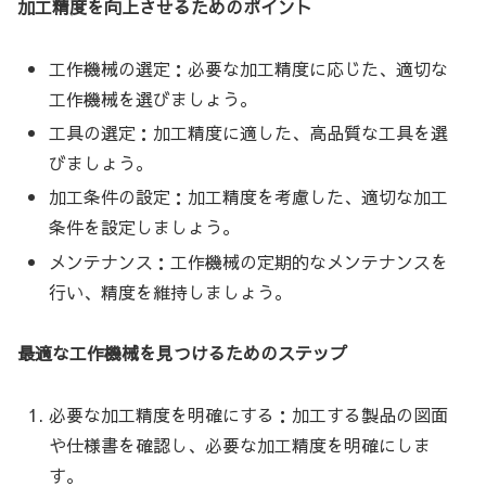
加工精度を向上させるためのポイント
工作機械の選定：必要な加工精度に応じた、適切な
工作機械を選びましょう。
工具の選定：加工精度に適した、高品質な工具を選
びましょう。
加工条件の設定：加工精度を考慮した、適切な加工
条件を設定しましょう。
メンテナンス：工作機械の定期的なメンテナンスを
行い、精度を維持しましょう。
最適な工作機械を見つけるためのステップ
必要な加工精度を明確にする：加工する製品の図面
や仕様書を確認し、必要な加工精度を明確にしま
す。