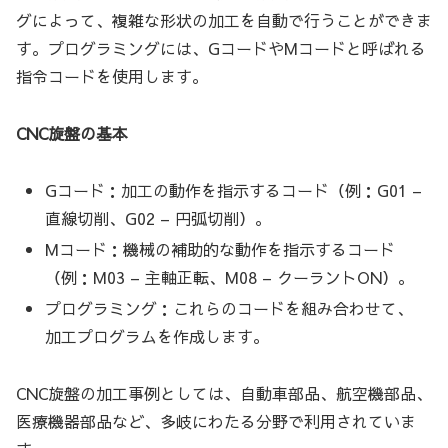
グによって、複雑な形状の加工を自動で行うことができま
す。プログラミングには、GコードやMコードと呼ばれる
指令コードを使用します。
CNC旋盤の基本
Gコード：加工の動作を指示するコード（例：G01 –
直線切削、G02 – 円弧切削）。
Mコード：機械の補助的な動作を指示するコード
（例：M03 – 主軸正転、M08 – クーラントON）。
プログラミング：これらのコードを組み合わせて、
加工プログラムを作成します。
CNC旋盤の加工事例としては、自動車部品、航空機部品、
医療機器部品など、多岐にわたる分野で利用されていま