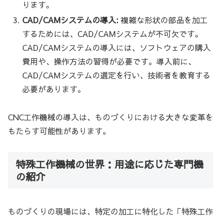
ります。
CAD/CAMシステムの導入:
複雑な形状の部品を加工
するためには、CAD/CAMシステムが不可欠です。
CAD/CAMシステムの導入には、ソフトウェアの購入
費用や、操作方法の習得が必要です。導入前に、
CAD/CAMシステムの選定を行い、技術者を教育する
必要があります。
CNC工作機械の導入は、ものづくりにおける大きな変革を
もたらす可能性があります。
特殊工作機械の世界：用途に応じた専門機
の紹介
ものづくりの現場には、特定の加工に特化した「特殊工作