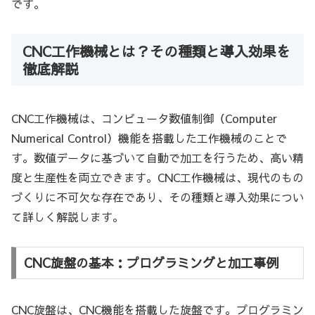
です。
CNC工作機械とは？その種類と導入効果を
徹底解説
CNC工作機械は、コンピュータ数値制御（Computer
Numerical Control）機能を搭載した工作機械のことで
す。数値データに基づいて自動で加工を行うため、高い精
度と生産性を両立できます。CNC工作機械は、現代のもの
づくりに不可欠な存在であり、その種類と導入効果につい
て詳しく解説します。
CNC旋盤の基本：プログラミングと加工事例
CNC旋盤は、CNC機能を搭載した旋盤です。プログラミン