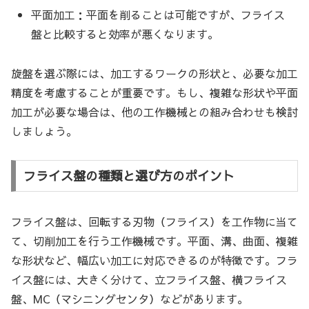
平面加工：平面を削ることは可能ですが、フライス
盤と比較すると効率が悪くなります。
旋盤を選ぶ際には、加工するワークの形状と、必要な加工
精度を考慮することが重要です。もし、複雑な形状や平面
加工が必要な場合は、他の工作機械との組み合わせも検討
しましょう。
フライス盤の種類と選び方のポイント
フライス盤は、回転する刃物（フライス）を工作物に当て
て、切削加工を行う工作機械です。平面、溝、曲面、複雑
な形状など、幅広い加工に対応できるのが特徴です。フラ
イス盤には、大きく分けて、立フライス盤、横フライス
盤、MC（マシニングセンタ）などがあります。