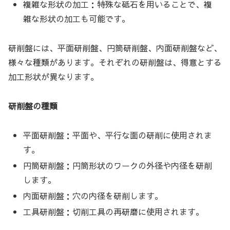
複雑な形状の加工：特殊な砥石を用いることで、複
雑な形状の加工も可能です。
研削盤には、平面研削盤、円筒研削盤、内面研削盤など、
様々な種類があります。それぞれの研削盤は、得意とする
加工形状が異なります。
研削盤の種類
平面研削盤：平面や、平行な面の研削に使用されま
す。
円筒研削盤：円筒形状のワークの外径や内径を研削
します。
内面研削盤：穴の内径を研削します。
工具研削盤：切削工具の再研磨に使用されます。