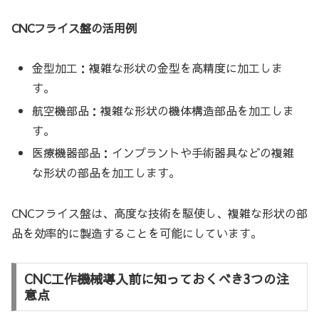
CNCフライス盤の活用例
金型加工：複雑な形状の金型を高精度に加工しま
す。
航空機部品：複雑な形状の機体構造部品を加工しま
す。
医療機器部品：インプラントや手術器具などの複雑
な形状の部品を加工します。
CNCフライス盤は、高度な技術を駆使し、複雑な形状の部
品を効率的に製造することを可能にしています。
CNC工作機械導入前に知っておくべき3つの注
意点