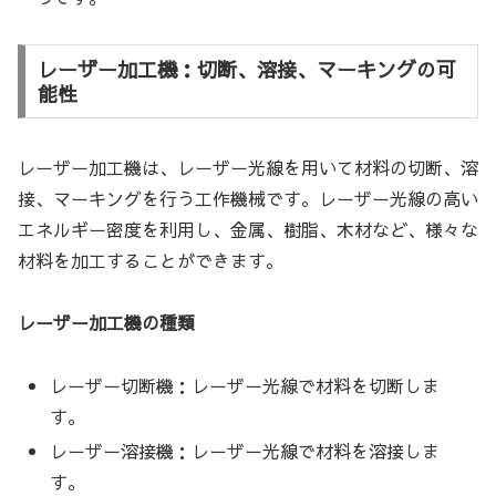
レーザー加工機：切断、溶接、マーキングの可
能性
レーザー加工機は、レーザー光線を用いて材料の切断、溶
接、マーキングを行う工作機械です。レーザー光線の高い
エネルギー密度を利用し、金属、樹脂、木材など、様々な
材料を加工することができます。
レーザー加工機の種類
レーザー切断機：レーザー光線で材料を切断しま
す。
レーザー溶接機：レーザー光線で材料を溶接しま
す。