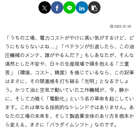
2025.07.30
「うちの工場、電力コストがやけに高い気がするけど、ど
うにもならないよね…」「ベテランが引退したら、この油
圧機械のメンテ、誰がやるんだ？」もしあなたが、そんな
漠然とした不安や、日々の生産現場で頭を抱える「三重
苦」（環境、コスト、精度）を感じているなら、この記事
はまさに、その閉塞感を打ち破る「光明」となるでしょ
う。かつて油と空気で動いていた工作機械が、今、静か
に、そして力強く「電動化」という名の革命を起こしてい
ます。これは単なる技術的なトレンドではありません。あ
なたの工場の未来を、そして製造業全体のあり方を根本か
ら変える、まさに「パラダイムシフト」なのです。