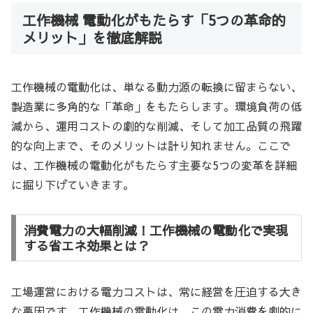
工作機械 電動化がもたらす「5つの革命的
メリット」を徹底解説
工作機械の電動化は、単なる動力源の転換に留まらない、
製造業に多角的な「革命」をもたらします。環境負荷の低
減から、運用コストの劇的な削減、そして加工品質の飛躍
的な向上まで、そのメリットは計り知れません。ここで
は、工作機械の電動化がもたらす主要な5つの変革を詳細
に掘り下げていきます。
消費電力の大幅削減！工作機械の電動化で実現
する省エネ効果とは？
工場運営における電力コストは、常に経営を圧迫する大き
な要因です。工作機械の電動化は、この電力消費を劇的に