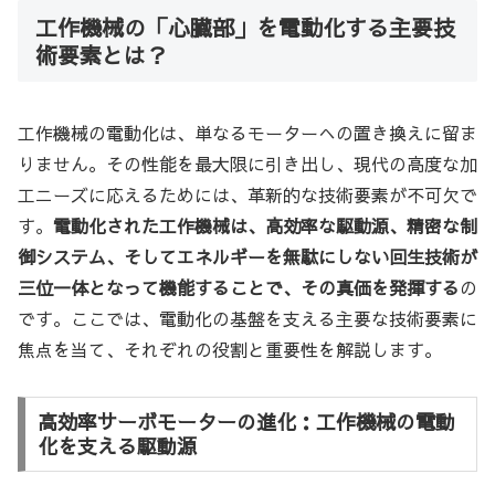
工作機械の「心臓部」を電動化する主要技
術要素とは？
工作機械の電動化は、単なるモーターへの置き換えに留ま
りません。その性能を最大限に引き出し、現代の高度な加
工ニーズに応えるためには、革新的な技術要素が不可欠で
す。
電動化された工作機械は、高効率な駆動源、精密な制
御システム、そしてエネルギーを無駄にしない回生技術が
三位一体となって機能することで、その真価を発揮する
の
です。ここでは、電動化の基盤を支える主要な技術要素に
焦点を当て、それぞれの役割と重要性を解説します。
高効率サーボモーターの進化：工作機械の電動
化を支える駆動源