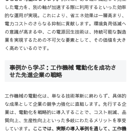
した電力を、別の軸が加速する際に利用するといった効率
的な運用が実現。これにより、省エネ効果は一層高まり、
電力コストのさらなる抑制に貢献します。環境負荷低減へ
の意識が高まる中、この電源回生技術は、持続可能な製造
業を実現するための不可欠な要素として、その価値を大き
く高めているのです。
事例から学ぶ：工作機械 電動化を成功さ
せた先進企業の戦略
工作機械の電動化は、単なる技術革新に終わらず、具体的
な成果として企業の競争力強化に直結します。先行する企
業は、電動化を戦略的に導入することで、コスト削減、品
質向上、生産性向上といった多岐にわたるメリットを享受
しています。
ここでは、実際の導入事例を通して、工作機