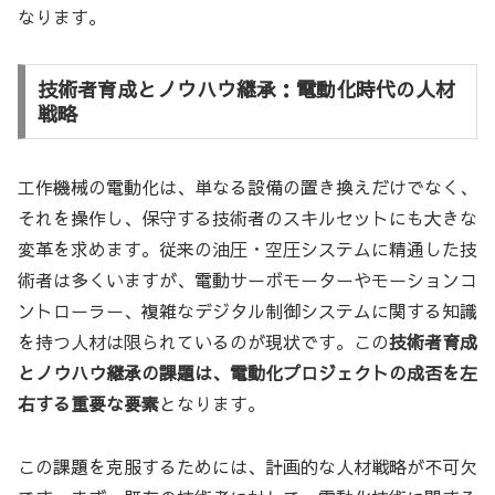
なります。
技術者育成とノウハウ継承：電動化時代の人材
戦略
工作機械の電動化は、単なる設備の置き換えだけでなく、
それを操作し、保守する技術者のスキルセットにも大きな
変革を求めます。従来の油圧・空圧システムに精通した技
術者は多くいますが、電動サーボモーターやモーションコ
ントローラー、複雑なデジタル制御システムに関する知識
を持つ人材は限られているのが現状です。この
技術者育成
とノウハウ継承の課題は、電動化プロジェクトの成否を左
右する重要な要素
となります。
この課題を克服するためには、計画的な人材戦略が不可欠