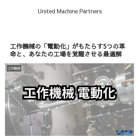
United Machine Partners
工作機械の「電動化」がもたらす5つの革
命と、あなたの工場を覚醒させる最適解
工作機械