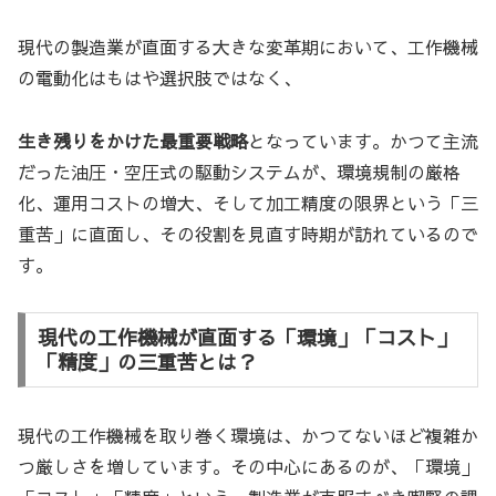
現代の製造業が直面する大きな変革期において、工作機械
の電動化はもはや選択肢ではなく、
生き残りをかけた最重要戦略
となっています。かつて主流
だった油圧・空圧式の駆動システムが、環境規制の厳格
化、運用コストの増大、そして加工精度の限界という「三
重苦」に直面し、その役割を見直す時期が訪れているので
す。
現代の工作機械が直面する「環境」「コスト」
「精度」の三重苦とは？
現代の工作機械を取り巻く環境は、かつてないほど複雑か
つ厳しさを増しています。その中心にあるのが、「環境」