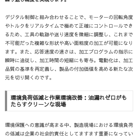
デジタル制御と組み合わせることで、モーターの回転角度
やトルクをリアルタイムで極めて正確にコントロールでき
るため、工具の軌跡や送り速度を微細に調整し、これまで
不可能だった複雑な形状や高い面粗度の加工が可能になり
ます。また、応答速度の速さは、加工プログラムの指示に
瞬時に追従し、加工時間の短縮にも寄与。電動化は、加工
品質の基準を再定義し、製品の付加価値を高める新たな次
元を切り開くのです。
環境負荷低減と作業環境改善：油漏れゼロがも
たらすクリーンな現場
環境保護への意識が高まる中、製造現場における環境負荷
の低減は企業の社会的責任としてますます重要になってい