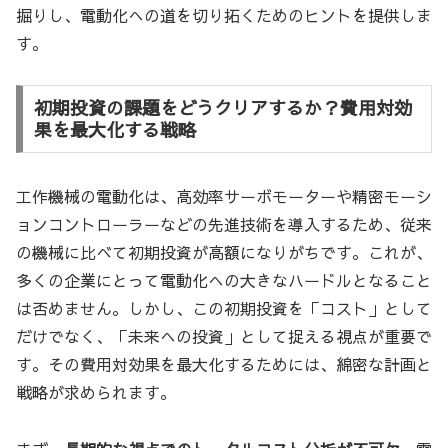
掘りし、電動化への道を切り拓くためのヒントを提供しま
す。
初期投資の課題をどうクリアするか？費用対効
果を最大化する戦略
工作機械の電動化は、高効率サーボモーターや精密モーシ
ョンコントローラーなどの先進技術を導入するため、従来
の機械に比べて初期投資が高額になりがちです。これが、
多くの企業にとって電動化への大きなハードルとなること
は否めません。しかし、この初期投資を「コスト」として
だけでなく、「未来への投資」として捉える視点が重要で
す。その費用対効果を最大化するためには、綿密な計画と
戦略が求められます。