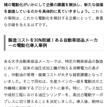
械の電動化がいかにして企業の課題を解決し、新たな価値
を創造しているのかを具体的に見ていきましょう。
これら
の事例は、これから電動化を検討する企業にとって、貴重
な示唆を与えるはずです。
製造コストを30%削減！ある自動車部品メーカ
ーの電動化導入事例
ある大手自動車部品メーカーでは、特定の精密部品の製造
において、従来の油圧式加工機が抱える消費電力の高さ
と、作動油の管理・廃棄コストが大きな経営課題となって
いました。そこで同社は、生産ラインの一部を電動式の工
作機械に刷新するプロジェクトに着手。特に、プレス加工
や成形工程における油圧シリンダーを、高出力電動サーボ
プレスに切り替えることを決定しました。導入後、期待以