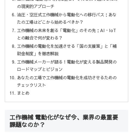
の現実的アプローチ
油圧・空圧式工作機械から電動化への移行パス：あな
たの工場はどこから始めるべきか？
工作機械の未来を創る「電動化」のその先：AI・IoT
との融合で何が変わる？
工作機械の電動化を加速させる「国の支援策」と「補
助金制度」を徹底解説
工作機械メーカーが語る！電動化が変える製品開発の
ロードマップとビジョン
あなたの工場で工作機械の電動化を成功させるための
チェックリスト
まとめ
工作機械 電動化がなぜ今、業界の最重要
課題なのか？