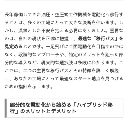
長年稼働してきた油圧・空圧式工作機械を電動化へ移行す
ることは、多くの工場にとって大きな決断を伴います。し
かし、漠然とした不安を抱える必要はありません。重要な
のは、自社の現状を正確に把握し、
最適な「移行パス」を
見定めることです。
一足飛びに全面電動化を目指すのでは
なく、段階的なアプローチや、特定のメリットを狙った部
分的な導入など、現実的な選択肢は多岐にわたります。こ
こでは、二つの主要な移行パスとその特徴を詳しく解説
し、あなたの工場にとって最適なスタート地点を見つける
ための指針を示します。
部分的な電動化から始める「ハイブリッド移
行」のメリットとデメリット