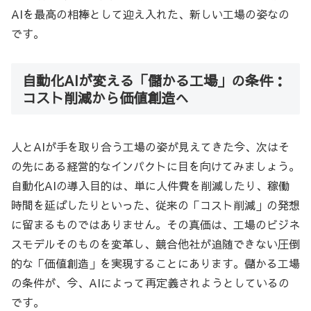
AIを最高の相棒として迎え入れた、新しい工場の姿なの
です。
自動化AIが変える「儲かる工場」の条件：
コスト削減から価値創造へ
人とAIが手を取り合う工場の姿が見えてきた今、次はそ
の先にある経営的なインパクトに目を向けてみましょう。
自動化AIの導入目的は、単に人件費を削減したり、稼働
時間を延ばしたりといった、従来の「コスト削減」の発想
に留まるものではありません。その真価は、工場のビジネ
スモデルそのものを変革し、競合他社が追随できない圧倒
的な「価値創造」を実現することにあります。儲かる工場
の条件が、今、AIによって再定義されようとしているの
です。