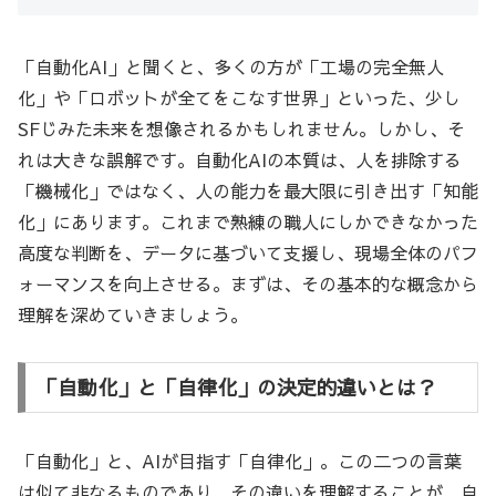
「自動化AI」と聞くと、多くの方が「工場の完全無人
化」や「ロボットが全てをこなす世界」といった、少し
SFじみた未来を想像されるかもしれません。しかし、そ
れは大きな誤解です。自動化AIの本質は、人を排除する
「機械化」ではなく、人の能力を最大限に引き出す「知能
化」にあります。これまで熟練の職人にしかできなかった
高度な判断を、データに基づいて支援し、現場全体のパフ
ォーマンスを向上させる。まずは、その基本的な概念から
理解を深めていきましょう。
「自動化」と「自律化」の決定的違いとは？
「自動化」と、AIが目指す「自律化」。この二つの言葉
は似て非なるものであり、その違いを理解することが、自