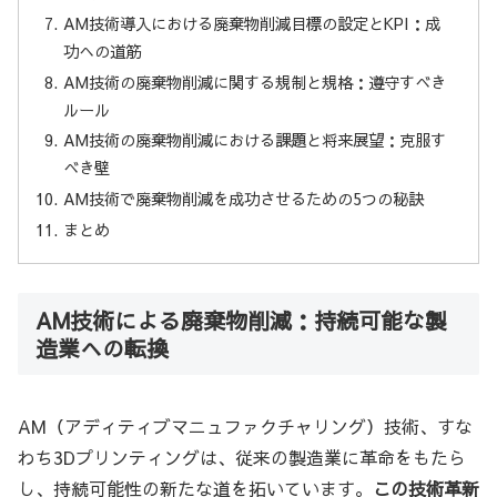
AM技術導入における廃棄物削減目標の設定とKPI：成
功への道筋
AM技術の廃棄物削減に関する規制と規格：遵守すべき
ルール
AM技術の廃棄物削減における課題と将来展望：克服す
べき壁
AM技術で廃棄物削減を成功させるための5つの秘訣
まとめ
AM技術による廃棄物削減：持続可能な製
造業への転換
AM（アディティブマニュファクチャリング）技術、すな
わち3Dプリンティングは、従来の製造業に革命をもたら
し、持続可能性の新たな道を拓いています。
この技術革新