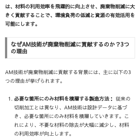
は、材料の利用効率を飛躍的に向上させ、廃棄物削減に大
きく貢献することで、環境負荷の低減と資源の有効活用を
可能にします。
なぜAM技術が廃棄物削減に貢献するのか？3つ
の理由
AM技術が廃棄物削減に貢献する背景には、主に以下の3
つの理由が挙げられます。
必要な箇所にのみ材料を積層する製造方法：
従来の
切削加工とは異なり、AM技術は設計データに基づ
き、必要な箇所にのみ材料を積層していきます。こ
れにより、不要な材料の除去が大幅に減少し、材料
の利用効率が向上します。