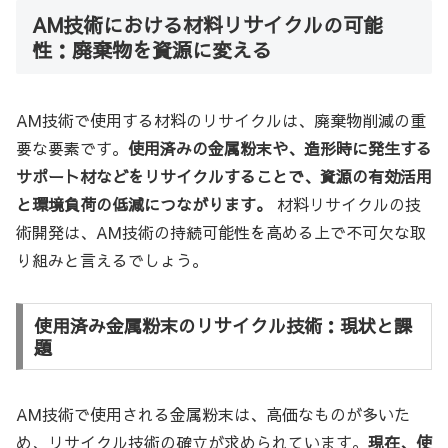
AM技術における材料リサイクルの可能
性：廃棄物を資源に変える
AM技術で使用する材料のリサイクルは、廃棄物削減の重
要な要素です。
使用済みの金属粉末や、造形時に発生する
サポート材などをリサイクルすることで、資源の有効活用
と環境負荷の低減につながります。
材料リサイクルの技
術開発は、AM技術の持続可能性を高める上で不可欠な取
り組みと言えるでしょう。
使用済み金属粉末のリサイクル技術：現状と課
題
AM技術で使用される金属粉末は、高価なものが多いた
め、リサイクル技術の確立が求められています。
現在、使