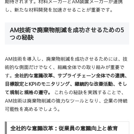
期待されます。材料メーカーとAM装置メーカーが連携
し、新たな材料開発を加速させることが重要です。
AM技術で廃棄物削減を成功させるための5
つの秘訣
AM技術を導入し、廃棄物削減を成功させるためには、技
術的な側面だけでなく、組織全体での取り組みが重要で
す。
全社的な意識改革、サプライチェーン全体での連携、
目標設定とKPIのモニタリング、継続的な改善活動、そし
て規制と規格の遵守。
これらの秘訣を実践することで、
AM技術は廃棄物削減の強力なツールとなり、企業の持続
可能性を高めるでしょう。
全社的な意識改革：従業員の意識向上と教育