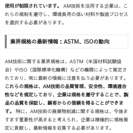
使用が制限されています。
AM技術を活用する企業は、こ
れらの規制を遵守し、環境負荷の低い材料や製造プロセス
を選択する必要があります。
業界規格の最新情報：ASTM、ISOの動向
AM技術に関する業界規格は、ASTM（米国材料試験協
会）やISO（国際標準化機構）などの機関によって策定さ
れており、常に最新の情報に注意を払う必要があります。
これらの規格は、AM技術の品質管理、安全性、環境適合
性などを規定しており、企業は規格を遵守することで、製
品の品質を保証し、顧客からの信頼を得ることができま
す。
特に、AM技術の廃棄物削減に関する規格は、今後ま
すます重要性が高まると考えられ、企業は積極的に規格策
定に貢献し、最新情報を収集する必要があります。