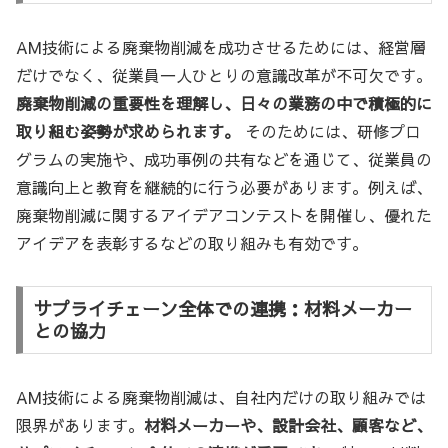
AM技術による廃棄物削減を成功させるためには、経営層
だけでなく、従業員一人ひとりの意識改革が不可欠です。
廃棄物削減の重要性を理解し、日々の業務の中で積極的に
取り組む姿勢が求められます。
そのためには、研修プロ
グラムの実施や、成功事例の共有などを通じて、従業員の
意識向上と教育を継続的に行う必要があります。例えば、
廃棄物削減に関するアイデアコンテストを開催し、優れた
アイデアを表彰するなどの取り組みも有効です。
サプライチェーン全体での連携：材料メーカー
との協力
AM技術による廃棄物削減は、自社内だけの取り組みでは
限界があります。
材料メーカーや、設計会社、顧客など、