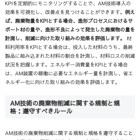
KPIを定期的にモニタリングすることで、AM技術導入の
効果を可視化し、改善点を見つけることができます。
例え
ば、廃棄物量をKPIとする場合、造形プロセスにおけるサ
ポート材の量や、造形不良によって発生した廃棄物の量を
計測し、削減に向けた取り組みの効果を評価します。
材
料利用率をKPIとする場合は、投入した材料のうち、最終
製品に組み込まれた材料の割合を計測し、材料ロスの削減
状況を把握します。エネルギー消費量をKPIとする場合
は、AM装置の稼働に必要なエネルギー量を計測し、省エ
ネルギー化に向けた取り組みの効果を評価します。
AM技術の廃棄物削減に関する規制と規
格：遵守すべきルール
AM技術の廃棄物削減に関する規制と規格を遵守すること