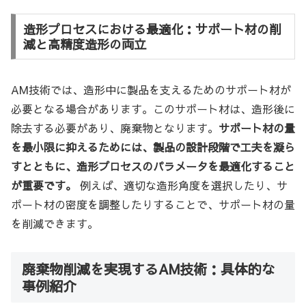
造形プロセスにおける最適化：サポート材の削
減と高精度造形の両立
AM技術では、造形中に製品を支えるためのサポート材が
必要となる場合があります。このサポート材は、造形後に
除去する必要があり、廃棄物となります。
サポート材の量
を最小限に抑えるためには、製品の設計段階で工夫を凝ら
すとともに、造形プロセスのパラメータを最適化すること
が重要です。
例えば、適切な造形角度を選択したり、サ
ポート材の密度を調整したりすることで、サポート材の量
を削減できます。
廃棄物削減を実現するAM技術：具体的な
事例紹介