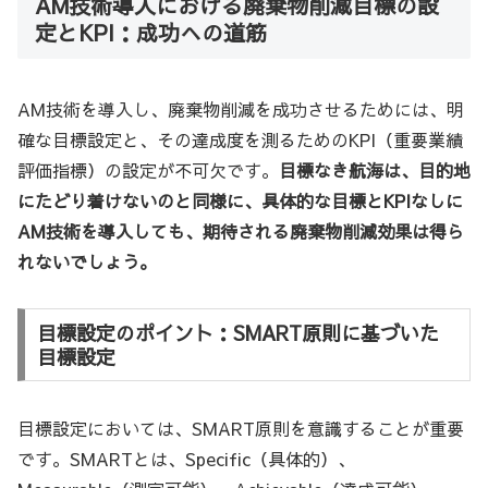
AM技術導入における廃棄物削減目標の設
定とKPI：成功への道筋
AM技術を導入し、廃棄物削減を成功させるためには、明
確な目標設定と、その達成度を測るためのKPI（重要業績
評価指標）の設定が不可欠です。
目標なき航海は、目的地
にたどり着けないのと同様に、具体的な目標とKPIなしに
AM技術を導入しても、期待される廃棄物削減効果は得ら
れないでしょう。
目標設定のポイント：SMART原則に基づいた
目標設定
目標設定においては、SMART原則を意識することが重要
です。SMARTとは、Specific（具体的）、