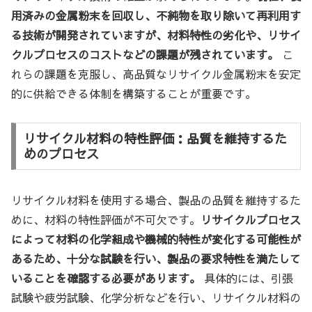
用済みの金属粉末を回収し、不純物を取り除いて再利用す
る技術が開発されていますが、材料特性の劣化や、リサイ
クルプロセスのコストなどの課題が残されています。
こ
れらの課題を克服し、高品質なリサイクル金属粉末を安定
的に供給できる体制を構築することが重要です。
リサイクル材料の特性評価：品質を維持するた
めのプロセス
リサイクル材料を使用する場合、製品の品質を維持するた
めに、材料の特性評価が不可欠です。
リサイクルプロセス
によって材料の化学組成や機械的特性が変化する可能性が
あるため、十分な試験を行い、製品の要求特性を満たして
いることを確認する必要があります。
具体的には、引張
試験や疲労試験、化学分析などを行い、リサイクル材料の