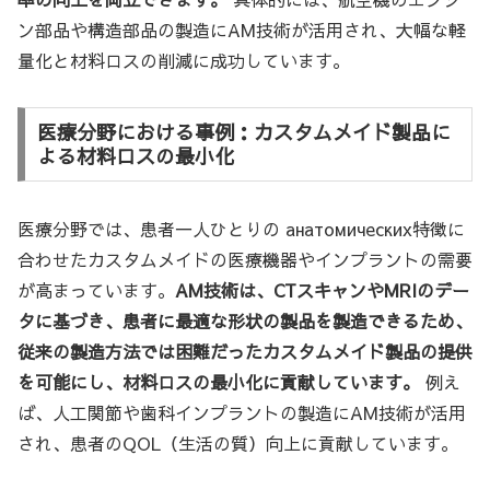
ン部品や構造部品の製造にAM技術が活用され、大幅な軽
量化と材料ロスの削減に成功しています。
医療分野における事例：カスタムメイド製品に
よる材料ロスの最小化
医療分野では、患者一人ひとりの анатомических特徴に
合わせたカスタムメイドの医療機器やインプラントの需要
が高まっています。
AM技術は、CTスキャンやMRIのデー
タに基づき、患者に最適な形状の製品を製造できるため、
従来の製造方法では困難だったカスタムメイド製品の提供
を可能にし、材料ロスの最小化に貢献しています。
例え
ば、人工関節や歯科インプラントの製造にAM技術が活用
され、患者のQOL（生活の質）向上に貢献しています。