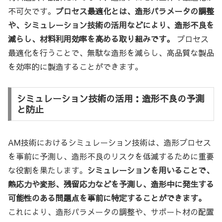
不可欠です。
プロセス最適化とは、造形パラメータの調整
や、シミュレーション技術の活用などにより、造形不良を
減らし、材料利用効率を高める取り組みです。
プロセス
最適化を行うことで、無駄な造形を減らし、高品質な製品
を効率的に製造することができます。
シミュレーション技術の活用：造形不良の予測
と防止
AM技術におけるシミュレーション技術は、造形プロセス
を事前に予測し、造形不良のリスクを低減するために重要
な役割を果たします。
シミュレーションを用いることで、
熱応力や変形、残留応力などを予測し、造形中に発生する
可能性のある問題点を事前に特定することができます。
これにより、造形パラメータの調整や、サポート材の配置