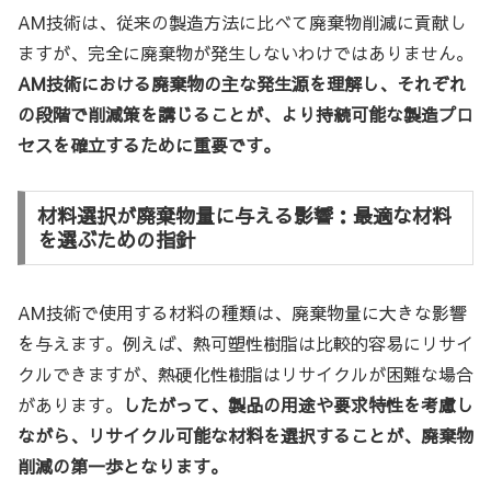
AM技術は、従来の製造方法に比べて廃棄物削減に貢献し
ますが、完全に廃棄物が発生しないわけではありません。
AM技術における廃棄物の主な発生源を理解し、それぞれ
の段階で削減策を講じることが、より持続可能な製造プロ
セスを確立するために重要です。
材料選択が廃棄物量に与える影響：最適な材料
を選ぶための指針
AM技術で使用する材料の種類は、廃棄物量に大きな影響
を与えます。例えば、熱可塑性樹脂は比較的容易にリサイ
クルできますが、熱硬化性樹脂はリサイクルが困難な場合
があります。
したがって、製品の用途や要求特性を考慮し
ながら、リサイクル可能な材料を選択することが、廃棄物
削減の第一歩となります。