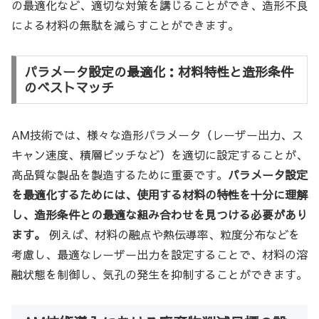
の最適化など、適切な対策を講じることができ、造形不良
による材料の無駄を減らすことができます。
パラメータ設定の最適化：材料特性と造形条件
のベストマッチ
AM技術では、様々な造形パラメータ（レーザー出力、ス
キャン速度、積層ピッチなど）を適切に設定することが、
高品質な製品を製造するために重要です。
パラメータ設定
を最適化するためには、使用する材料の特性を十分に理解
し、造形条件との最適な組み合わせを見つける必要があり
ます。
例えば、材料の融点や熱伝導率、粒度分布などを
考慮し、最適なレーザー出力を設定することで、材料の溶
融状態を制御し、気孔の発生を抑制することができます。