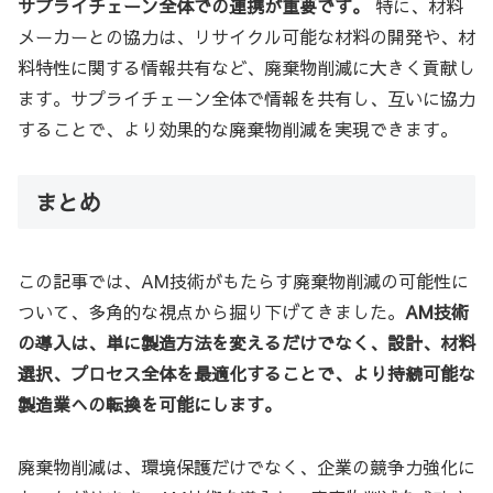
サプライチェーン全体での連携が重要です。
特に、材料
メーカーとの協力は、リサイクル可能な材料の開発や、材
料特性に関する情報共有など、廃棄物削減に大きく貢献し
ます。サプライチェーン全体で情報を共有し、互いに協力
することで、より効果的な廃棄物削減を実現できます。
まとめ
この記事では、AM技術がもたらす廃棄物削減の可能性に
ついて、多角的な視点から掘り下げてきました。
AM技術
の導入は、単に製造方法を変えるだけでなく、設計、材料
選択、プロセス全体を最適化することで、より持続可能な
製造業への転換を可能にします。
廃棄物削減は、環境保護だけでなく、企業の競争力強化に