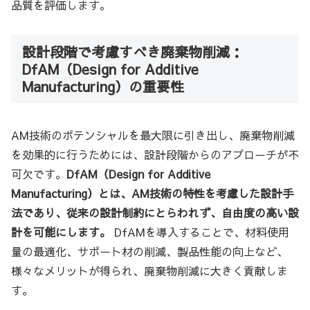
品質を評価します。
設計段階で考慮すべき廃棄物削減：
DfAM（Design for Additive
Manufacturing）の重要性
AM技術のポテンシャルを最大限に引き出し、廃棄物削減
を効果的に行うためには、設計段階からのアプローチが不
可欠です。
DfAM（Design for Additive
Manufacturing）とは、AM技術の特性を考慮した設計手
法であり、従来の設計制約にとらわれず、自由度の高い設
計を可能にします。
DfAMを導入することで、材料使用
量の最適化、サポート材の削減、製品性能の向上など、
様々なメリットが得られ、廃棄物削減に大きく貢献しま
す。