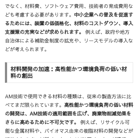
でなく、材料費、ソフトウェア費用、技術者の育成費用な
ども考慮する必要があります。
中小企業への普及を促進す
るためには、装置の低価格化、材料のコストダウン、導入
支援策の充実などが求められます。
例えば、政府や地方
自治体による補助金制度の拡充や、リースモデルの導入な
どが考えられます。
材料開発の加速：高性能かつ環境負荷の低い材
料の創出
AM技術で使用できる材料の種類は、従来の製造方法に比
べてまだ限られています。
高性能かつ環境負荷の低い材料
の開発は、AM技術の適用範囲を広げ、廃棄物削減効果を
さらに高めるために不可欠です。
例えば、リサイクル可
能な金属材料や、バイオマス由来の樹脂材料の開発などが