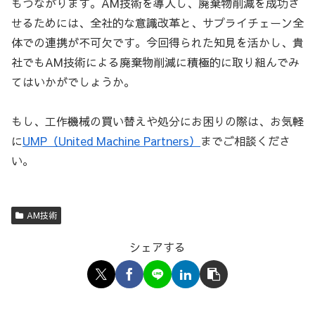
もつながります。AM技術を導入し、廃棄物削減を成功さ
せるためには、全社的な意識改革と、サプライチェーン全
体での連携が不可欠です。今回得られた知見を活かし、貴
社でもAM技術による廃棄物削減に積極的に取り組んでみ
てはいかがでしょうか。
もし、工作機械の買い替えや処分にお困りの際は、お気軽
に
UMP（United Machine Partners）
までご相談くださ
い。
AM技術
シェアする