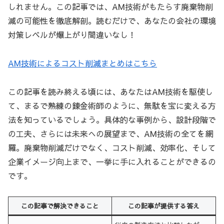
しれません。この記事では、AM技術がもたらす廃棄物削
減の可能性を徹底解剖。読むだけで、あなたの会社の環境
対策レベルが爆上がり間違いなし！
AM技術によるコスト削減まとめはこちら
この記事を読み終える頃には、あなたはAM技術を駆使し
て、まるで熟練の錬金術師のように、無駄を宝に変える方
法を知っているでしょう。具体的な事例から、設計段階で
の工夫、さらには未来への展望まで、AM技術の全てを網
羅。廃棄物削減だけでなく、コスト削減、効率化、そして
企業イメージ向上まで、一挙に手に入れることができるの
です。
この記事で解決できること
この記事が提供する答え