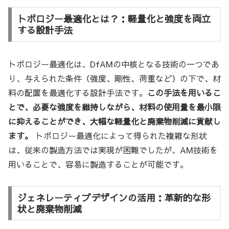
トポロジー最適化とは？：軽量化と強度を両立
する設計手法
トポロジー最適化は、DfAMの中核となる技術の一つであ
り、与えられた条件（強度、剛性、荷重など）の下で、材
料の配置を最適化する設計手法です。
この手法を用いるこ
とで、必要な強度を維持しながら、材料の使用量を最小限
に抑えることができ、大幅な軽量化と廃棄物削減に貢献し
ます。
トポロジー最適化によって得られた複雑な形状
は、従来の製造方法では実現が困難でしたが、AM技術を
用いることで、容易に製造することが可能です。
ジェネレーティブデザインの活用：革新的な形
状と廃棄物削減