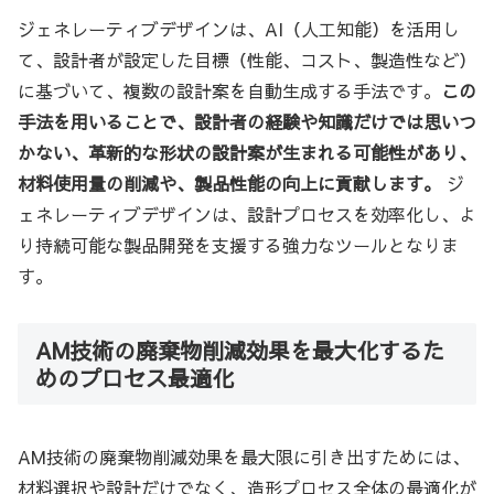
ジェネレーティブデザインは、AI（人工知能）を活用し
て、設計者が設定した目標（性能、コスト、製造性など）
に基づいて、複数の設計案を自動生成する手法です。
この
手法を用いることで、設計者の経験や知識だけでは思いつ
かない、革新的な形状の設計案が生まれる可能性があり、
材料使用量の削減や、製品性能の向上に貢献します。
ジ
ェネレーティブデザインは、設計プロセスを効率化し、よ
り持続可能な製品開発を支援する強力なツールとなりま
す。
AM技術の廃棄物削減効果を最大化するた
めのプロセス最適化
AM技術の廃棄物削減効果を最大限に引き出すためには、
材料選択や設計だけでなく、造形プロセス全体の最適化が