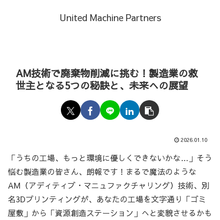
United Machine Partners
AM技術で廃棄物削減に挑む！製造業の救
世主となる5つの秘訣と、未来への展望
2026.01.10
「うちの工場、もっと環境に優しくできないかな…」そう
悩む製造業の皆さん、朗報です！まるで魔法のような
AM（アディティブ・マニュファクチャリング）技術、別
名3Dプリンティングが、あなたの工場を文字通り「ゴミ
屋敷」から「資源創造ステーション」へと変貌させるかも