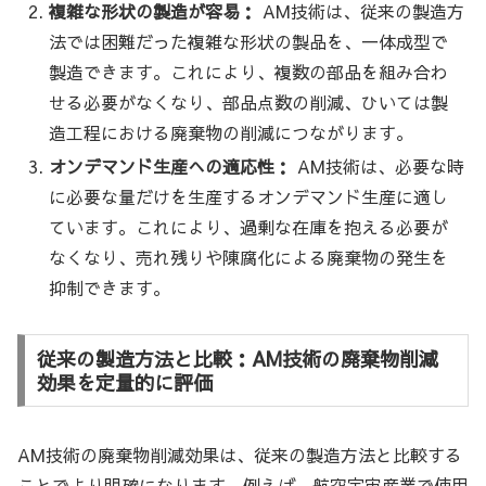
複雑な形状の製造が容易：
AM技術は、従来の製造方
法では困難だった複雑な形状の製品を、一体成型で
製造できます。これにより、複数の部品を組み合わ
せる必要がなくなり、部品点数の削減、ひいては製
造工程における廃棄物の削減につながります。
オンデマンド生産への適応性：
AM技術は、必要な時
に必要な量だけを生産するオンデマンド生産に適し
ています。これにより、過剰な在庫を抱える必要が
なくなり、売れ残りや陳腐化による廃棄物の発生を
抑制できます。
従来の製造方法と比較：AM技術の廃棄物削減
効果を定量的に評価
AM技術の廃棄物削減効果は、従来の製造方法と比較する
ことでより明確になります。例えば、航空宇宙産業で使用