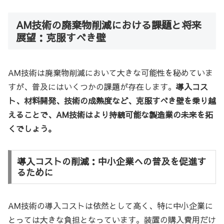
AM技術の廃棄物削減における課題と将来
展望：克服すべき壁
AM技術は廃棄物削減において大きな可能性を秘めていま
すが、普及にはいくつかの課題が存在します。
導入コス
ト、材料開発、技術の成熟度など、克服すべき壁を乗り越
えることで、AM技術はより持続可能な製造業の未来を拓
くでしょう。
導入コストの削減：中小企業への普及を促進す
るために
AM技術の導入コストは依然として高く、特に中小企業に
とっては大きな負担となっています。装置の購入費用だけ