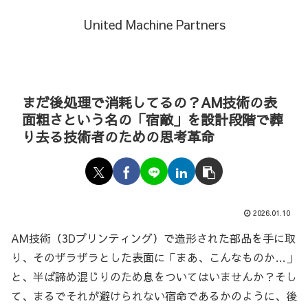
United Machine Partners
まだ後処理で消耗してるの？AM技術の表
面粗さという名の「宿敵」を設計段階で葬
り去る技術者のための思考革命
2026.01.10
AM技術（3Dプリンティング）で造形された部品を手に取
り、そのザラザラとした表面に「まあ、こんなものか…」
と、半ば諦め混じりのため息をついてはいませんか？そし
て、まるでそれが避けられない宿命であるかのように、後