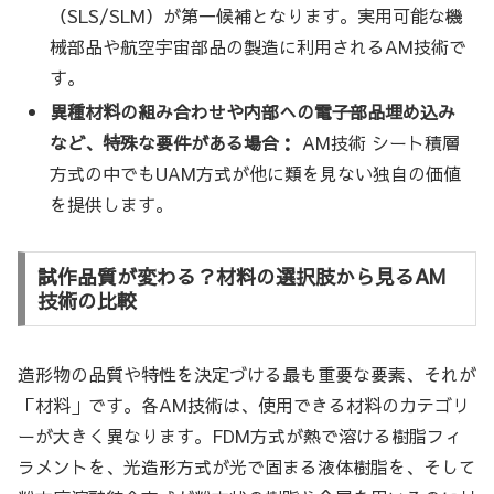
（SLS/SLM）が第一候補となります。実用可能な機
械部品や航空宇宙部品の製造に利用されるAM技術で
す。
異種材料の組み合わせや内部への電子部品埋め込み
など、特殊な要件がある場合：
AM技術 シート積層
方式の中でもUAM方式が他に類を見ない独自の価値
を提供します。
試作品質が変わる？材料の選択肢から見るAM
技術の比較
造形物の品質や特性を決定づける最も重要な要素、それが
「材料」です。各AM技術は、使用できる材料のカテゴリ
ーが大きく異なります。FDM方式が熱で溶ける樹脂フィ
ラメントを、光造形方式が光で固まる液体樹脂を、そして