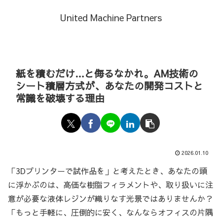
United Machine Partners
紙を積むだけ…と侮るなかれ。AM技術の
シート積層方式が、あなたの開発コストと
常識を破壊する理由
2026.01.10
「3Dプリンターで試作品を」と考えたとき、あなたの頭
に浮かぶのは、高価な樹脂フィラメントや、取り扱いに注
意が必要な液体レジンが織りなす光景ではありませんか？
「もっと手軽に、圧倒的に安く、なんならオフィスの片隅