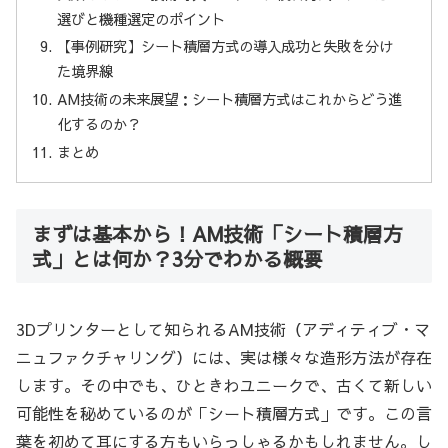
選びと機種選定のポイント
【事例研究】シート積層方式の導入成功と失敗を分け
た境界線
AM技術の未来展望：シート積層方式はこれからどう進
化するのか？
まとめ
まずは基本から！AM技術「シート積層方
式」とは何か？3分でわかる概要
3Dプリンターとして知られるAM技術（アディティブ・マ
ニュファクチャリング）には、実は様々な造形方法が存在
します。その中でも、ひときわユニークで、古くて新しい
可能性を秘めているのが「シート積層方式」です。この言
葉を初めて耳にする方もいらっしゃるかもしれません。し