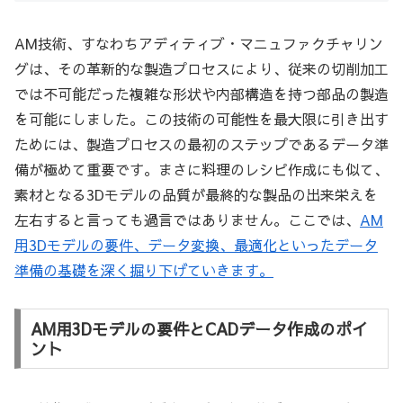
AM技術、すなわちアディティブ・マニュファクチャリン
グは、その革新的な製造プロセスにより、従来の切削加工
では不可能だった複雑な形状や内部構造を持つ部品の製造
を可能にしました。この技術の可能性を最大限に引き出す
ためには、製造プロセスの最初のステップであるデータ準
備が極めて重要です。まさに料理のレシピ作成にも似て、
素材となる3Dモデルの品質が最終的な製品の出来栄えを
左右すると言っても過言ではありません。ここでは、
AM
用3Dモデルの要件、データ変換、最適化といったデータ
準備の基礎を深く掘り下げていきます。
AM用3Dモデルの要件とCADデータ作成のポイ
ント