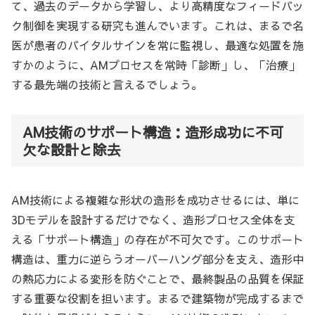
て、過去のデータから学習し、より高精度なフィードバッ
ク制御を実現する研究も進んでいます。これは、まるで名
医が患者のバイタルサインを常に監視し、最適な処置を施
すかのように、AMプロセスを常時「診断」し、「治療」
する最先端の技術と言えるでしょう。
AM技術のサポート構造：造形成功に不可
欠な設計と除去
AM技術による複雑な形状の造形を成功させるには、単に
3Dモデルを設計するだけでなく、造形プロセス全体を支
える「サポート構造」の存在が不可欠です。このサポート
構造は、重力に逆らうオーバーハング部分を支え、造形中
の熱応力による変形を防ぐことで、最終製品の品質を保証
する重要な役割を担います。まるで建築物が完成するまで