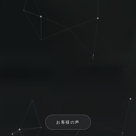
お客様の声