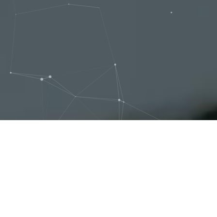
こんなお悩みはありません
か？