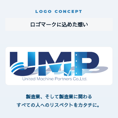
LOGO CONCEPT
ロゴマークに込めた想い
製造業、そして製造業に関わる
すべての人へのリスペクトをカタチに。