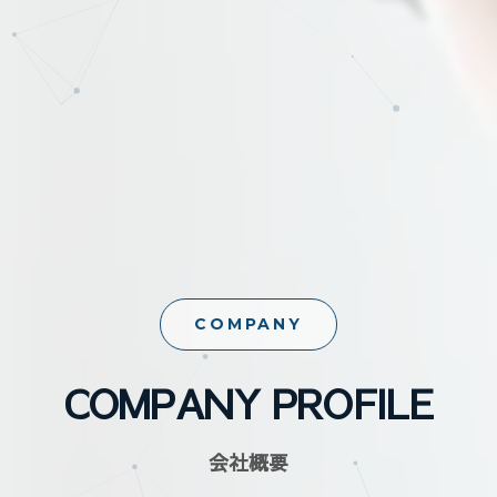
COMPANY
COMPANY PROFILE
会社概要