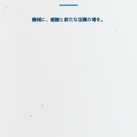
機械に、感謝と新たな活躍の場を。